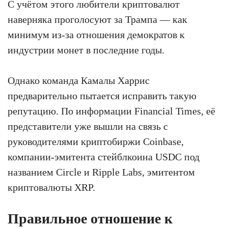
С учётом этого любители криптовалют
наверняка проголосуют за Трампа — как
минимум из-за отношения демократов к
индустрии монет в последние годы.
Однако команда Камалы Харрис
предварительно пытается исправить такую
репутацию. По информации Financial Times, её
представители уже вышли на связь с
руководителями криптобиржи Coinbase,
компании-эмитента стейблкоина USDC под
названием Circle и Ripple Labs, эмитентом
криптовалюты XRP.
Правильное отношение к