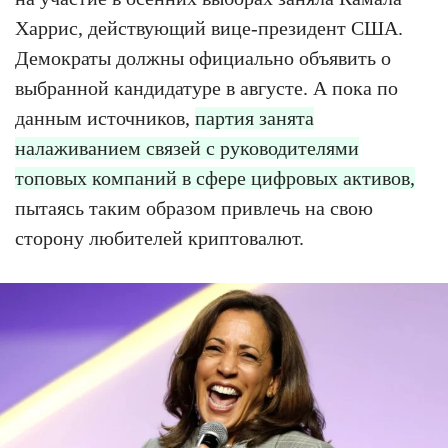
Харрис, действующий вице-президент США.
Демократы должны официально объявить о
выбранной кандидатуре в августе. А пока по
данным источников,
партия занята
налаживанием связей с руководителями
топовых компаний в сфере цифровых активов,
пытаясь таким образом привлечь на свою
сторону любителей криптовалют.