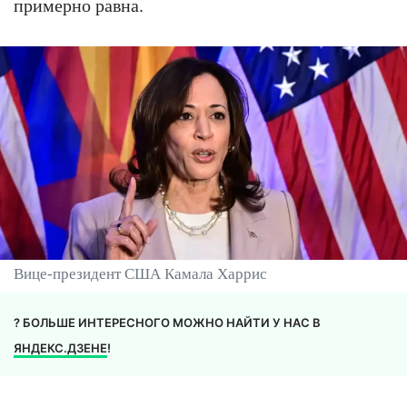
примерно равна.
Вице-президент США Камала Харрис
? БОЛЬШЕ ИНТЕРЕСНОГО МОЖНО НАЙТИ У НАС В
ЯНДЕКС.ДЗЕНЕ
!