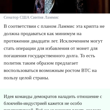
Сенатор США Синтия Ламмис
В соответствии с планом Ламмис эта крипта не
должна продаваться как минимум на
протяжении двадцати лет. Исключением могут
стать операции для избавления от монет для
погашения государственного долга. То есть
политик таким образом предлагает
воспользоваться возможным ростом BTC на
пользу целой страны.
Идея команды демократов наладить отношение с
блокчейн-индустрией кажется не особо