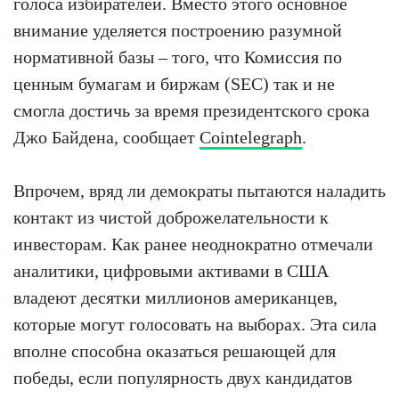
голоса избирателей. Вместо этого основное
внимание уделяется построению разумной
нормативной базы – того, что Комиссия по
ценным бумагам и биржам (SEC) так и не
смогла достичь за время президентского срока
Джо Байдена, сообщает
Cointelegraph
.
Впрочем, вряд ли демократы пытаются наладить
контакт из чистой доброжелательности к
инвесторам. Как ранее неоднократно отмечали
аналитики, цифровыми активами в США
владеют десятки миллионов американцев,
которые могут голосовать на выборах. Эта сила
вполне способна оказаться решающей для
победы, если популярность двух кандидатов