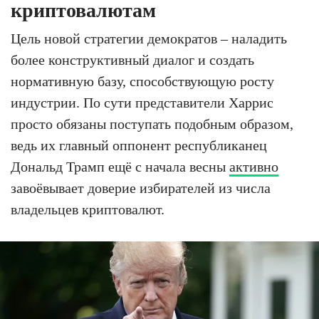
криптовалютам
Цель новой стратегии демократов – наладить
более конструктивный диалог и создать
нормативную базу, способствующую росту
индустрии. По сути представители Харрис
просто обязаны поступать подобным образом,
ведь их главный оппонент республиканец
Дональд Трамп ещё с начала весны
активно
завоёвывает доверие избирателей из числа
владельцев криптовалют.