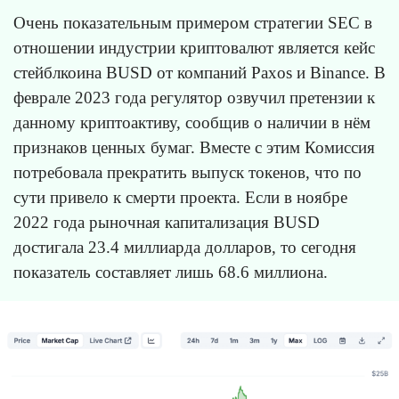
Очень показательным примером стратегии SEC в
отношении индустрии криптовалют является кейс
стейблкоина BUSD от компаний Paxos и Binance. В
феврале 2023 года регулятор озвучил претензии к
данному криптоактиву, сообщив о наличии в нём
признаков ценных бумаг. Вместе с этим Комиссия
потребовала прекратить выпуск токенов, что по
сути привело к смерти проекта. Если в ноябре
2022 года рыночная капитализация BUSD
достигала 23.4 миллиарда долларов, то сегодня
показатель составляет лишь 68.6 миллиона.