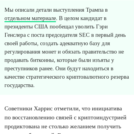
Мы описали детали выступления Трампа в
отдельном материале
. В целом кандидат в
президенты США пообещал уволить Гэри
Генслера с поста председателя SEC в первый день
своей работы, создать адекватную базу для
регулирования монет и обязать правительство не
продавать биткоины, которые были изъяты у
преступников ранее. Они будут находиться в
качестве стратегического криптовалютного резерва
государства.
Советники Харрис отметили, что инициатива
по восстановлению связей с криптоиндустрией
продиктована не столько желанием получить