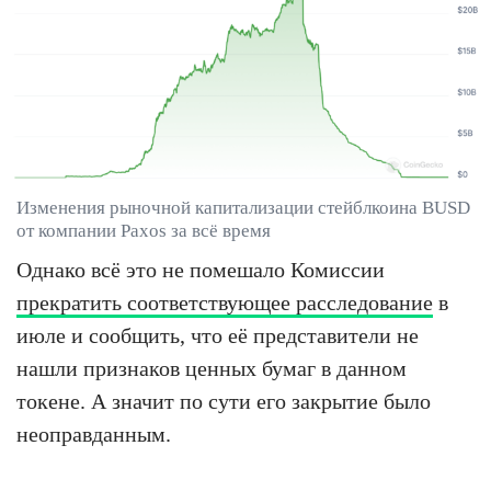
Изменения рыночной капитализации стейблкоина BUSD
от компании Paxos за всё время
Однако всё это не помешало Комиссии
прекратить соответствующее расследование
в
июле и сообщить, что её представители не
нашли признаков ценных бумаг в данном
токене. А значит по сути его закрытие было
неоправданным.