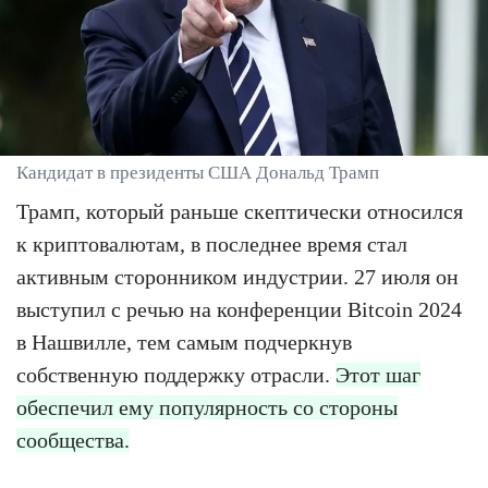
Кандидат в президенты США Дональд Трамп
Трамп, который раньше скептически относился
к криптовалютам, в последнее время стал
активным сторонником индустрии. 27 июля он
выступил с речью на конференции Bitcoin 2024
в Нашвилле, тем самым подчеркнув
собственную поддержку отрасли.
Этот шаг
обеспечил ему популярность со стороны
сообщества.