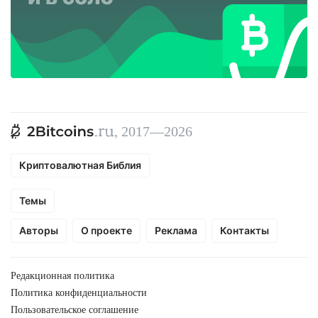
, 2017—2026
Криптовалютная Библия
Темы
Авторы
О проекте
Реклама
Контакты
Редакционная политика
Политика конфиденциальности
Пользовательское соглашение