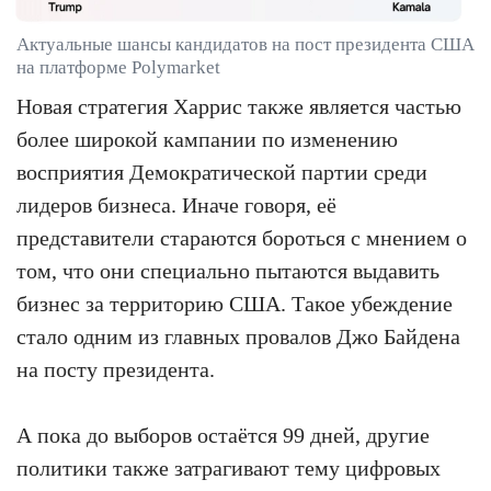
Актуальные шансы кандидатов на пост президента США
на платформе Polymarket
Новая стратегия Харрис также является частью
более широкой кампании по изменению
восприятия Демократической партии среди
лидеров бизнеса. Иначе говоря, её
представители стараются бороться с мнением о
том, что они специально пытаются выдавить
бизнес за территорию США. Такое убеждение
стало одним из главных провалов Джо Байдена
на посту президента.
А пока до выборов остаётся 99 дней, другие
политики также затрагивают тему цифровых