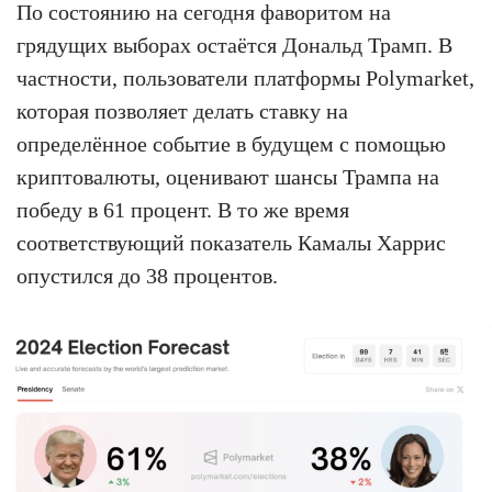
По состоянию на сегодня фаворитом на
грядущих выборах остаётся Дональд Трамп. В
частности, пользователи платформы Polymarket,
которая позволяет делать ставку на
определённое событие в будущем с помощью
криптовалюты, оценивают шансы Трампа на
победу в 61 процент. В то же время
соответствующий показатель Камалы Харрис
опустился до 38 процентов.