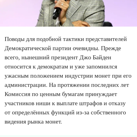
Поводы для подобной тактики представителей
Демократической партии очевидны. Прежде
всего, нынешний президент Джо Байден
относится к демократам и уже запомнился
ужасным положением индустрии монет при его
администрации. На протяжении последних лет
Комиссия по ценным бумагам принуждает
участников ниши к выплате штрафов и отказу
от определённых функций из-за собственного
видения рынка монет.