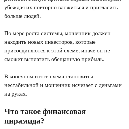
убеждая их повторно вложиться и пригласить
больше людей.
По мере роста системы, мошенник должен
находить новых инвесторов, которые
присоединяются к этой схеме, иначе он не
сможет выплатить обещанную прибыль.
В конечном итоге схема становится
нестабильной и мошенник исчезает с деньгами
на руках.
Что такое финансовая
пирамида?