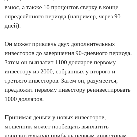
взнос, а также 10 процентов сверху в конце
определённого периода (например, через 90
дней).
Он может привлечь двух дополнительных
инвесторов до завершения 90-дневного периода.
Затем он выплатит 1100 долларов первому
инвестору из 2000, собранных у второго и
третьего инвесторов. Затем он, разумеется,
предложит первому инвестору реинвестировать
1000 долларов.
Принимая деньги у новых инвесторов,
мошенник может пообещать выплатить
дополнительную прибыль первым инвесторам,