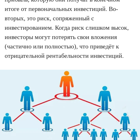
итоге от первоначальных инвестиций. Во-
вторых, это риск, сопряженный с
инвестированием. Когда риск слишком высок,
инвесторы могут потерять свои вложения
(частично или полностью), что приведёт к
отрицательной рентабельности инвестиций.