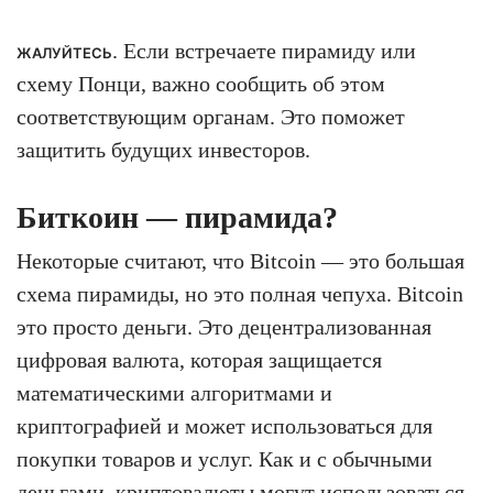
. Если встречаете пирамиду или
ЖАЛУЙТЕСЬ
схему Понци, важно сообщить об этом
соответствующим органам. Это поможет
защитить будущих инвесторов.
Биткоин — пирамида?
Некоторые считают, что Bitcoin — это большая
схема пирамиды, но это полная чепуха. Bitcoin
это просто деньги. Это децентрализованная
цифровая валюта, которая защищается
математическими алгоритмами и
криптографией и может использоваться для
покупки товаров и услуг. Как и с обычными
деньгами, криптовалюты могут использоваться