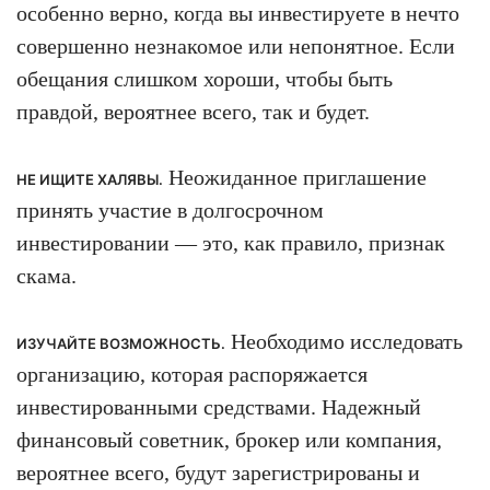
особенно верно, когда вы инвестируете в нечто
совершенно незнакомое или непонятное. Если
обещания слишком хороши, чтобы быть
правдой, вероятнее всего, так и будет.
Неожиданное приглашение
НЕ ИЩИТЕ ХАЛЯВЫ.
принять участие в долгосрочном
инвестировании — это, как правило, признак
скама.
Необходимо исследовать
ИЗУЧАЙТЕ ВОЗМОЖНОСТЬ.
организацию, которая распоряжается
инвестированными средствами. Надежный
финансовый советник, брокер или компания,
вероятнее всего, будут зарегистрированы и