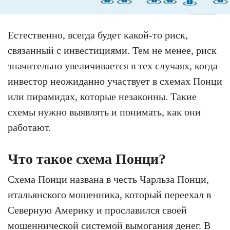
Естественно, всегда будет какой-то риск,
связанный с инвестициями. Тем не менее, риск
значительно увеличивается в тех случаях, когда
инвестор неожиданно участвует в схемах Понци
или пирамидах, которые незаконны. Такие
схемы нужно выявлять и понимать, как они
работают.
Что такое схема Понци?
Схема Понци названа в честь Чарльза Понци,
итальянского мошенника, который переехал в
Северную Америку и прославился своей
мошеннической системой вымогания денег. В