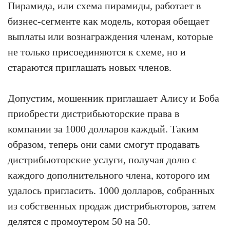
Пирамида, или схема пирамиды, работает в
бизнес-сегменте как модель, которая обещает
выплаты или вознаграждения членам, которые
не только присоединяются к схеме, но и
стараются приглашать новых членов.
Допустим, мошенник приглашает Алису и Боба
приобрести дистрибьюторские права в
компании за 1000 долларов каждый. Таким
образом, теперь они сами смогут продавать
дистрибьюторские услуги, получая долю с
каждого дополнительного члена, которого им
удалось пригласить. 1000 долларов, собранных
из собственных продаж дистрибьюторов, затем
делятся с промоутером 50 на 50.