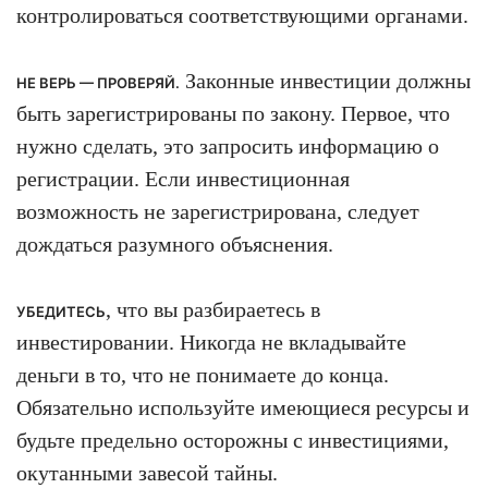
контролироваться соответствующими органами.
Законные инвестиции должны
НЕ ВЕРЬ — ПРОВЕРЯЙ.
быть зарегистрированы по закону. Первое, что
нужно сделать, это запросить информацию о
регистрации. Если инвестиционная
возможность не зарегистрирована, следует
дождаться разумного объяснения.
, что вы разбираетесь в
УБЕДИТЕСЬ
инвестировании. Никогда не вкладывайте
деньги в то, что не понимаете до конца.
Обязательно используйте имеющиеся ресурсы и
будьте предельно осторожны с инвестициями,
окутанными завесой тайны.