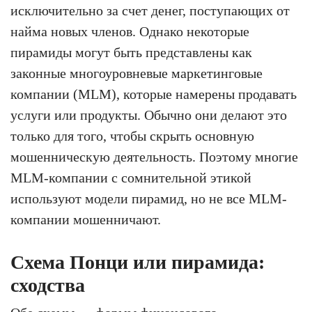
исключительно за счет денег, поступающих от
найма новых членов. Однако некоторые
пирамиды могут быть представлены как
законные многоуровневые маркетинговые
компании (MLM), которые намерены продавать
услуги или продукты. Обычно они делают это
только для того, чтобы скрыть основную
мошенническую деятельность. Поэтому многие
MLM-компании с сомнительной этикой
используют модели пирамид, но не все MLM-
компании мошенничают.
Схема Понци или пирамида:
сходства