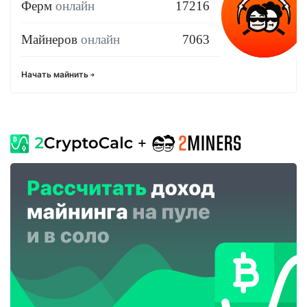
Ферм
онлайн
17216
Майнеров
онлайн
7063
Начать майнить