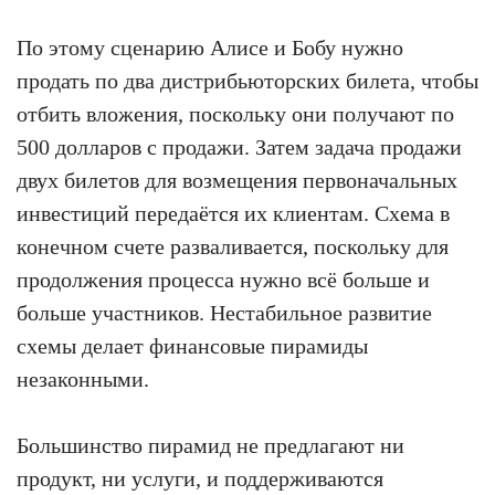
По этому сценарию Алисе и Бобу нужно
продать по два дистрибьюторских билета, чтобы
отбить вложения, поскольку они получают по
500 долларов с продажи. Затем задача продажи
двух билетов для возмещения первоначальных
инвестиций передаётся их клиентам. Схема в
конечном счете разваливается, поскольку для
продолжения процесса нужно всё больше и
больше участников. Нестабильное развитие
схемы делает финансовые пирамиды
незаконными.
Большинство пирамид не предлагают ни
продукт, ни услуги, и поддерживаются