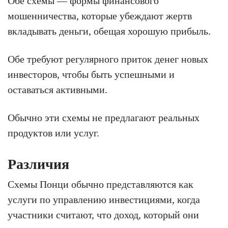
Обе схемы — формы финансового
мошенничества, которые убеждают жертв
вкладывать деньги, обещая хорошую прибыль.
Обе требуют регулярного приток денег новых
инвесторов, чтобы быть успешными и
оставаться активными.
Обычно эти схемы не предлагают реальных
продуктов или услуг.
Различия
Схемы Понци обычно представляются как
услуги по управлению инвестициями, когда
участники считают, что доход, который они