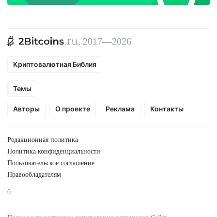
, 2017—2026
Криптовалютная Библия
Темы
Авторы
О проекте
Реклама
Контакты
Редакционная политика
Политика конфиденциальности
Пользовательское соглашение
Правообладателям
0