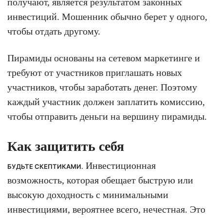
получают, является результатом законных
инвестиций. Мошенник обычно берет у одного,
чтобы отдать другому.
Пирамиды основаны на сетевом маркетинге и
требуют от участников приглашать новых
участников, чтобы заработать денег. Поэтому
каждый участник должен заплатить комиссию,
чтобы отправить деньги на вершину пирамиды.
Как защитить себя
Инвестиционная
БУДЬТЕ СКЕПТИКАМИ.
возможность, которая обещает быструю или
высокую доходность с минимальными
инвестициями, вероятнее всего, нечестная. Это