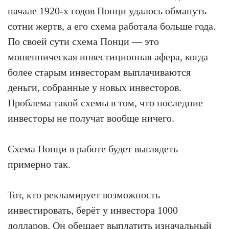
начале 1920-х годов Понци удалось обмануть
сотни жертв, а его схема работала больше года.
По своей сути схема Понци — это
мошенническая инвестиционная афера, когда
более старым инвесторам выплачиваются
деньги, собранные у новых инвесторов.
Проблема такой схемы в том, что последние
инвесторы не получат вообще ничего.
Схема Понци в работе будет выглядеть
примерно так.
Тот, кто рекламирует возможность
инвестировать, берёт у инвестора 1000
долларов. Он обещает выплатить изначальный