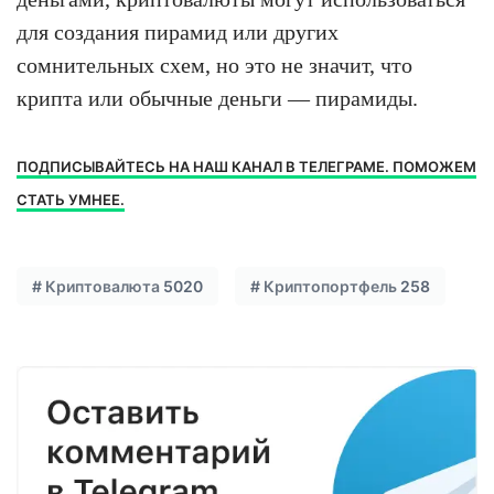
для создания пирамид или других
сомнительных схем, но это не значит, что
крипта или обычные деньги — пирамиды.
ПОДПИСЫВАЙТЕСЬ НА НАШ КАНАЛ В ТЕЛЕГРАМЕ. ПОМОЖЕМ
СТАТЬ УМНЕЕ.
#
Криптовалюта
5020
#
Криптопортфель
258