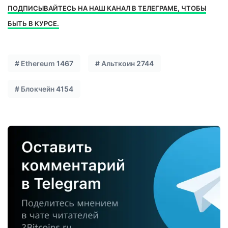
ПОДПИСЫВАЙТЕСЬ НА НАШ КАНАЛ В ТЕЛЕГРАМЕ, ЧТОБЫ
БЫТЬ В КУРСЕ.
#
Ethereum
1467
#
Альткоин
2744
#
Блокчейн
4154