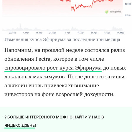
Изменения курса Эфириума за последние три месяца
Напомним, на прошлой неделе состоялся релиз
обновления Pectra, которое в том числе
спровоцировало рост курса Эфириума
до новых
локальных максимумов. После долгого затишья
альткоин вновь привлекает внимание
инвесторов на фоне возросшей доходности.
? БОЛЬШЕ ИНТЕРЕСНОГО МОЖНО НАЙТИ У НАС В
ЯНДЕКС.ДЗЕНЕ
!