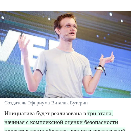
Создатель Эфириума Виталик Бутерин
Инициатива будет реализована в
три этапа,
начиная с комплексной оценки безопасности
проекта в таких областях, как пользовательский