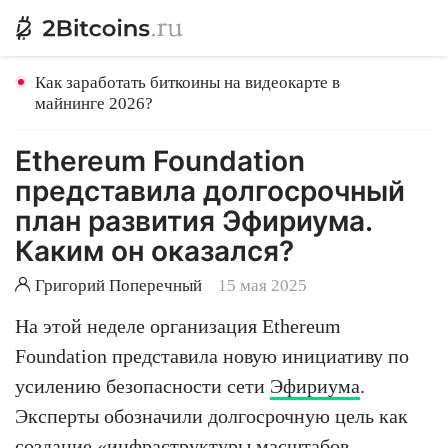
Как заработать биткоины на видеокарте в
майнинге 2026?
Ethereum Foundation
представила долгосрочный
план развития Эфириума.
Каким он оказался?
Григорий Поперечный
15 мая 2025
На этой неделе организация Ethereum
Foundation представила новую инициативу по
усилению безопасности сети
Эфириума
.
Эксперты обозначили долгосрочную цель как
создание «инфраструктуры масштабов