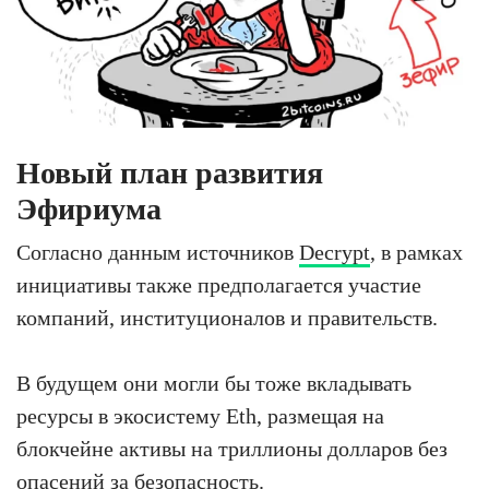
Новый план развития
Эфириума
Согласно данным источников
Decrypt
, в рамках
инициативы также предполагается участие
компаний, институционалов и правительств.
В будущем они могли бы тоже вкладывать
ресурсы в экосистему Eth, размещая на
блокчейне активы на триллионы долларов без
опасений за безопасность.