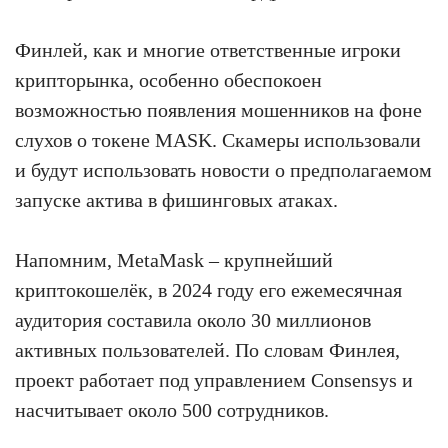
Финлей, как и многие ответственные игроки
крипторынка, особенно обеспокоен
возможностью появления мошенников на фоне
слухов о токене MASK. Скамеры использовали
и будут использовать новости о предполагаемом
запуске актива в фишинговых атаках.
Напомним, MetaMask – крупнейший
криптокошелёк, в 2024 году его ежемесячная
аудитория составила около 30 миллионов
активных пользователей. По словам Финлея,
проект работает под управлением Consensys и
насчитывает около 500 сотрудников.