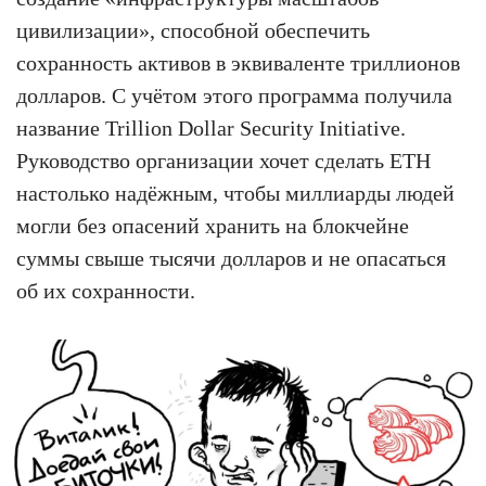
цивилизации», способной обеспечить
сохранность активов в эквиваленте триллионов
долларов. С учётом этого программа получила
название Trillion Dollar Security Initiative.
Руководство организации хочет сделать ETH
настолько надёжным, чтобы миллиарды людей
могли без опасений хранить на блокчейне
суммы свыше тысячи долларов и не опасаться
об их сохранности.