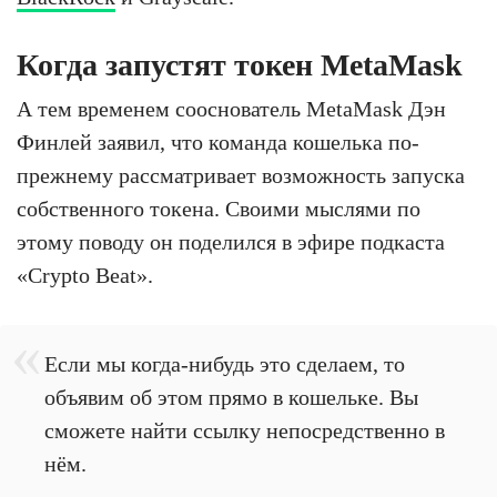
Когда запустят токен MetaMask
А тем временем сооснователь MetaMask Дэн
Финлей заявил, что команда кошелька по-
прежнему рассматривает возможность запуска
собственного токена. Своими мыслями по
этому поводу он поделился в эфире подкаста
«Crypto Beat».
Если мы когда-нибудь это сделаем, то
объявим об этом прямо в кошельке. Вы
сможете найти ссылку непосредственно в
нём.