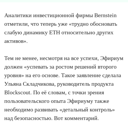
Аналитики инвестиционной фирмы Bernstein
отметили, что теперь уже «трудно обосновать
слабую динамику ETH относительно других
активов».
Тем не менее, несмотря на все успехи, Эфириум
должен «успевать за ростом решений второго
уровня» на его основе. Такое заявление сделала
Ульяна Складчикова, руководитель продукта
Blockscout. По её словам, с точки зрения
пользовательского опыта Эфириуму также
необходимо развивать «детальный контроль»
над безопасностью. Вот комментарий.