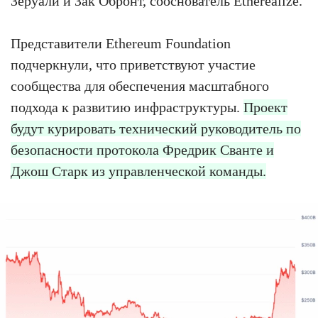
Зеруали и Зак Обронт, сооснователь Etherealize.
Представители Ethereum Foundation
подчеркнули, что приветствуют участие
сообщества для обеспечения масштабного
подхода к развитию инфраструктуры.
Проект
будут курировать технический руководитель по
безопасности протокола Фредрик Сванте и
Джош Старк из управленческой команды.