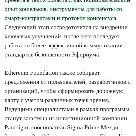
опыт кошельков, инструменты для работы со
смарт-контрактами и протокол консенсуса
.
Следующий этап сосредоточится на внедрении
ключевых улучшений, после чего последует
работа по более эффективной коммуникации
стандартов безопасности Эфириума.
Ethereum Foundation также собирает
предложения от пользователей, разработчиков и
организаций, чтобы сформировать дорожную
карту с учётом различных точек зрения.
Ведущими специалистами в рамках программы
станут samczsun из инвестиционной компании
Paradigm, сооснователь Sigma Prime Мехди