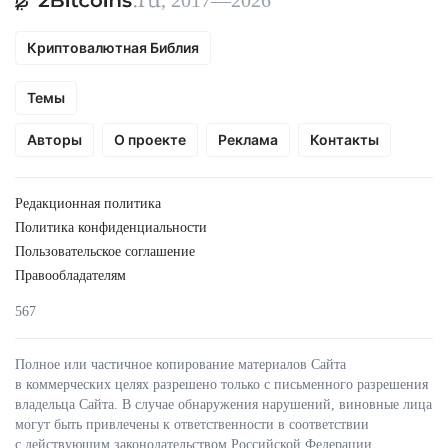
Криптовалютная Библия
Темы
Авторы
О проекте
Реклама
Контакты
Редакционная политика
Политика конфиденциальности
Пользовательское соглашение
Правообладателям
567
Полное или частичное копирование материалов Сайта
в коммерческих целях разрешено только с письменного разрешения
владельца Сайта. В случае обнаружения нарушений, виновные лица
могут быть привлечены к ответственности в соответствии
с действующим законодательством Российской Федерации.