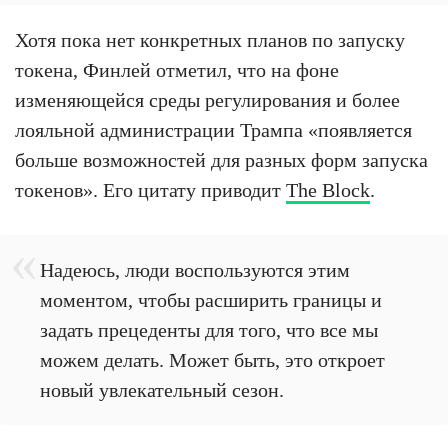
Хотя пока нет конкретных планов по запуску
токена, Финлей отметил, что на фоне
изменяющейся среды регулирования и более
лояльной администрации Трампа «появляется
больше возможностей для разных форм запуска
токенов». Его цитату приводит
The Block
.
Надеюсь, люди воспользуются этим
моментом, чтобы расширить границы и
задать прецеденты для того, что все мы
можем делать. Может быть, это откроет
новый увлекательный сезон.