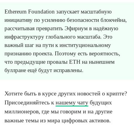
Ethereum Foundation запускает масштабную
инициативу по усилению безопасности блокчейна,
рассчитывая превратить Эфириум в надёжную
инфраструктуру глобального масштаба. Это
важный шаг на пути к институциональному
признанию проекта. Поэтому есть вероятность,
что предыдущие провалы ETH на нынешнем
буллране ещё будут исправлены.
Хотите быть в курсе других новостей о крипте?
Присоединяйтесь к
нашему чату
будущих
миллионеров, где мы говорим и на другие
важные темы из мира цифровых активов.