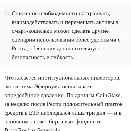
Снижение необходимости настраивать,
взаимодействовать и перемещать активы в
смарт-кошельки может сделать другие
сценарии использования более удобными с
Pectra, обеспечив дополнительную
безопасность и гибкость.
Что касается институциональных инвесторов,
экосистема Эфириума испытывает
определённое давление. По данным CoinGlass,
за неделю после Pectra положительный приток
средств в ETF наблюдался лишь три дня — и в
основном за счёт биржевых фондов от
BlackRock
и Grayscale.