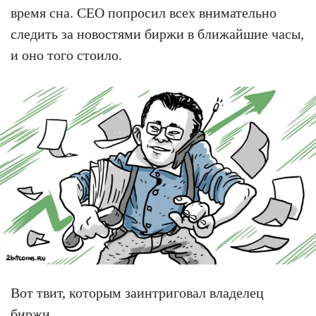
время сна. CEO попросил всех внимательно
следить за новостями биржи в ближайшие часы,
и оно того стоило.
Вот твит, которым заинтриговал владелец
биржи.