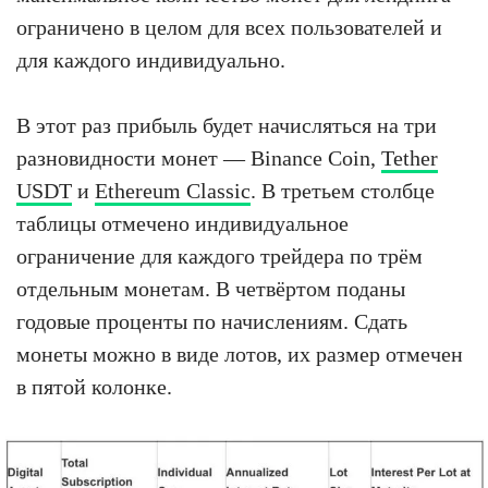
ограничено в целом для всех пользователей и
для каждого индивидуально.
В этот раз прибыль будет начисляться на три
разновидности монет — Binance Coin,
Tether
USDT
и
Ethereum Classic
. В третьем столбце
таблицы отмечено индивидуальное
ограничение для каждого трейдера по трём
отдельным монетам. В четвёртом поданы
годовые проценты по начислениям. Сдать
монеты можно в виде лотов, их размер отмечен
в пятой колонке.