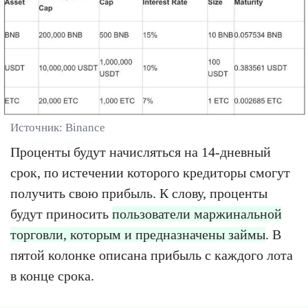
Источник: Binance
Проценты будут начисляться на 14-дневный
срок, по истечении которого кредиторы смогут
получить свою прибыль. К слову, проценты
будут приносить
пользователи маржинальной
торговли, которым и предназначены займы
. В
пятой колонке описана прибыль с каждого лота
в конце срока.