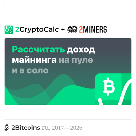
, 2017—2026