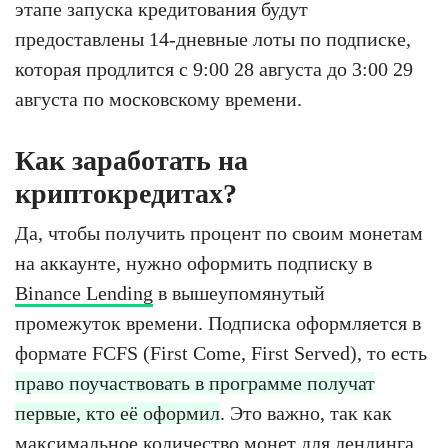
этапе запуска кредитования будут
предоставлены 14-дневные лоты по подписке,
которая продлится с 9:00 28 августа до 3:00 29
августа по московскому времени.
Как заработать на
криптокредитах?
Да, чтобы получить процент по своим монетам
на аккаунте, нужно оформить подписку в
Binance Lending
в вышеупомянутый
промежуток времени. Подписка оформляется в
формате FCFS (First Come, First Served), то есть
право поучаствовать в программе получат
первые, кто её оформил
. Это важно, так как
максимальное количество монет для лендинга