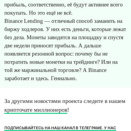
прибыль, соответственно, её будут активнее всего
покупать. Но это ещё не всё.
Binance Lending — отличный способ заманить на
биржу ходлеров. У них есть деньги, которые лежат
без дела. Монеты заводятся на площадку и спустя
две недели приносят прибыль. А дальше
появляется резонной вопрос: почему бы не
потратить новые монетки на трейдинге? Или на
той же маржинальной торговле? А Binance
заработает и здесь. Гениально.
За другими новостями проекта следите в нашем
крипточате миллионеров
!
ПОДПИСЫВАЙТЕСЬ НА НАШ КАНАЛ В ТЕЛЕГРАМЕ. У НАС