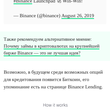
#Binance
Launchpad 🚀 Win-Win!
— Binance (@binance)
August 26, 2019
Также рекомендуем альтернативное мнение:
Почему займы в криптовалютах на крупнейшей
бирже Binance — это не лучшая идея?
Возможно, в будущем среди возможных опций
для кредитования появится Биткоин, его
упоминание есть на странице Binance Lending.