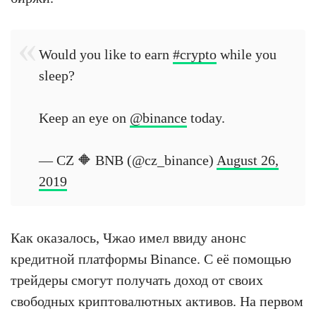
Would you like to earn
#crypto
while you
sleep?
Keep an eye on
@binance
today.
— CZ 🔶 BNB (@cz_binance)
August 26,
2019
Как оказалось, Чжао имел ввиду анонс
кредитной платформы Binance. С её помощью
трейдеры смогут получать доход от своих
свободных криптовалютных активов. На первом