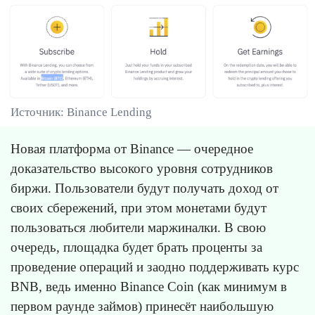
Источник: Binance Lending
Новая платформа от Binance — очередное
доказательство высокого уровня сотрудников
биржи. Пользователи будут получать доход от
своих сбережений, при этом монетами будут
пользоваться любители маржиналки. В свою
очередь, площадка будет брать проценты за
проведение операций и заодно поддерживать курс
BNB, ведь именно Binance Coin (как минимум в
первом раунде займов) принесёт наибольшую