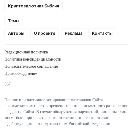
Криптовалютная Библия
Темы
Авторы
О проекте
Реклама
Контакты
Редакционная политика
Политика конфиденциальности
Пользовательское соглашение
Правообладателям
567
Полное или частичное копирование материалов Сайта
в коммерческих целях разрешено только с письменного разрешения
владельца Сайта. В случае обнаружения нарушений, виновные лица
могут быть привлечены к ответственности в соответствии
с действующим законодательством Российской Федерации.