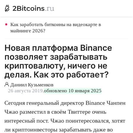
Как заработать биткоины на видеокарте в
майнинге 2026?
Новая платформа Binance
позволяет зарабатывать
криптовалюту, ничего не
делая. Как это работает?
Даниил Кузьменков
26 августа 2019,
обновлено 10 января 2025
Сегодня генеральный директор Binance Чанпен
Чжао разместил в своём Твиттере очень
интересный пост. Чжао поинтересовался, хотят
ли криптоинвесторы зарабатывать даже во