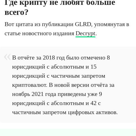
Где крипту не любят больше
всего?
Вот цитата из публикации GLRD, упомянутая в
статье новостного издания
Decrypt
.
В отчёте за 2018 год было отмечено 8
юрисдикций с абсолютным и 15
юрисдикций с частичным запретом
криптовалют. В новой версии отчёта за
ноябрь 2021 года приведены уже 9
юрисдикций с абсолютным и 42 с
частичным запретом цифровых активов.