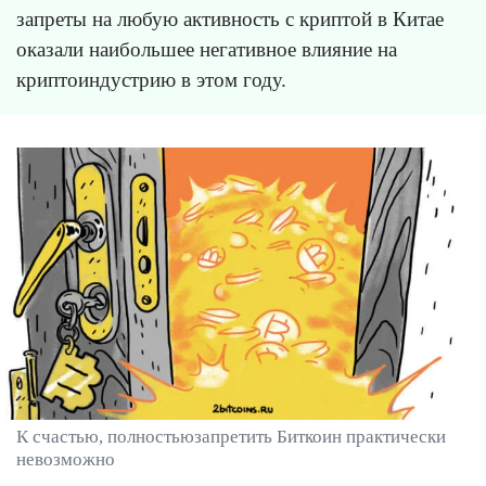
запреты на любую активность с криптой в Китае
оказали наибольшее негативное влияние на
криптоиндустрию в этом году.
К счастью, полностьюзапретить Биткоин практически
невозможно