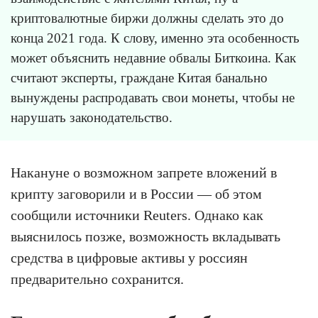
криптовалютные биржи должны сделать это до
конца 2021 года. К слову, именно эта особенность
может объяснить недавние обвалы Биткоина. Как
считают эксперты, граждане Китая банально
вынуждены распродавать свои монеты, чтобы не
нарушать законодательство.
Накануне о возможном запрете вложений в
крипту заговорили и в России — об этом
сообщили источники Reuters. Однако как
выяснилось позже, возможность вкладывать
средства в цифровые активы у россиян
предварительно сохранится.