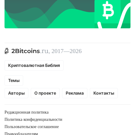
, 2017—2026
Криптовалютная Библия
Темы
Авторы
О проекте
Реклама
Контакты
Редакционная политика
Политика конфиденциальности
Пользовательское соглашение
Правообладателям