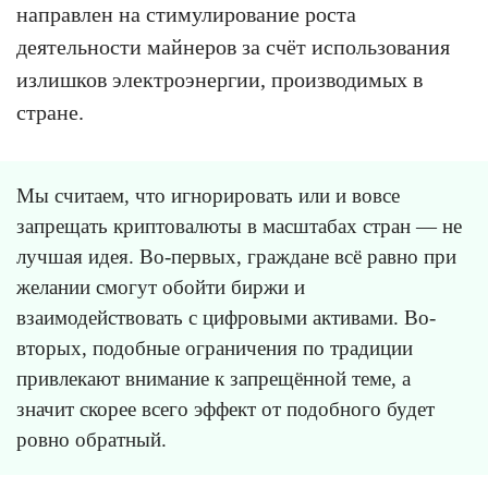
направлен на стимулирование роста
деятельности майнеров за счёт использования
излишков электроэнергии, производимых в
стране.
Мы считаем, что игнорировать или и вовсе
запрещать криптовалюты в масштабах стран — не
лучшая идея. Во-первых, граждане всё равно при
желании смогут обойти биржи и
взаимодействовать с цифровыми активами. Во-
вторых, подобные ограничения по традиции
привлекают внимание к запрещённой теме, а
значит скорее всего эффект от подобного будет
ровно обратный.