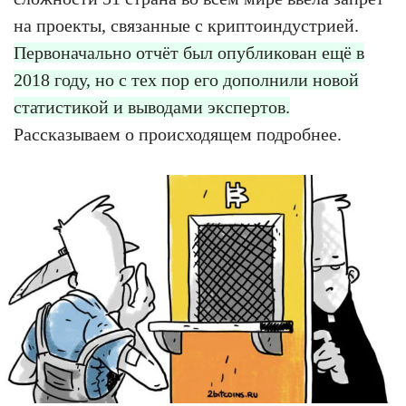
на проекты, связанные с криптоиндустрией.
Первоначально отчёт был опубликован ещё в
2018 году, но с тех пор его дополнили новой
статистикой и выводами экспертов.
Рассказываем о происходящем подробнее.