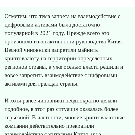
Отметим, что тема запрета на взаимодействие с
цифровыми активами была достаточно
популярной в 2021 году. Прежде всего это
произошло из-за активности руководства Китая.
Весной чиновники запретили майнить
криптовалюту на территории определённых
регионов страны, а уже осенью власти решили и
вовсе запретить взаимодействие с цифровыми
активами для граждан страны.
И хотя ранее чиновники неоднократно делали
подобное, в этот раз ситуация оказалась более
серьёзной. В частности, многие криптовалютные
компании действительно прекратили
взаимодействие с жителями Китая, ну а