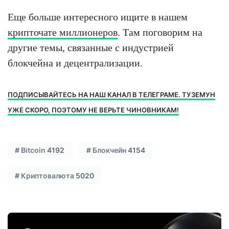
Еще больше интересного ищите в нашем
крипточате миллионеров
. Там поговорим на
другие темы, связанные с индустрией
блокчейна и децентрализации.
ПОДПИСЫВАЙТЕСЬ НА НАШ КАНАЛ В ТЕЛЕГРАМЕ. ТУЗЕМУН
УЖЕ СКОРО, ПОЭТОМУ НЕ ВЕРЬТЕ ЧИНОВНИКАМ!
#
Bitcoin
4192
#
Блокчейн
4154
#
Криптовалюта
5020