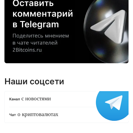
Наши соцсети
с новостями
Канал
о криптовалютах
Чат