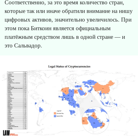
Соответственно, за это время количество стран,
которые так или иначе обратили внимание на нишу
цифровых активов, значительно увеличилось. При
этом пока Биткоин является официальным
платёжным средством лишь в одной стране — и
это Сальвадор.