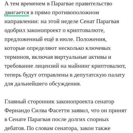
А тем временем в Парагвае правительство
двигается
в прямо противоположном
направлении: на этой неделе Сенат Парагвая
одобрил законопроект о криптовалюте,
предложенный ещё в июле. Положения,
которые определяют несколько ключевых
терминов, включая виртуальные активы и
требование лицензий на майнинг криптовалют,
теперь будут отправлены в депутатскую палату
для дальнейшего обсуждения.
Главный сторонник законопроекта сенатор
Фернандо Силва Фасетти заявил, что он принят
в Сенате Парагвая после долгих спорных
дебатов. По словам сенатора, закон также