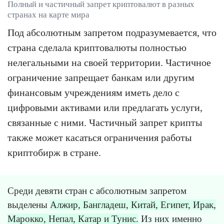
Полный и частичный запрет криптовалют в разных
странах на карте мира
Под абсолютным запретом подразумевается, что
страна сделала криптовалюты полностью
нелегальными на своей территории. Частичное
ограничение запрещает банкам или другим
финансовым учреждениям иметь дело с
цифровыми активами или предлагать услуги,
связанные с ними. Частичный запрет крипты
также может касаться ограничения работы
криптобирж в стране.
Среди девяти стран с абсолютным запретом
выделены
Алжир, Бангладеш, Китай, Египет, Ирак,
Марокко, Непал, Катар и Тунис.
Из них именно