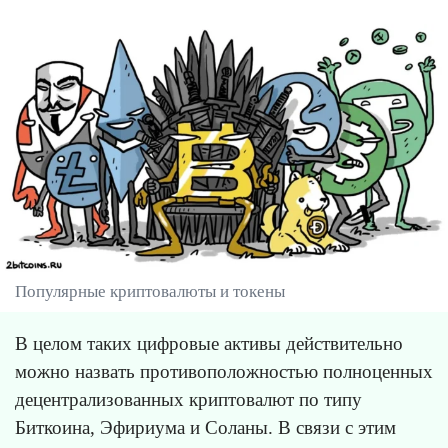
Популярные криптовалюты и токены
В целом таких цифровые активы действительно
можно назвать противоположностью полноценных
децентрализованных криптовалют по типу
Биткоина, Эфириума и Соланы. В связи с этим