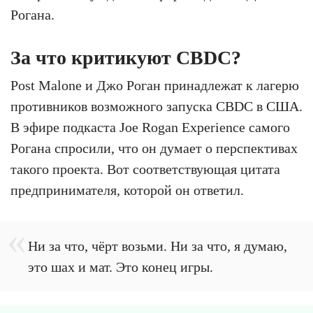
Рогана.
За что критикуют CBDC?
Post Malone и Джо Роган принадлежат к лагерю
противников возможного запуска CBDC в США.
В эфире подкаста Joe Rogan Experience самого
Рогана спросили, что он думает о перспективах
такого проекта. Вот соответствующая цитата
предпринимателя, которой он ответил.
Ни за что, чёрт возьми. Ни за что, я думаю,
это шах и мат. Это конец игры.