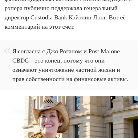
рэпера публично поддержала генеральный
директор Custodia Bank Кэйтлин Лонг. Вот её
комментарий на этот счёт.
Я согласна с Джо Роганом и Post Malone.
CBDC – это конец, потому что они
означают уничтожение частной жизни и
прав собственности на финансовые активы.