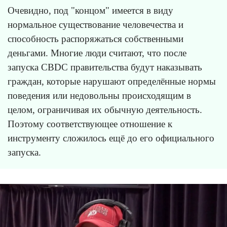
Очевидно, под "концом" имеется в виду
нормальное существование человечества и
способность распоряжаться собственными
деньгами. Многие люди считают, что после
запуска CBDC правительства будут наказывать
граждан, которые нарушают определённые нормы
поведения или недовольны происходящим в
целом, ограничивая их обычную деятельность.
Поэтому соответствующее отношение к
инструменту сложилось ещё до его официального
запуска.