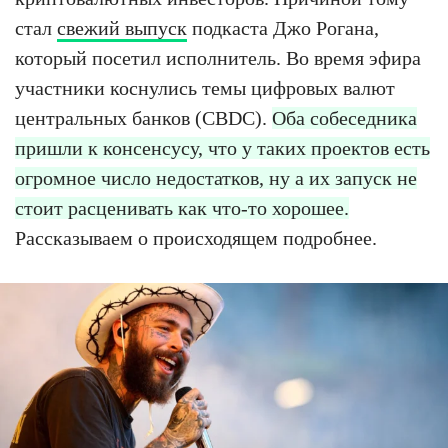
стал
свежий выпуск
подкаста Джо Рогана,
который посетил исполнитель. Во время эфира
участники коснулись темы цифровых валют
центральных банков (CBDC).
Оба собеседника
пришли к консенсусу, что у таких проектов есть
огромное число недостатков, ну а их запуск не
стоит расценивать как что-то хорошее.
Рассказываем о происходящем подробнее.