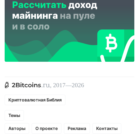
, 2017—2026
Криптовалютная Библия
Темы
Авторы
О проекте
Реклама
Контакты