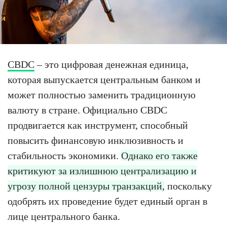
CBDC
– это цифровая денежная единица,
которая выпускается центральным банком и
может полностью заменить традиционную
валюту в стране. Официально CBDC
продвигается как инструмент, способный
повысить финансовую инклюзивность и
стабильность экономики.
Однако его также
критикуют за излишнюю централизацию и
угрозу полной цензуры транзакций,
поскольку
одобрять их проведение будет единый орган в
лице центрального банка.