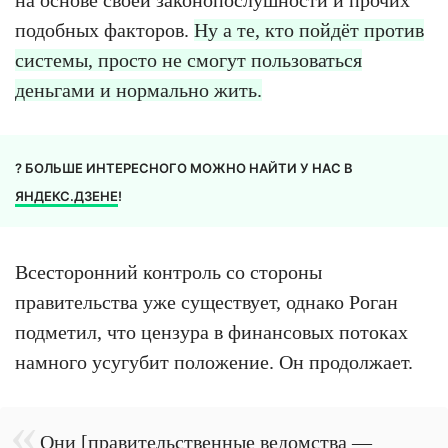
на основе своей законопослушности и прочих
подобных факторов.
Ну а те, кто пойдёт против
системы, просто не смогут пользоваться
деньгами и нормально жить.
? БОЛЬШЕ ИНТЕРЕСНОГО МОЖНО НАЙТИ У НАС В
ЯНДЕКС.ДЗЕНЕ
!
Всесторонний контроль со стороны
правительства уже существует, однако Роган
подметил, что цензура в финансовых потоках
намного усугубит положение. Он продолжает.
Они [правительственные ведомства —