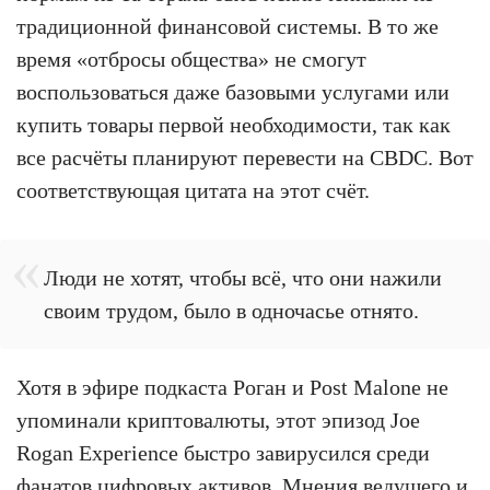
традиционной финансовой системы. В то же
время «отбросы общества» не смогут
воспользоваться даже базовыми услугами или
купить товары первой необходимости, так как
все расчёты планируют перевести на CBDC. Вот
соответствующая цитата на этот счёт.
Люди не хотят, чтобы всё, что они нажили
своим трудом, было в одночасье отнято.
Хотя в эфире подкаста Роган и Post Malone не
упоминали криптовалюты, этот эпизод Joe
Rogan Experience быстро завирусился среди
фанатов цифровых активов. Мнения ведущего и