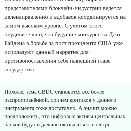
представителями блокчейн-индустрии ведётся
целенаправленно и вдобавок координируется на
самом высоком уровне. С учётом этого
неудивительно, что будущие конкуренты Джо
Байдена в борьбе за пост президента США уже
используют данный нарратив для
противопоставления себя нынешней главе
государства.
Похоже, тема CBDC становится всё более
распространённой, причём критиков у данного
инструмента тоже достаточно. А значит можно
предположить, что цифровые активы центральных
банков будут и дальше оказываться в центре