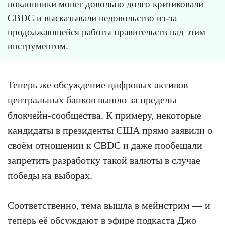
поклонники монет довольно долго критиковали
CBDC и высказывали недовольство из-за
продолжающейся работы правительств над этим
инструментом.
Теперь же обсуждение цифровых активов
центральных банков вышло за пределы
блокчейн-сообщества. К примеру, некоторые
кандидаты в президенты США прямо заявили о
своём отношении к CBDC и даже пообещали
запретить разработку такой валюты в случае
победы на выборах.
Соответственно, тема вышла в мейнстрим — и
теперь её обсуждают в эфире подкаста Джо