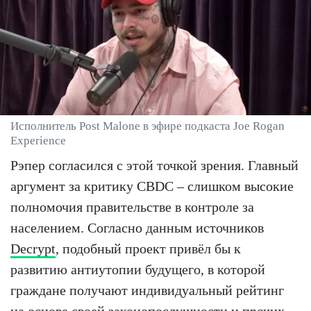
Исполнитель Post Malone в эфире подкаста Joe Rogan
Experience
Рэпер согласился с этой точкой зрения. Главный
аргумент за критику CBDC – слишком высокие
полномочия правительстве в контроле за
населением. Согласно данным источников
Decrypt
, подобный проект привёл бы к
развитию антиутопии будущего, в которой
граждане получают индивидуальный рейтинг