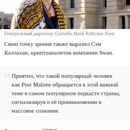
Генеральный директор Custodia Bank Кэйтлин Лонг
Свою точку зрения также выразил Сэм
Каллахан, криптоаналитик компании Swan.
Приятно, что такой популярный человек
как Post Malone обращается к этой важной
теме в самом популярном подкасте страны,
сигнализируя о её проникновении в
массовое сознание.