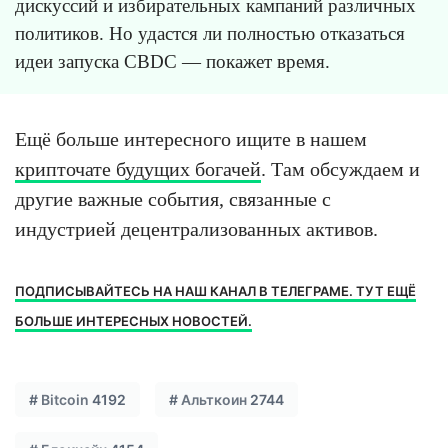
дискуссий и избирательных кампаний различных
политиков. Но удастся ли полностью отказаться
идеи запуска CBDC — покажет время.
Ещё больше интересного ищите в нашем
крипточате будущих богачей
. Там обсуждаем и
другие важные события, связанные с
индустрией децентрализованных активов.
ПОДПИСЫВАЙТЕСЬ НА НАШ КАНАЛ В ТЕЛЕГРАМЕ. ТУТ ЕЩЁ
БОЛЬШЕ ИНТЕРЕСНЫХ НОВОСТЕЙ.
#
Bitcoin
4192
#
Альткоин
2744