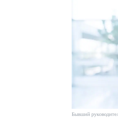
Бывший руководите