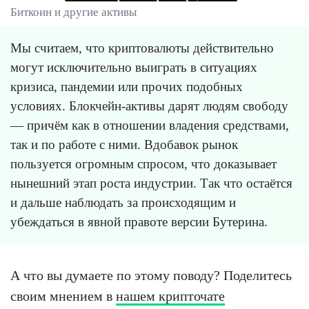
Биткоин и другие активы
Мы считаем, что криптовалюты действительно
могут исключительно выиграть в ситуациях
кризиса, пандемии или прочих подобных
условиях. Блокчейн-активы дарят людям свободу
— причём как в отношении владения средствами,
так и по работе с ними. Вдобавок рынок
пользуется огромным спросом, что доказывает
нынешний этап роста индустрии. Так что остаётся
и дальше наблюдать за происходящим и
убеждаться в явной правоте версии Бутерина.
А что вы думаете по этому поводу? Поделитесь
своим мнением в
нашем крипточате