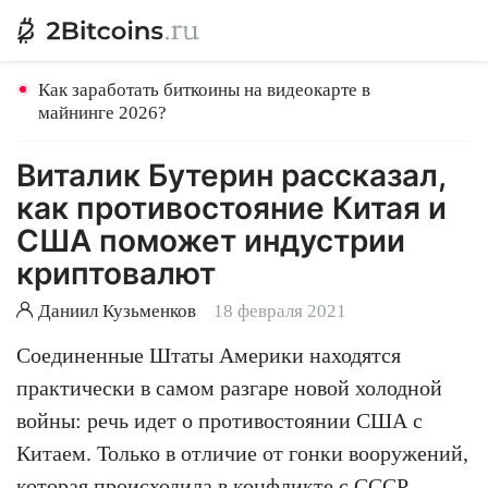
Как заработать биткоины на видеокарте в
майнинге 2026?
Виталик Бутерин рассказал,
как противостояние Китая и
США поможет индустрии
криптовалют
Даниил Кузьменков
18 февраля 2021
Соединенные Штаты Америки находятся
практически в самом разгаре новой холодной
войны: речь идет о противостоянии США с
Китаем. Только в отличие от гонки вооружений,
которая происходила в конфликте с СССР,