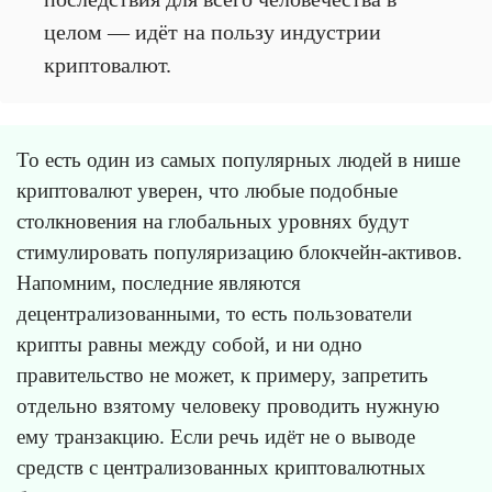
целом — идёт на пользу индустрии
криптовалют.
То есть один из самых популярных людей в нише
криптовалют уверен, что любые подобные
столкновения на глобальных уровнях будут
стимулировать популяризацию блокчейн-активов.
Напомним, последние являются
децентрализованными, то есть пользователи
крипты равны между собой, и ни одно
правительство не может, к примеру, запретить
отдельно взятому человеку проводить нужную
ему транзакцию. Если речь идёт не о выводе
средств с централизованных криптовалютных