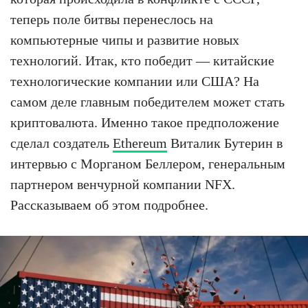
теперь поле битвы перенеслось на
компьютерные чипы и развитие новых
технологий. Итак, кто победит — китайские
технологические компании или США? На
самом деле главным победителем может стать
криптовалюта. Именно такое предположение
сделал создатель
Ethereum
Виталик Бутерин в
интервью с Морганом Беллером, генеральным
партнером венчурной компании NFX.
Рассказываем об этом подробнее.