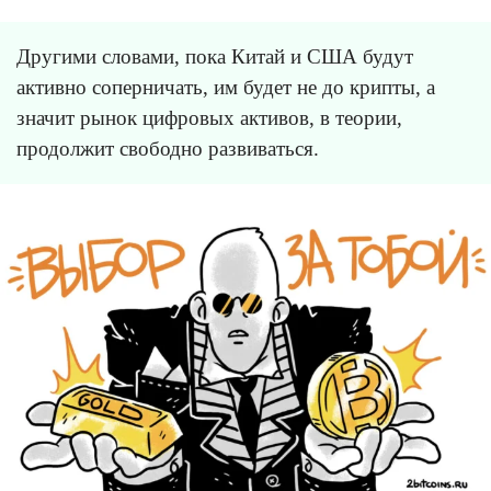
Другими словами, пока Китай и США будут
активно соперничать, им будет не до крипты, а
значит рынок цифровых активов, в теории,
продолжит свободно развиваться.