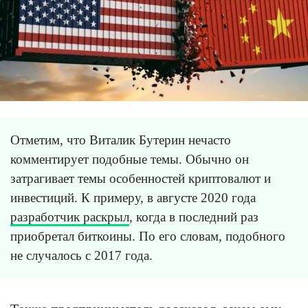
Отметим, что Виталик Бутерин нечасто
комментирует подобные темы. Обычно он
затрагивает темы особенностей криптовалют и
инвестиций. К примеру, в августе 2020 года
разработчик раскрыл
, когда в последний раз
приобретал биткоины. По его словам, подобного
не случалось с 2017 года.