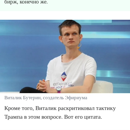
бирж, конечно же.
Виталик Бутерин, создатель Эфириума
Кроме того, Виталик раскритиковал тактику
Трампа в этом вопросе. Вот его цитата.