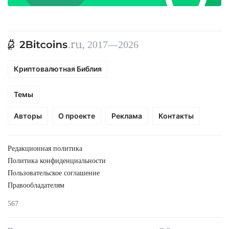
, 2017—2026
Криптовалютная Библия
Темы
Авторы
О проекте
Реклама
Контакты
Редакционная политика
Политика конфиденциальности
Пользовательское соглашение
Правообладателям
567