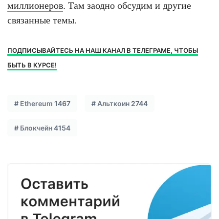
миллионеров
. Там заодно обсудим и другие
связанные темы.
ПОДПИСЫВАЙТЕСЬ НА НАШ КАНАЛ В ТЕЛЕГРАМЕ, ЧТОБЫ
БЫТЬ В КУРСЕ!
#
Ethereum
1467
#
Альткоин
2744
#
Блокчейн
4154