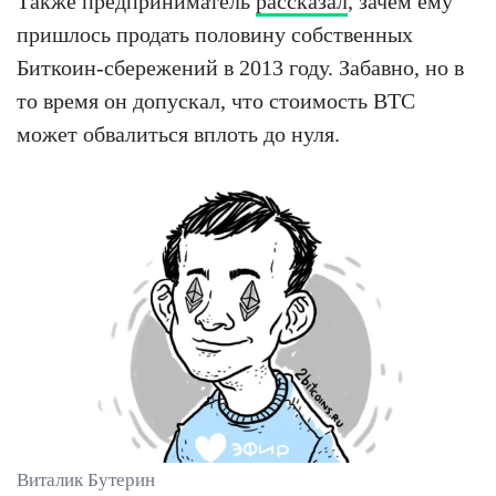
Также предприниматель
рассказал
, зачем ему
пришлось продать половину собственных
Биткоин-сбережений в 2013 году. Забавно, но в
то время он допускал, что стоимость BTC
может обвалиться вплоть до нуля.
Виталик Бутерин