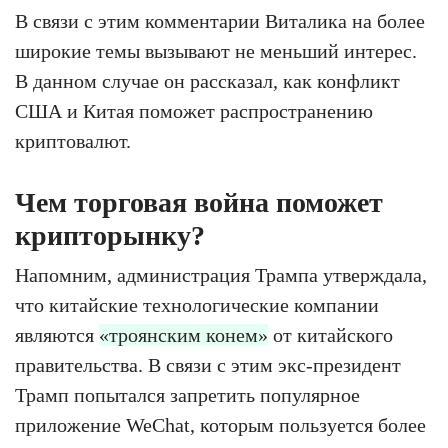
В связи с этим комментарии Виталика на более
широкие темы вызывают не меньший интерес.
В данном случае он рассказал, как конфликт
США и Китая поможет распространению
криптовалют.
Чем торговая война поможет
крипторынку?
Напомним, администрация Трампа утверждала,
что китайские технологические компании
являются
«троянским конем»
от китайского
правительства. В связи с этим экс-президент
Трамп попытался запретить популярное
приложение WeChat, которым пользуется более