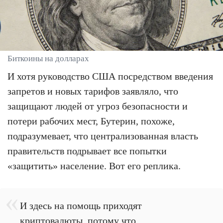
Биткоины на долларах
И хотя руководство США посредством введения
запретов и новых тарифов заявляло, что
защищают людей от угроз безопасности и
потери рабочих мест, Бутерин, похоже,
подразумевает, что централизованная власть
правительств подрывает все попытки
«защитить» население. Вот его реплика.
И здесь на помощь приходят
криптовалюты, потому что