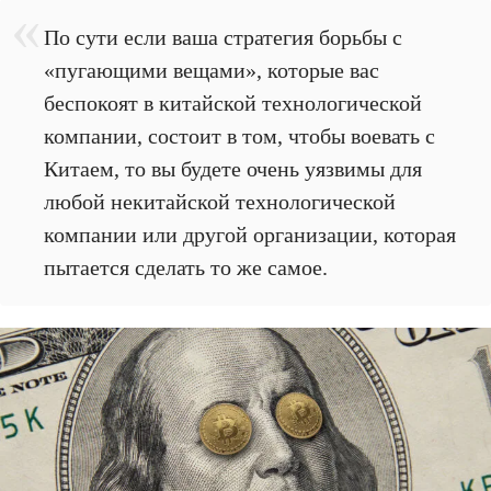
По сути если ваша стратегия борьбы с
«пугающими вещами», которые вас
беспокоят в китайской технологической
компании, состоит в том, чтобы воевать с
Китаем, то вы будете очень уязвимы для
любой некитайской технологической
компании или другой организации, которая
пытается сделать то же самое.