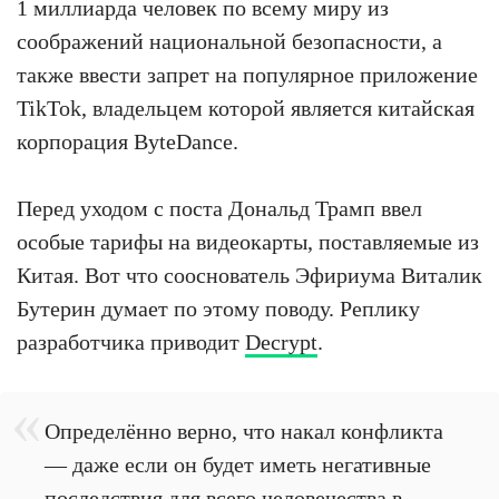
1 миллиарда человек по всему миру из
соображений национальной безопасности, а
также ввести запрет на популярное приложение
TikTok, владельцем которой является китайская
корпорация ByteDance.
Перед уходом с поста Дональд Трамп ввел
особые тарифы на видеокарты, поставляемые из
Китая. Вот что сооснователь Эфириума Виталик
Бутерин думает по этому поводу. Реплику
разработчика приводит
Decrypt
.
Определённо верно, что накал конфликта
— даже если он будет иметь негативные
последствия для всего человечества в