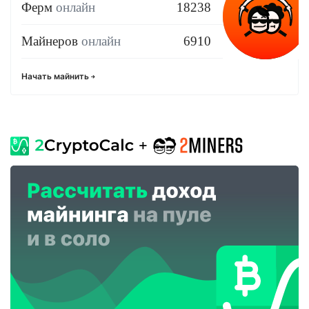
Ферм
онлайн
18238
Майнеров
онлайн
6910
Начать майнить