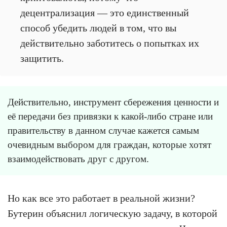
децентрализация — это единственный
способ убедить людей в том, что вы
действительно заботитесь о попытках их
защитить.
Действительно, инструмент сбережения ценности и
её передачи без привязки к какой-либо стране или
правительству в данном случае кажется самым
очевидным выбором для граждан, которые хотят
взаимодействовать друг с другом.
Но как все это работает в реальной жизни?
Бутерин объяснил логическую задачу, в которой