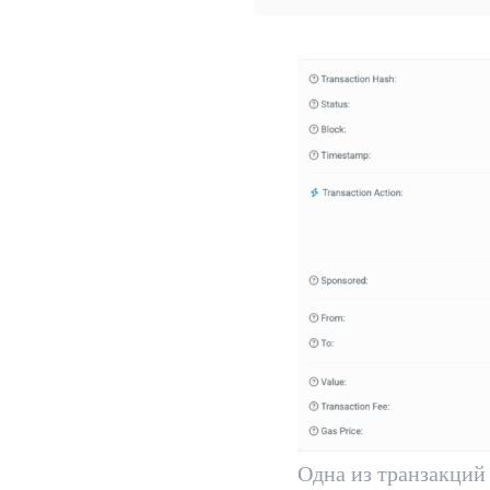
Одна из транзакций