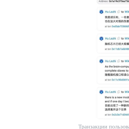
Транзакции пользов