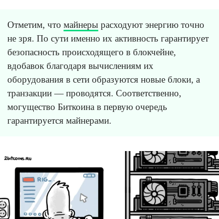
Отметим, что
майнеры
расходуют энергию точно
не зря. По сути именно их активность гарантирует
безопасность происходящего в блокчейне,
вдобавок благодаря вычислениям их
оборудования в сети образуются новые блоки, а
транзакции — проводятся. Соответственно,
могущество Биткоина в первую очередь
гарантируется майнерами.