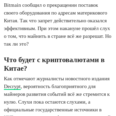
Bitmain сообщил о прекращении поставок
своего оборудования по адресам материкового
Китая. Так что запрет действительно оказался
эффективным. При этом накануне прошёл слух
о том, что майнить в стране всё же разрешат. Но
так ли это?
Что будет с криптовалютами в
Китае?
Как отмечают журналисты новостного издания
Decrypt
, вероятность благоприятного для
майнеров развития событий всё же стремится к
нулю. Слухи пока остаются слухами, а
официальные государственные источники в