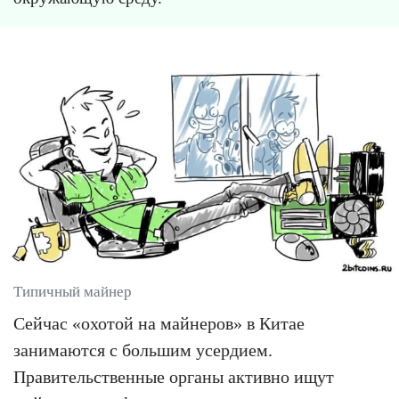
Типичный майнер
Сейчас «охотой на майнеров» в Китае
занимаются с большим усердием.
Правительственные органы активно ищут