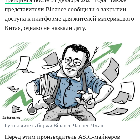
представители Binance сообщили о закрытии
доступа к платформе для жителей материкового
Китая, однако не назвали дату.
Руководитель биржи Binance Чанпен Чжао
Перед этим производитель ASIC-майнеров