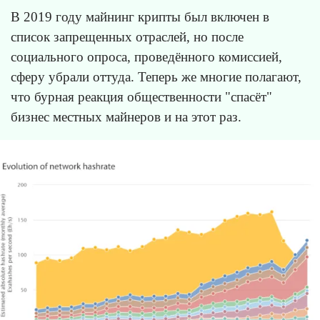
В 2019 году майнинг крипты был включен в
список запрещенных отраслей, но после
социального опроса, проведённого комиссией,
сферу убрали оттуда. Теперь же многие полагают,
что бурная реакция общественности "спасёт"
бизнес местных майнеров и на этот раз.