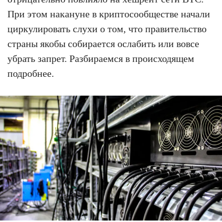
При этом накануне в криптосообществе начали
циркулировать слухи о том, что правительство
страны якобы собирается ослабить или вовсе
убрать запрет. Разбираемся в происходящем
подробнее.