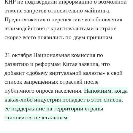
КНР не подтвердили информацию о возможной
отмене запретов относительно майнинга.
Предположения о перспективе возобновления
взаимодействия с криптовалютами в стране
скорее всего появились по двум причинам.
21 октября Национальная комиссия по
развитию и реформам Китая заявила, что
добавит «добычу виртуальной валюты» в свой
список запрещённых отраслей после
публичного опроса населения.
Напомним, когда
какая-либо индустрия попадает в этот список,
её поддержание на территории страны
становится нелегальным.