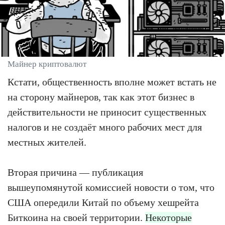
Майнер криптовалют
Кстати, общественность вполне может встать не
на сторону майнеров, так как этот бизнес в
действительности не приносит существенных
налогов и не создаёт много рабочих мест для
местных жителей.
Вторая причина — публикация
вышеупомянутой комиссией новости о том, что
США опередили Китай по объему хешрейта
Биткоина на своей территории.
Некоторые