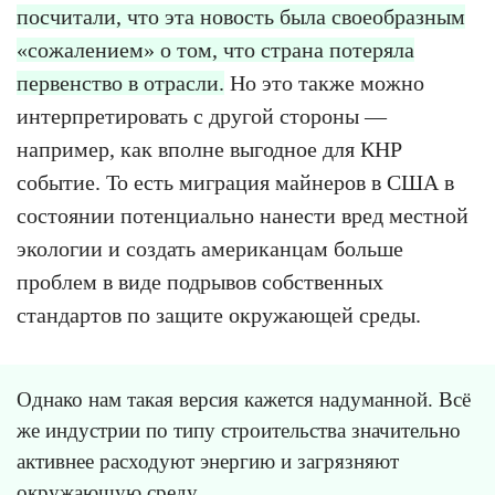
посчитали, что эта новость была своеобразным
«сожалением» о том, что страна потеряла
первенство в отрасли.
Но это также можно
интерпретировать с другой стороны —
например, как вполне выгодное для КНР
событие. То есть миграция майнеров в США в
состоянии потенциально нанести вред местной
экологии и создать американцам больше
проблем в виде подрывов собственных
стандартов по защите окружающей среды.
Однако нам такая версия кажется надуманной. Всё
же индустрии по типу строительства значительно
активнее расходуют энергию и загрязняют
окружающую среду.