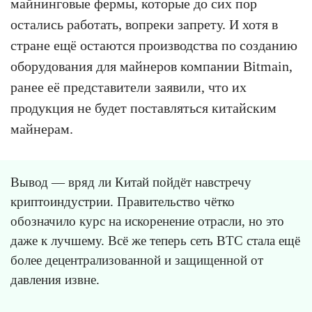
майнинговые фермы, которые до сих пор
остались работать, вопреки запрету. И хотя в
стране ещё остаются производства по созданию
оборудования для майнеров компании Bitmain,
ранее её представители заявили, что их
продукция не будет поставляться китайским
майнерам.
Вывод — вряд ли Китай пойдёт навстречу
криптоиндустрии. Правительство чётко
обозначило курс на искоренение отрасли, но это
даже к лучшему. Всё же теперь сеть BTC стала ещё
более децентрализованной и защищенной от
давления извне.