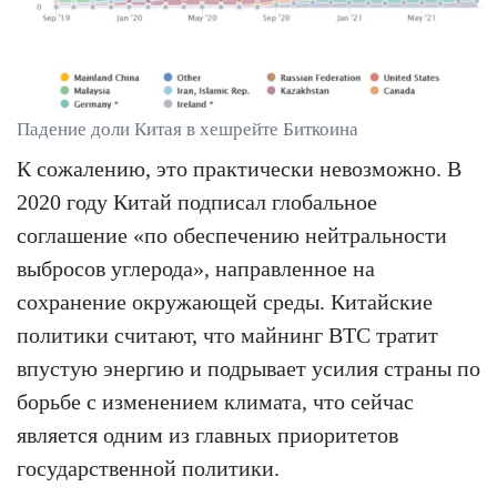
Падение доли Китая в хешрейте Биткоина
К сожалению, это практически невозможно. В
2020 году Китай подписал глобальное
соглашение «по обеспечению нейтральности
выбросов углерода», направленное на
сохранение окружающей среды. Китайские
политики считают, что майнинг BTC тратит
впустую энергию и подрывает усилия страны по
борьбе с изменением климата, что сейчас
является одним из главных приоритетов
государственной политики.