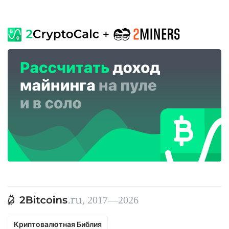
, 2017—2026
Криптовалютная Библия