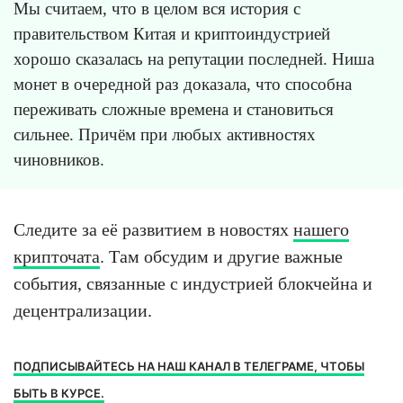
Мы считаем, что в целом вся история с
правительством Китая и криптоиндустрией
хорошо сказалась на репутации последней. Ниша
монет в очередной раз доказала, что способна
переживать сложные времена и становиться
сильнее. Причём при любых активностях
чиновников.
Следите за её развитием в новостях
нашего
крипточата
. Там обсудим и другие важные
события, связанные с индустрией блокчейна и
децентрализации.
ПОДПИСЫВАЙТЕСЬ НА НАШ КАНАЛ В ТЕЛЕГРАМЕ, ЧТОБЫ
БЫТЬ В КУРСЕ.