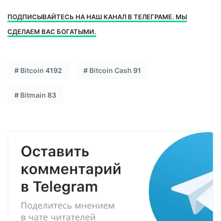
ПОДПИСЫВАЙТЕСЬ НА НАШ КАНАЛ В ТЕЛЕГРАМЕ. МЫ
СДЕЛАЕМ ВАС БОГАТЫМИ.
#
Bitcoin
4192
#
Bitcoin Cash
91
#
Bitmain
83