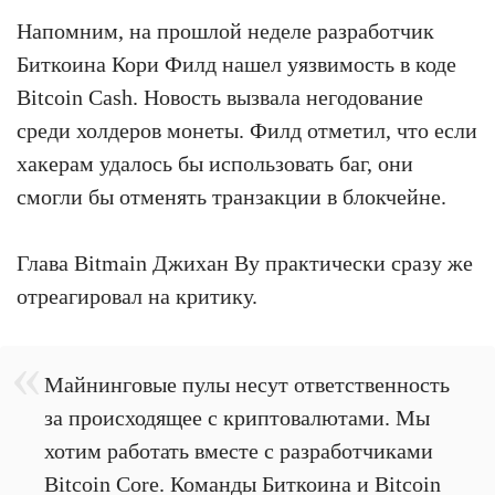
Напомним, на прошлой неделе разработчик
Биткоина Кори Филд нашел уязвимость в коде
Bitcoin Cash. Новость вызвала негодование
среди холдеров монеты. Филд отметил, что если
хакерам удалось бы использовать баг, они
смогли бы отменять транзакции в блокчейне.
Глава Bitmain Джихан Ву практически сразу же
отреагировал на критику.
Майнинговые пулы несут ответственность
за происходящее с криптовалютами. Мы
хотим работать вместе с разработчиками
Bitcoin Core. Команды Биткоина и Bitcoin