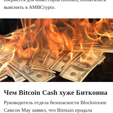
выяснить в AMBCrypto.
Чем Bitcoin Cash хуже Биткоина
Руководитель отдела безопасности Blockstream
Самсон Мау заявил, что Bitmain продала