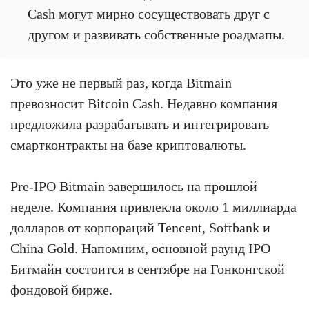
Cash могут мирно сосуществовать друг с
другом и развивать собственные роадмапы.
Это уже не первый раз, когда Bitmain
превозносит Bitcoin Cash. Недавно компания
предложила разрабатывать и интегрировать
смартконтракты на базе криптовалюты.
Pre-IPO Bitmain завершилось на прошлой
неделе. Компания привлекла около 1 миллиарда
долларов от корпораций Tencent, Softbank и
China Gold. Напомним, основной раунд IPO
Битмайн состоится в сентябре на Гонконгской
фондовой бирже.