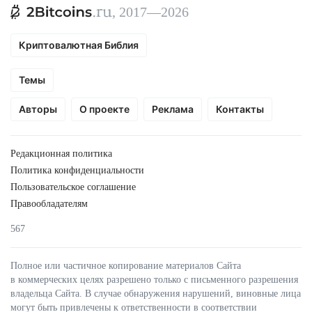
, 2017—2026
Криптовалютная Библия
Темы
Авторы
О проекте
Реклама
Контакты
Редакционная политика
Политика конфиденциальности
Пользовательское соглашение
Правообладателям
567
Полное или частичное копирование материалов Сайта
в коммерческих целях разрешено только с письменного разрешения
владельца Сайта. В случае обнаружения нарушений, виновные лица
могут быть привлечены к ответственности в соответствии