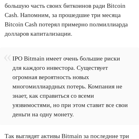
большую часть своих биткоинов ради Bitcoin
Cash. Напомним, за прошедшие три месяца
Bitcoin Cash потерял примерно полмиллиарда
долларов капитализации.
IPO Bitmain имеет очень большие риски
для каждого инвестора. Существует
огромная вероятность новых
многомиллиардных потерь. Компания не
знает, как справиться со всеми
уязвимостями, но при этом ставит все свои
деньги на одну монету.
Так выглядят активы Bitmain за последние три