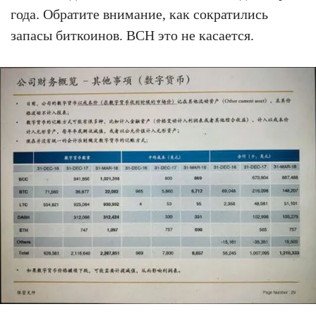
года. Обратите внимание, как сократились
запасы биткоинов. BCH это не касается.