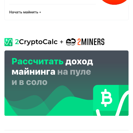
Начать майнить