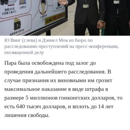
Ю Винг (слева) и Дэниел Мок из бюро по
расследованию преступлений на пресс-конференции,
посвященной делу
Пара была освобождена под залог до
проведения дальнейшего расследования. В
случае признания их виновными им грозит
максимальное наказание в виде штрафа в
размере 5 миллионов гонконгских долларов, то
есть 640 тысяч долларов, и вплоть до 14 лет
лишения свободы.