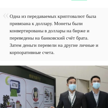
Одна из передаваемых криптовалют была
привязана к доллару. Монеты были
конвертированы в доллары на бирже и
переведены на банковский счёт брата.
Затем деньги перевели на другие личные и
корпоративные счета.