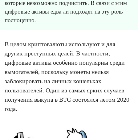
которые невозможно подчистить. В связи с этим
цифровые активы едва ли подходят на эту роль
полноценно.
В целом криптовалюты используют и для
других преступных целей. В частности,
цифровые активы особенно популярны среди
вымогателей, поскольку монеты нельзя
заблокировать на личных кошельках
пользователей. Один из самых ярких случаев
получения выкупа в BTC состоялся летом 2020
года.