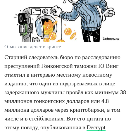
Отмывание денег в крипте
Старший следователь бюро по расследованию
преступлений Гонконгской таможни Ю Винг
отметил в интервью местному новостному
изданию, что один из подозреваемых в лице
задержанного мужчины провёл как минимум 38
миллионов гонконгских долларов или 4.8
миллиона долларов через криптобиржи, в том
числе и в стейблкоинах. Вот его цитата по
этому поводу, опубликованная в
Decrypt
.