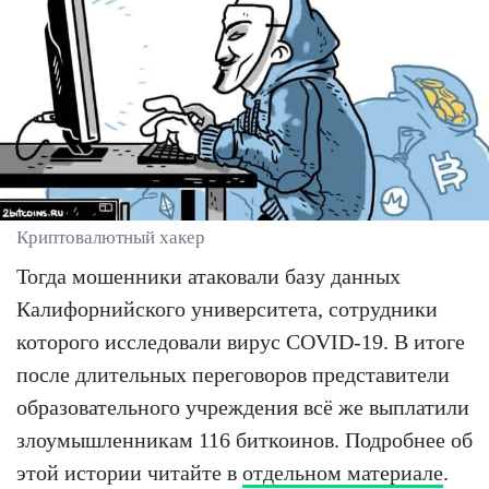
Криптовалютный хакер
Тогда мошенники атаковали базу данных
Калифорнийского университета, сотрудники
которого исследовали вирус COVID-19. В итоге
после длительных переговоров представители
образовательного учреждения всё же выплатили
злоумышленникам 116 биткоинов. Подробнее об
этой истории читайте в
отдельном материале
.