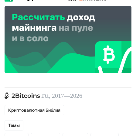
, 2017—2026
Криптовалютная Библия
Темы