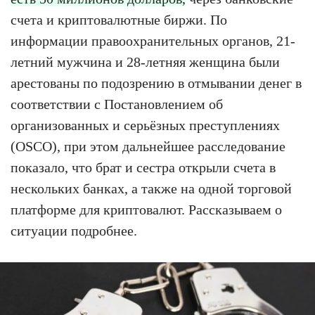
счета и криптовалютные биржи. По
информации правоохранительных органов, 21-
летний мужчина и 28-летняя женщина были
арестованы по подозрению в отмывании денег в
соответствии с Постановлением об
организованных и серьёзных преступлениях
(OSCO), при этом дальнейшее расследование
показало, что брат и сестра открыли счета в
нескольких банках, а также на одной торговой
платформе для криптовалют. Рассказываем о
ситуации подробнее.