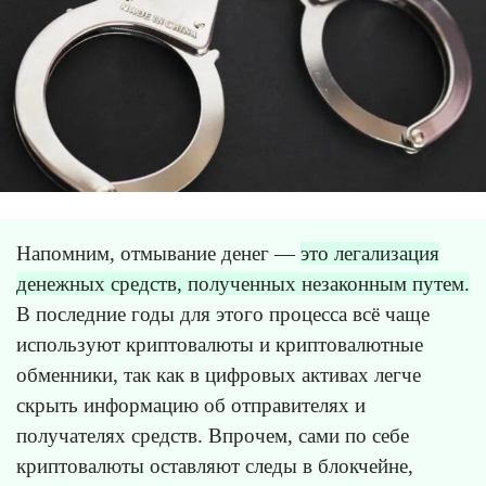
Напомним, отмывание денег —
это легализация
денежных средств, полученных незаконным путем.
В последние годы для этого процесса всё чаще
используют криптовалюты и криптовалютные
обменники, так как в цифровых активах легче
скрыть информацию об отправителях и
получателях средств. Впрочем, сами по себе
криптовалюты оставляют следы в блокчейне,