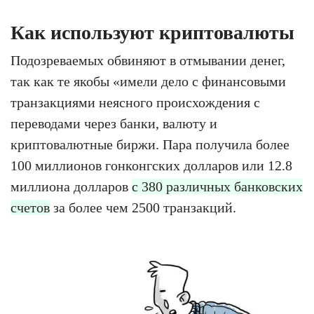
Как используют криптовалюты
Подозреваемых обвиняют в отмывании денег,
так как те якобы «имели дело с финансовыми
транзакциями неясного происхождения с
переводами через банки, валюту и
криптовалютные биржи. Пара получила более
100 миллионов гонконгских долларов или 12.8
миллиона долларов
с 380 различных банковских
счетов
за более чем 2500 транзакций.