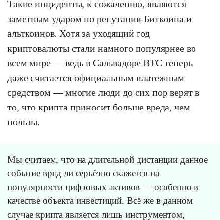
Такие инциденты, к сожалению, являются
заметным ударом по репутации Биткоина и
альткоинов. Хотя за уходящий год
криптовалюты стали намного популярнее во
всем мире — ведь в Сальвадоре BTC теперь
даже считается официальным платежным
средством — многие люди до сих пор верят в
то, что крипта приносит больше вреда, чем
пользы.
Мы считаем, что на длительной дистанции данное
событие вряд ли серьёзно скажется на
популярности цифровых активов — особенно в
качестве объекта инвестиций. Всё же в данном
случае крипта является лишь инструментом,