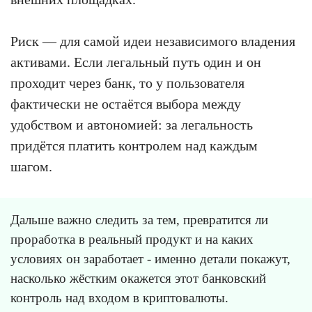
Риск — для самой идеи независимого владения
активами. Если легальный путь один и он
проходит через банк, то у пользователя
фактически не остаётся выбора между
удобством и автономией: за легальность
придётся платить контролем над каждым
шагом.
Дальше важно следить за тем, превратится ли
проработка в реальный продукт и на каких
условиях он заработает - именно детали покажут,
насколько жёстким окажется этот банковский
контроль над входом в криптовалюты.