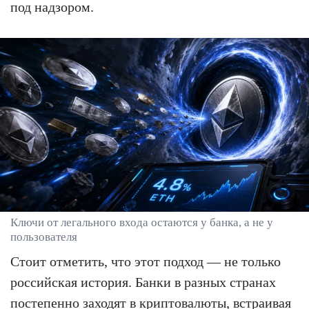
под надзором.
Ключи от легального входа остаются у банка, а не у
пользователя
Стоит отметить, что этот подход — не только
российская история. Банки в разных странах
постепенно заходят в криптовалюты, встраивая