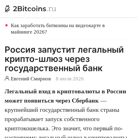
Как заработать биткоины на видеокарте в
майнинге 2026?
Россия запустит легальный
крипто-шлюз через
государственный банк
Евгений Смирнов
8 июля 2026
Легальный вход в криптовалюты в России
может появиться через Сбербанк
—
крупнейший государственный банк страны
прорабатывает запуск собственного
криптокошелька. Это значит, что первый по-
настоящему легальный шлюз в криптовалюты