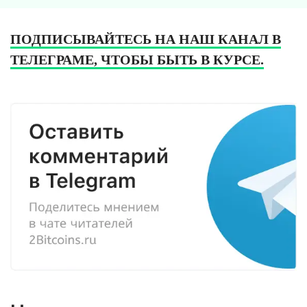
ПОДПИСЫВАЙТЕСЬ НА НАШ КАНАЛ В
ТЕЛЕГРАМЕ, ЧТОБЫ БЫТЬ В КУРСЕ.