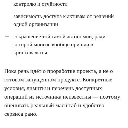
контролю и отчётности
зависимость доступа к активам от решений
одной организации
сокращение той самой автономии, ради
которой многие вообще пришли в
криптовалюты
Пока речь идёт о проработке проекта, а не о
готовом запущенном продукте. Конкретные
условия, лимиты и перечень доступных
операций из источника неизвестны — поэтому
оценивать реальный масштаб и удобство
сервиса рано.