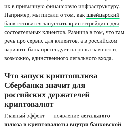
их в привычную финансовую инфраструктуру.
Например, мы писали о том, как
швейцарский
банк готовится запустить криптотрейдинг для
состоятельных клиентов. Разница в том, что там
речь про сервис для клиентов, а в российском
варианте банк претендует на роль главного и,
возможно, единственного легального входа.
Что запуск криптошлюза
Сбербанка значит для
российских держателей
криптовалют
Главный эффект — появление
легального
шлюза в криптовалюты внутри банковской