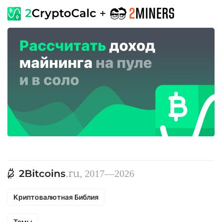
, 2017—2026
Криптовалютная Библия
Темы