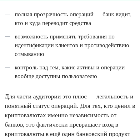
полная прозрачность операций — банк видит,
кто и куда переводит средства
возможность применять требования по
идентификации клиентов и противодействию
отмыванию
контроль над тем, какие активы и операции
вообще доступны пользователю
Для части аудитории это плюс — легальность и
понятный статус операций. Для тех, кто ценил в
криптовалютах именно независимость от
банков, это фактически превращает вход в
криптовалюты в ещё один банковский продукт