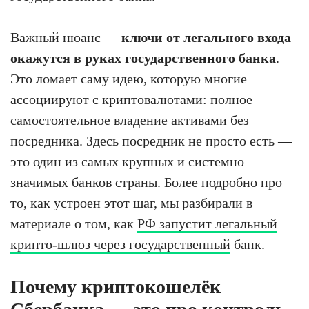
Важный нюанс —
ключи от легального входа
окажутся в руках государственного банка
.
Это ломает саму идею, которую многие
ассоциируют с криптовалютами: полное
самостоятельное владение активами без
посредника. Здесь посредник не просто есть —
это один из самых крупных и системно
значимых банков страны. Более подробно про
то, как устроен этот шаг, мы разбирали в
материале о том, как
РФ запустит легальный
крипто-шлюз через государственный
банк.
Почему криптокошелёк