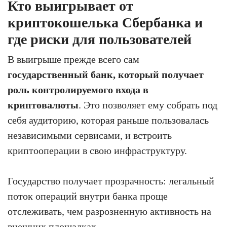
Кто выигрывает от
криптокошелька Сбербанка и
где риски для пользователей
В выигрыше прежде всего сам
государственный банк, который получает
роль контролируемого входа в
криптовалюты
. Это позволяет ему собрать под
себя аудиторию, которая раньше пользовалась
независимыми сервисами, и встроить
криптооперации в свою инфраструктуру.
Государство получает прозрачность: легальный
поток операций внутри банка проще
отслеживать, чем разрозненную активность на
внешних площадках.