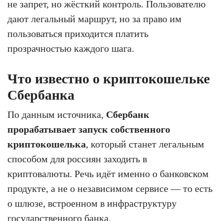
не запрет, но жёсткий контроль. Пользователю
дают легальный маршрут, но за право им
пользоваться приходится платить
прозрачностью каждого шага.
Что известно о криптокошельке
Сбербанка
По данным источника,
Сбербанк
прорабатывает запуск собственного
криптокошелька
, который станет легальным
способом для россиян заходить в
криптовалюты. Речь идёт именно о банковском
продукте, а не о независимом сервисе — то есть
о шлюзе, встроенном в инфраструктуру
государственного банка.