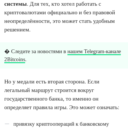
системы
. Для тех, кто хотел работать с
криптовалютами официально и без правовой
неопределённости, это может стать удобным
решением.
� Следите за новостями в
нашем Telegram-канале
2Bitcoins
.
Но у медали есть вторая сторона. Если
легальный маршрут строится вокруг
государственного банка, то именно он
определяет правила игры. Это может означать:
привязку криптоопераций к банковскому