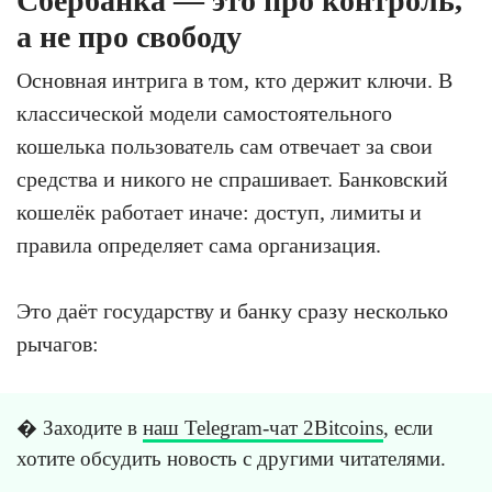
Сбербанка — это про контроль,
а не про свободу
Основная интрига в том, кто держит ключи. В
классической модели самостоятельного
кошелька пользователь сам отвечает за свои
средства и никого не спрашивает. Банковский
кошелёк работает иначе: доступ, лимиты и
правила определяет сама организация.
Это даёт государству и банку сразу несколько
рычагов:
� Заходите в
наш Telegram-чат 2Bitcoins
, если
хотите обсудить новость с другими читателями.