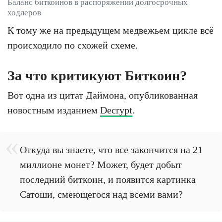
Баланс биткоинов в распоряжении долгосрочных
ходлеров
К тому же на предыдущем медвежьем цикле всё
происходило по схожей схеме.
За что критикуют Биткоин?
Вот одна из цитат Даймона, опубликованная
новостным изданием
Decrypt
.
Откуда вы знаете, что все закончится на 21
миллионе монет? Может, будет добыт
последний биткоин, и появится картинка
Сатоши, смеющегося над всеми вами?