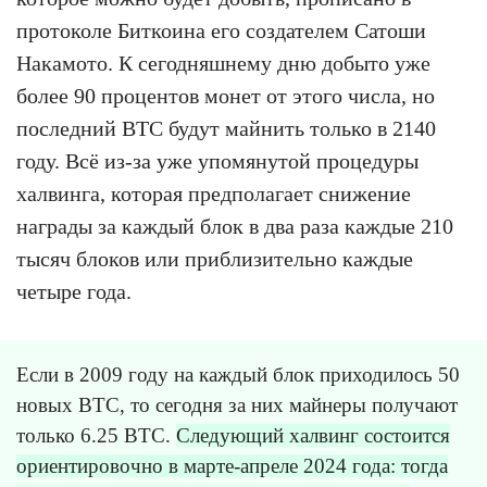
протоколе Биткоина его создателем Сатоши
Накамото. К сегодняшнему дню добыто уже
более 90 процентов монет от этого числа, но
последний BTC будут майнить только в 2140
году. Всё из-за уже упомянутой процедуры
халвинга, которая предполагает снижение
награды за каждый блок в два раза каждые 210
тысяч блоков или приблизительно каждые
четыре года.
Если в 2009 году на каждый блок приходилось 50
новых BTC, то сегодня за них майнеры получают
только 6.25 BTC.
Следующий халвинг состоится
ориентировочно в марте-апреле 2024 года: тогда