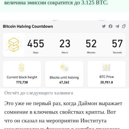
величина эмиссии сократится до 3.125 BTC.
Отсчёт до следующего халвинга
Это уже не первый раз, когда Даймон выражает
сомнение в ключевых свойствах крипты. Вот
что он сказал на мероприятии Института
международных финансов в октябре прошлого