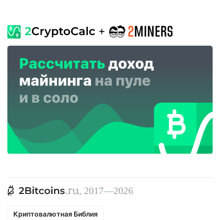
, 2017—2026
Криптовалютная Библия