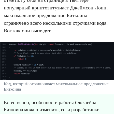
популярный криптоэнтузиаст Джеймсон Лопп,
максимальное предложение Биткоина
ограничено всего несколькими строчками кода.
Вот как они выглядят.
Код, который ограничивает максимальное предложение
Биткоина
Естественно, особенности работы блокчейна
Биткоина можно изменить, если разработчики