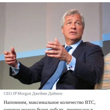
CEO JP Morgan Джейми Даймон
Напомним, максимальное количество BTC,
которое можно будет добыть, прописано в