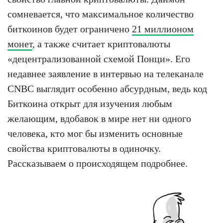
сомневается, что максимальное количество
биткоинов будет ограничено
21 миллионом
монет
, а также считает криптовалюты
«децентрализованной схемой Понци». Его
недавнее заявление в интервью на телеканале
CNBC выглядит особенно абсурдным, ведь код
Биткоина открыт для изучения любым
желающим, вдобавок в мире нет ни одного
человека, кто мог бы изменить основные
свойства криптовалюты в одиночку.
Рассказываем о происходящем подробнее.