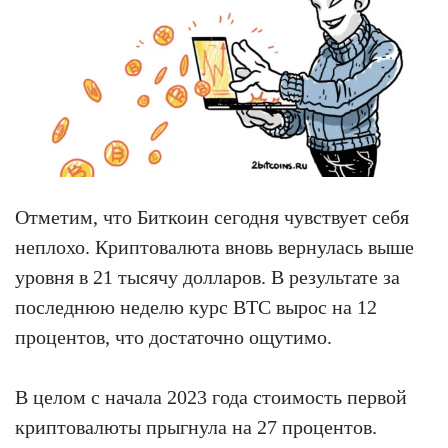
Отметим, что Биткоин сегодня чувствует себя
неплохо. Криптовалюта вновь вернулась выше
уровня в 21 тысячу долларов. В результате за
последнюю неделю курс BTC вырос на 12
процентов, что достаточно ощутимо.
В целом с начала 2023 года стоимость первой
криптовалюты прыгнула на 27 процентов.