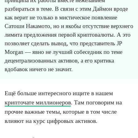
принципа их работы вместе нежеланием
разбираться в теме. В связи с этим Даймон вроде
как верит не только в мистическое появление
Сатоши Накамото, но и якобы отсутствие верхнего
лимита предложения первой криптовалюты. А это
позволяет сделать вывод, что представитель JP
Morgan — явно не лучший собеседник по теме
децентрализованных активов, а его критика
вдобавок ничего не значит.
Ещё больше интересного ищите в нашем
крипточате миллионеров
. Там поговорим на
прочие важные темы, которые в том числе
влияют на курс цифровых активов.