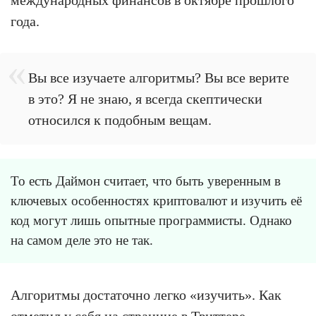
года.
Вы все изучаете алгоритмы? Вы все верите
в это? Я не знаю, я всегда скептически
относился к подобным вещам.
То есть Даймон считает, что быть уверенным в
ключевых особенностях криптовалют и изучить её
код могут лишь опытные программисты. Однако
на самом деле это не так.
Алгоритмы достаточно легко «изучить». Как
отметил у себя на странице в Твиттере