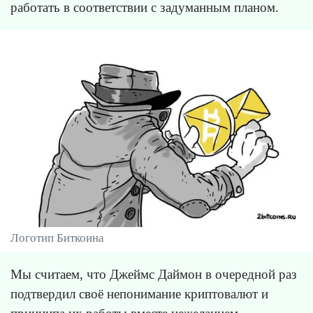
работать в соответствии с задуманным планом.
Логотип Биткоина
Мы считаем, что Джеймс Даймон в очередной раз
подтвердил своё непонимание криптовалют и