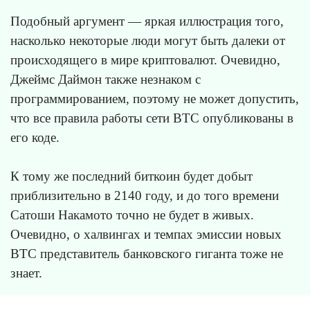
Подобный аргумент — яркая иллюстрация того,
насколько некоторые люди могут быть далеки от
происходящего в мире криптовалют. Очевидно,
Джеймс Даймон также незнаком с
программированием, поэтому не может допустить,
что все правила работы сети BTC опубликованы в
его коде.
К тому же последний биткоин будет добыт
приблизительно в 2140 году, и до того времени
Сатоши Накамото точно не будет в живых.
Очевидно, о халвингах и темпах эмиссии новых
BTC представитель банковского гиганта тоже не
знает.