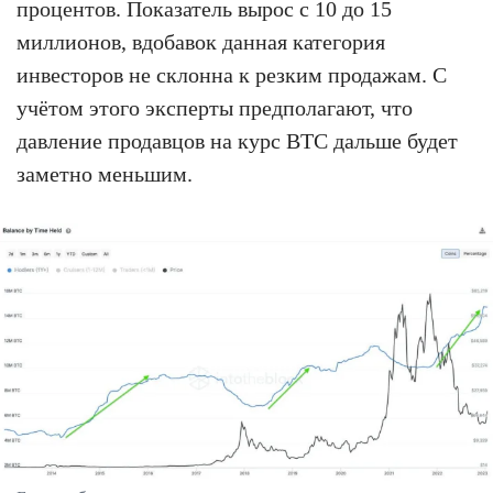
процентов. Показатель вырос с 10 до 15
миллионов, вдобавок данная категория
инвесторов не склонна к резким продажам. С
учётом этого эксперты предполагают, что
давление продавцов на курс BTC дальше будет
заметно меньшим.