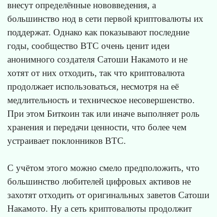
внесут определённые нововведения, а
большинство нод в сети первой криптовалюты их
поддержат. Однако как показывают последние
годы, сообщество BTC очень ценит идеи
анонимного создателя Сатоши Накамото и не
хотят от них отходить, так что криптовалюта
продолжает использоваться, несмотря на её
медлительность и техническое несовершенство.
При этом Биткоин так или иначе выполняет роль
хранения и передачи ценности, что более чем
устраивает поклонников BTC.
С учётом этого можно смело предположить, что
большинство любителей цифровых активов не
захотят отходить от оригинальных заветов Сатоши
Накамото. Ну а сеть криптовалюты продолжит