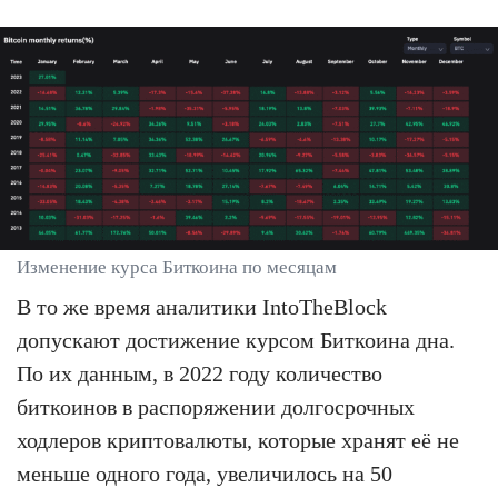
Изменение курса Биткоина по месяцам
В то же время аналитики IntoTheBlock
допускают достижение курсом Биткоина дна.
По их данным, в 2022 году количество
биткоинов в распоряжении долгосрочных
ходлеров криптовалюты, которые хранят её не
меньше одного года, увеличилось на 50