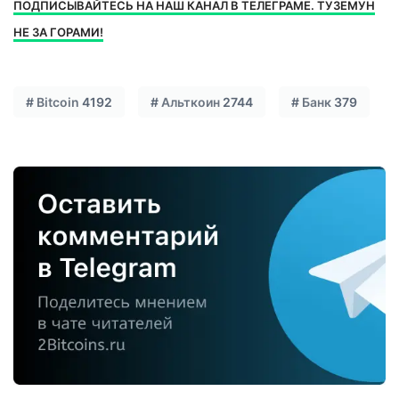
ПОДПИСЫВАЙТЕСЬ НА НАШ КАНАЛ В ТЕЛЕГРАМЕ. ТУЗЕМУН
НЕ ЗА ГОРАМИ!
#
Bitcoin
4192
#
Альткоин
2744
#
Банк
379