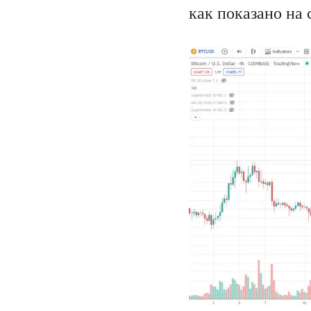
как показано на