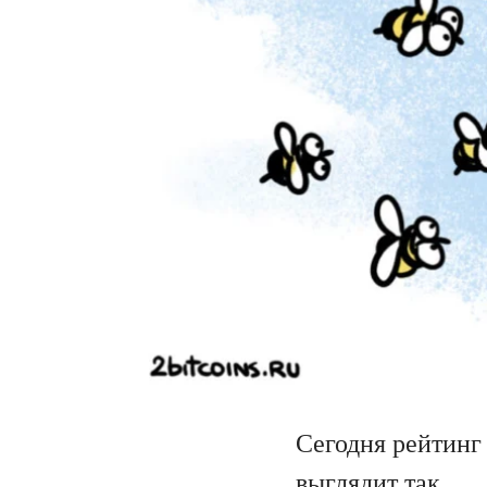
Сегодня рейтинг
выглядит так.