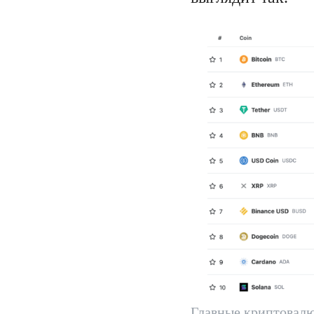
Главные криптовал