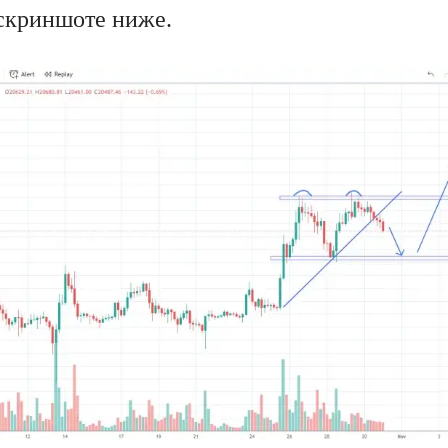
 скриншоте ниже.