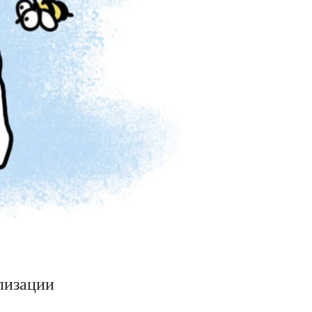
лизации