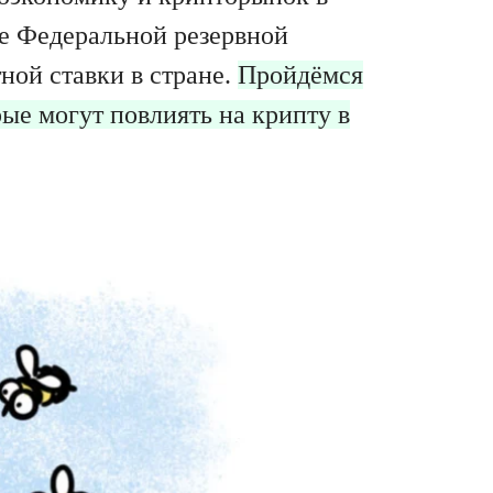
е Федеральной резервной
ой ставки в стране.
Пройдёмся
ые могут повлиять на крипту в