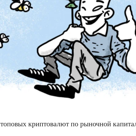
 топовых криптовалют по рыночной капита