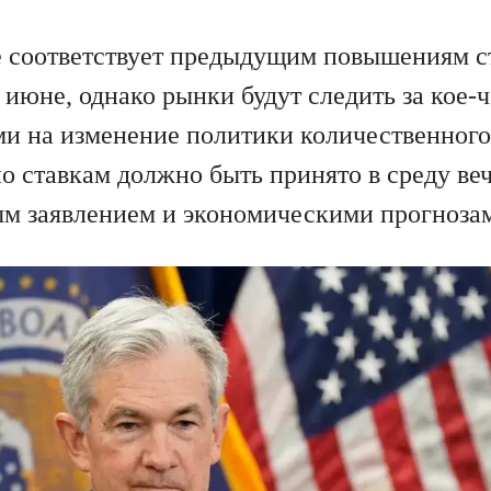
 соответствует предыдущим повышениям с
 июне, однако рынки будут следить за кое
и на изменение политики количественного
 ставкам должно быть принято в среду веч
м заявлением и экономическими прогноза