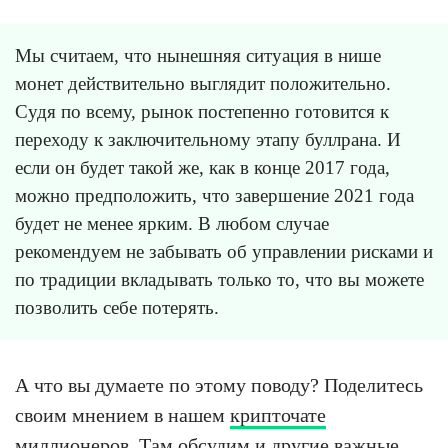
Мы считаем, что нынешняя ситуация в нише
монет действительно выглядит положительно.
Судя по всему, рынок постепенно готовится к
переходу к заключительному этапу буллрана. И
если он будет такой же, как в конце 2017 года,
можно предположить, что завершение 2021 года
будет не менее ярким. В любом случае
рекомендуем не забывать об управлении рисками и
по традиции вкладывать только то, что вы можете
позволить себе потерять.
А что вы думаете по этому поводу? Поделитесь
своим мнением в нашем
крипточате
миллионеров
. Там обсудим и другие важные