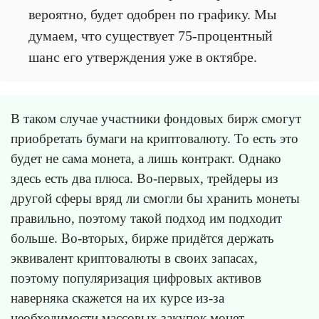
вероятно, будет одобрен по графику. Мы
думаем, что существует 75-процентный
шанс его утверждения уже в октябре.
В таком случае участники фондовых бирж смогут
приобретать бумаги на криптовалюту. То есть это
будет не сама монета, а лишь контракт. Однако
здесь есть два плюса. Во-первых, трейдеры из
другой сферы вряд ли смогли бы хранить монеты
правильно, поэтому такой подход им подходит
больше. Во-вторых, бирже придётся держать
эквивалент криптовалюты в своих запасах,
поэтому популяризация цифровых активов
наверняка скажется на их курсе из-за
необходимости массовых закупок монет.