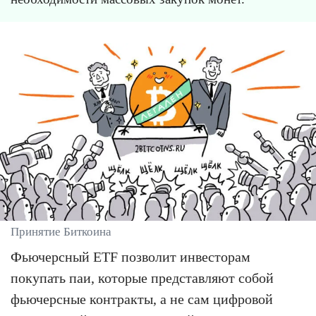
Принятие Биткоина
Фьючерсный ETF позволит инвесторам
покупать паи, которые представляют собой
фьючерсные контракты, а не сам цифровой