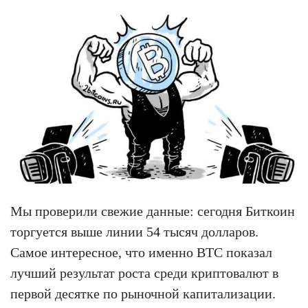
Мы проверили свежие данные: сегодня Биткоин
торгуется выше линии 54 тысяч долларов.
Самое интересное, что именно BTC показал
лучший результат роста среди криптовалют в
первой десятке по рыночной капитализации.