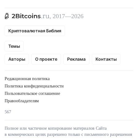
, 2017—2026
Криптовалютная Библия
Темы
Авторы
О проекте
Реклама
Контакты
Редакционная политика
Политика конфиденциальности
Пользовательское соглашение
Правообладателям
567
Полное или частичное копирование материалов Сайта
в коммерческих целях разрешено только с письменного разрешения