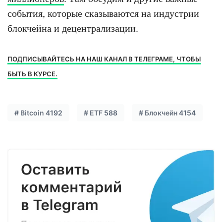
события, которые сказываются на индустрии
блокчейна и децентрализации.
ПОДПИСЫВАЙТЕСЬ НА НАШ КАНАЛ В ТЕЛЕГРАМЕ, ЧТОБЫ
БЫТЬ В КУРСЕ.
#
Bitcoin
4192
#
ETF
588
#
Блокчейн
4154