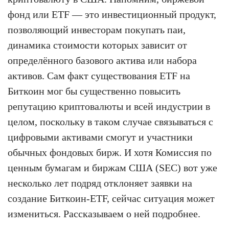
фонд или ETF — это инвестиционный продукт,
позволяющий инвесторам покупать паи,
динамика стоимости которых зависит от
определённого базового актива или набора
активов. Сам факт существования ETF на
Биткоин мог бы существенно повысить
репутацию криптовалюты и всей индустрии в
целом, поскольку в таком случае связываться с
цифровыми активами смогут и участники
обычных фондовых бирж. И хотя Комиссия по
ценным бумагам и биржам США (SEC) вот уже
несколько лет подряд отклоняет заявки на
создание Биткоин-ETF, сейчас ситуация может
измениться. Рассказываем о ней подробнее.