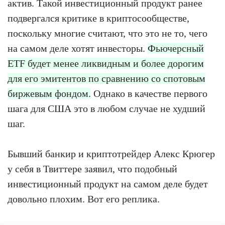
актив. Такой инвестиционный продукт ранее
подвергался критике в криптосообществе,
поскольку многие считают, что это не то, чего
на самом деле хотят инвесторы.
Фьючерсный
ETF будет менее ликвидным и более дорогим
для его эмитентов по сравнению со спотовым
биржевым фондом.
Однако в качестве первого
шага для США это в любом случае не худший
шаг.
Бывший банкир и криптотрейдер Алекс Крюгер
у себя в Твиттере заявил, что подобный
инвестиционный продукт на самом деле будет
довольно плохим. Вот его реплика.