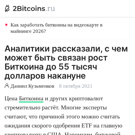
Как заработать биткоины на видеокарте в
майнинге 2026?
Аналитики рассказали, с чем
может быть связан рост
Биткоина до 55 тысяч
долларов накануне
Даниил Кузьменков
8 октября 2021
Цена
Биткоина
и других криптовалют
стремительно растёт. Многие эксперты
считают, что причиной этого можно считать
ожидания скорого одобрения ETF на главную
криптовалюту в США. Напомним, биржевой