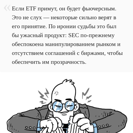
Если ETF примут, он будет фьючерсным.
Это не слух — некоторые сильно верят в
его принятие. По иронии судьбы это был
бы ужасный продукт: SEC по-прежнему
обеспокоена манипулированием рынком и
отсутствием соглашений с биржами, чтобы
обеспечить им прозрачность.