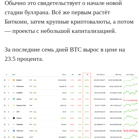
Обычно это свидетельствует о начале новой
стадии буллрана. Всё же первым растёт
Биткоин, затем крупные криптовалюты, а потом
— проекты с небольшой капитализацией.
За последние семь дней BTC вырос в цене на
23.5 процента.