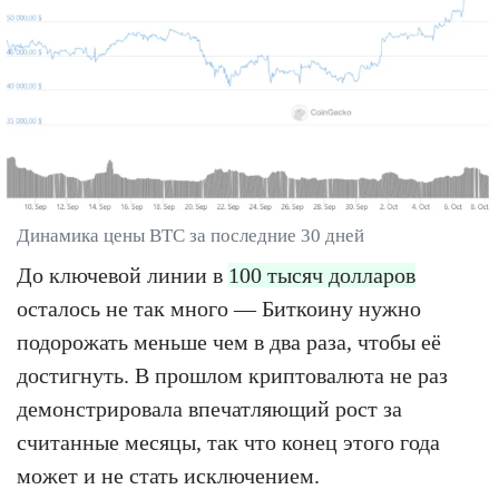
Динамика цены BTC за последние 30 дней
До ключевой линии в
100 тысяч долларов
осталось не так много — Биткоину нужно
подорожать меньше чем в два раза, чтобы её
достигнуть. В прошлом криптовалюта не раз
демонстрировала впечатляющий рост за
считанные месяцы, так что конец этого года
может и не стать исключением.