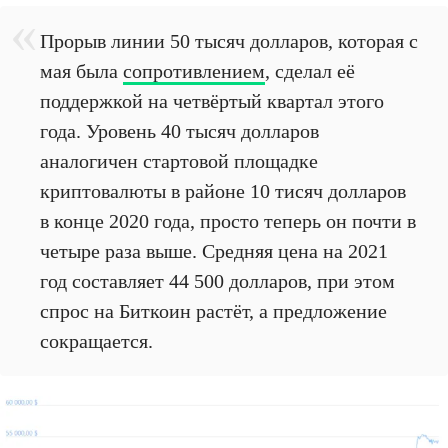
Прорыв линии 50 тысяч долларов, которая с
мая была
сопротивлением
, сделал её
поддержкой на четвёртый квартал этого
года. Уровень 40 тысяч долларов
аналогичен стартовой площадке
криптовалюты в районе 10 тисяч долларов
в конце 2020 года, просто теперь он почти в
четыре раза выше. Средняя цена на 2021
год составляет 44 500 долларов, при этом
спрос на Биткоин растёт, а предложение
сокращается.