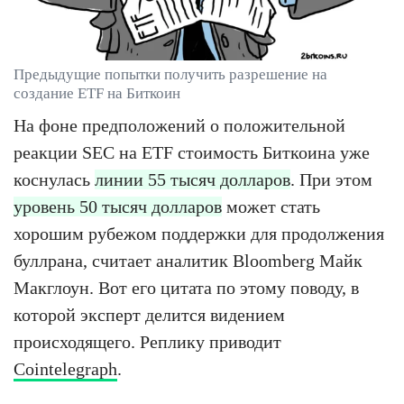
Предыдущие попытки получить разрешение на
создание ETF на Биткоин
На фоне предположений о положительной
реакции SEC на ETF стоимость Биткоина уже
коснулась
линии 55 тысяч долларов
. При этом
уровень 50 тысяч долларов
может стать
хорошим рубежом поддержки для продолжения
буллрана, считает аналитик Bloomberg Майк
Макглоун. Вот его цитата по этому поводу, в
которой эксперт делится видением
происходящего. Реплику приводит
Cointelegraph
.