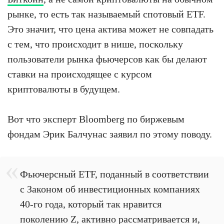
рынке, то есть так называемый спотовый ETF.
Это значит, что цена актива может не совпадать
с тем, что происходит в нише, поскольку
пользователи рынка фьючерсов как бы делают
ставки на происходящее с курсом
криптовалюты в будущем.
Вот что эксперт Bloomberg по биржевым
фондам Эрик Балчунас заявил по этому поводу.
Фьючерсный ETF, поданный в соответствии
с Законом об инвестиционных компаниях
40-го года, который так нравится
поколению Z, активно рассматривается и,