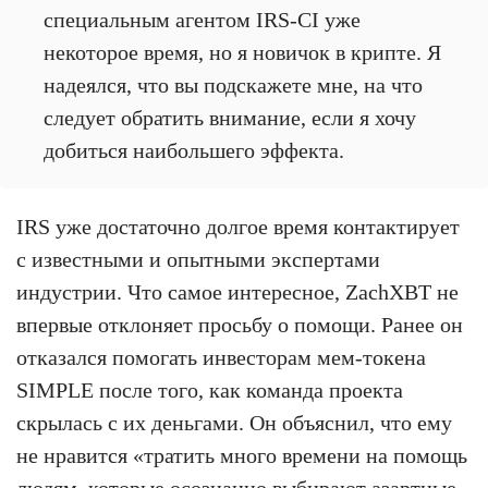
специальным агентом IRS-CI уже
некоторое время, но я новичок в крипте. Я
надеялся, что вы подскажете мне, на что
следует обратить внимание, если я хочу
добиться наибольшего эффекта.
IRS уже достаточно долгое время контактирует
с известными и опытными экспертами
индустрии. Что самое интересное, ZachXBT не
впервые отклоняет просьбу о помощи. Ранее он
отказался помогать инвесторам мем-токена
SIMPLE после того, как команда проекта
скрылась с их деньгами. Он объяснил, что ему
не нравится «тратить много времени на помощь