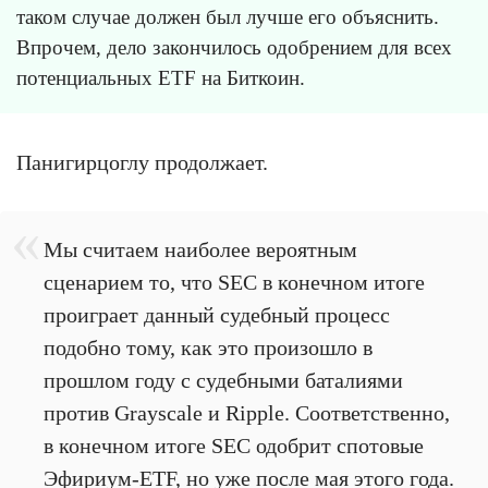
таком случае должен был лучше его объяснить.
Впрочем, дело закончилось одобрением для всех
потенциальных ETF на Биткоин.
Панигирцоглу продолжает.
Мы считаем наиболее вероятным
сценарием то, что SEC в конечном итоге
проиграет данный судебный процесс
подобно тому, как это произошло в
прошлом году с судебными баталиями
против Grayscale и Ripple. Соответственно,
в конечном итоге SEC одобрит спотовые
Эфириум-ETF, но уже после мая этого года.