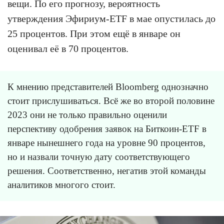
вещи. По его прогнозу, вероятность
утверждения Эфириум-ETF в мае опустилась до
25 процентов. При этом ещё в январе он
оценивал её в 70 процентов.
К мнению представителей Bloomberg однозначно
стоит прислушиваться. Всё же во второй половине
2023 они не только правильно оценили
перспективу одобрения заявок на Биткоин-ETF в
январе нынешнего года на уровне 90 процентов,
но и назвали точную дату соответствующего
решения. Соответственно, негатив этой команды
аналитиков многого стоит.