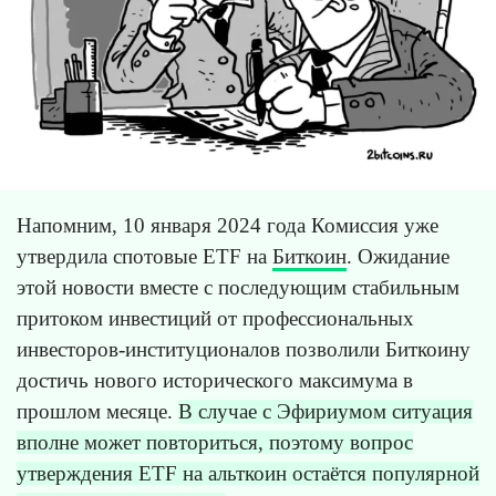
Напомним, 10 января 2024 года Комиссия уже
утвердила спотовые ETF на
Биткоин
. Ожидание
этой новости вместе с последующим стабильным
притоком инвестиций от профессиональных
инвесторов-институционалов позволили Биткоину
достичь нового исторического максимума в
прошлом месяце.
В случае с Эфириумом ситуация
вполне может повториться, поэтому вопрос
утверждения ETF на альткоин остаётся популярной