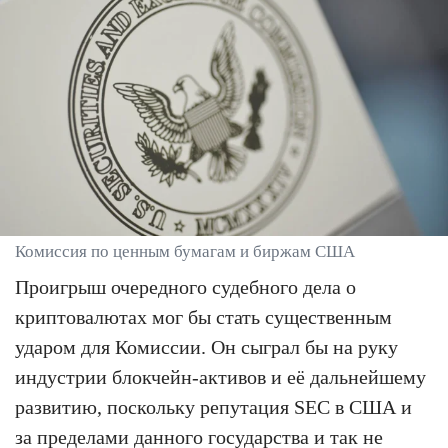
Комиссия по ценным бумагам и биржам США
Проигрыш очередного судебного дела о
криптовалютах мог бы стать существенным
ударом для Комиссии. Он сыграл бы на руку
индустрии блокчейн-активов и её дальнейшему
развитию, поскольку репутация SEC в США и
за пределами данного государства и так не