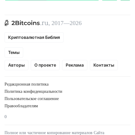
, 2017—2026
Криптовалютная Библия
Темы
Авторы
О проекте
Реклама
Контакты
Редакционная политика
Политика конфиденциальности
Пользовательское соглашение
Правообладателям
0
Полное или частичное копирование материалов Сайта