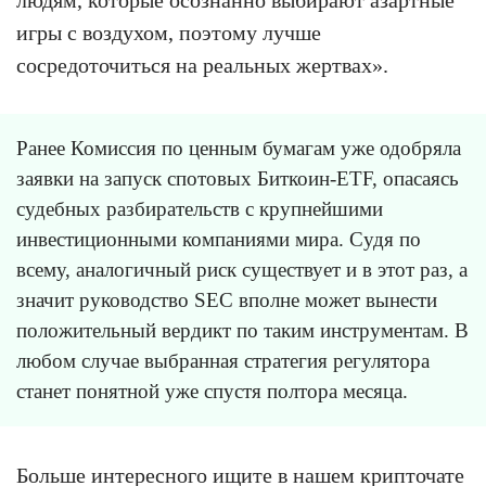
людям, которые осознанно выбирают азартные
игры с воздухом, поэтому лучше
сосредоточиться на реальных жертвах».
Ранее Комиссия по ценным бумагам уже одобряла
заявки на запуск спотовых Биткоин-ETF, опасаясь
судебных разбирательств с крупнейшими
инвестиционными компаниями мира. Судя по
всему, аналогичный риск существует и в этот раз, а
значит руководство SEC вполне может вынести
положительный вердикт по таким инструментам. В
любом случае выбранная стратегия регулятора
станет понятной уже спустя полтора месяца.
Больше интересного ищите в нашем
крипточате