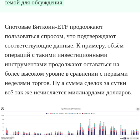
темой для обсуждения.
Спотовые Биткоин-ETF продолжают
пользоваться спросом, что подтверждают
соответствующие данные. К примеру, объём
операций с такими инвестиционными
инструментами продолжают оставаться на
более высоком уровне в сравнении с первыми
неделями торгов. Ну а сумма сделок за сутки
всё так же исчисляется миллиардами долларов.