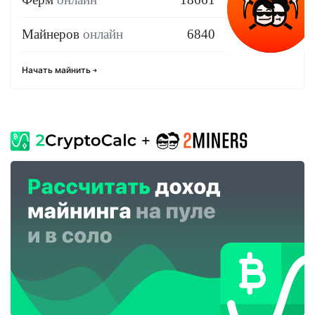
Майнеров
онлайн
6840
Начать майнить