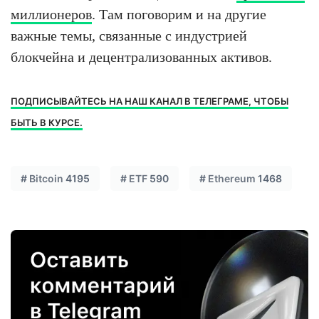
миллионеров
. Там поговорим и на другие
важные темы, связанные с индустрией
блокчейна и децентрализованных активов.
ПОДПИСЫВАЙТЕСЬ НА НАШ КАНАЛ В ТЕЛЕГРАМЕ, ЧТОБЫ
БЫТЬ В КУРСЕ.
#
Bitcoin
4195
#
ETF
590
#
Ethereum
1468