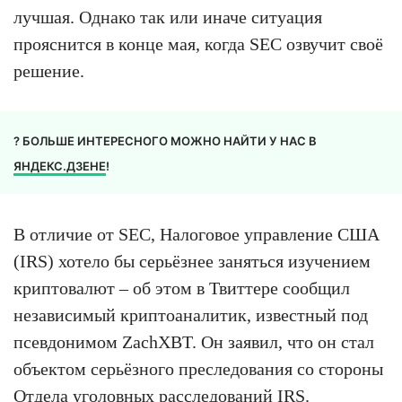
лучшая. Однако так или иначе ситуация
прояснится в конце мая, когда SEC озвучит своё
решение.
? БОЛЬШЕ ИНТЕРЕСНОГО МОЖНО НАЙТИ У НАС В
ЯНДЕКС.ДЗЕНЕ
!
В отличие от SEC, Налоговое управление США
(IRS) хотело бы серьёзнее заняться изучением
криптовалют – об этом в Твиттере сообщил
независимый криптоаналитик, известный под
псевдонимом ZachXBT. Он заявил, что он стал
объектом серьёзного преследования со стороны
Отдела уголовных расследований IRS.