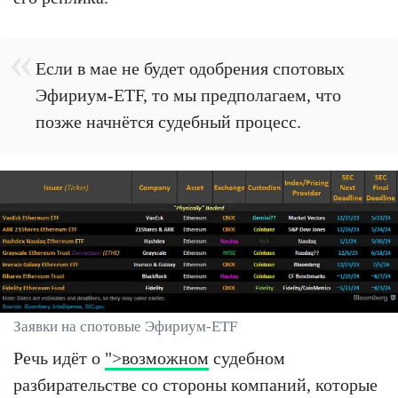
Если в мае не будет одобрения спотовых
Эфириум-ETF, то мы предполагаем, что
позже начнётся судебный процесс.
Заявки на спотовые Эфириум-ETF
Речь идёт о
">возможном
судебном
разбирательстве со стороны компаний, которые