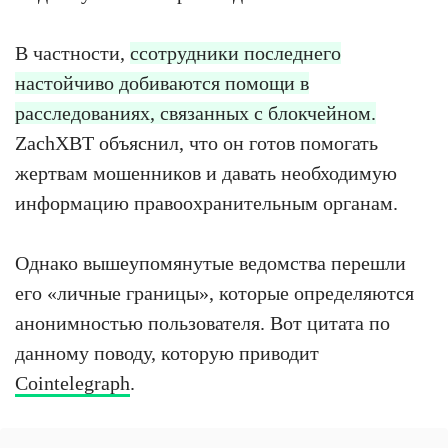
В частности,
ссотрудники последнего
настойчиво добиваются помощи в
расследованиях, связанных с блокчейном.
ZachXBT объяснил, что он готов помогать
жертвам мошенников и давать необходимую
информацию правоохранительным органам.
Однако вышеупомянутые ведомства перешли
его «личные границы», которые определяются
анонимностью пользователя. Вот цитата по
данному поводу, которую приводит
Cointelegraph
.