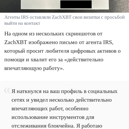
Агенты IRS оставляли ZachXBT свои визитки с просьбой
выйти на контакт
На одном из нескольких скриншотов от
ZachXBT изображено письмо от агента IRS,
который просит любителя цифровых активов о
помощи и хвалит его за «действительно
впечатляющую работу».
Я наткнулся на ваш профиль в социальных
сетях и увидел несколько действительно
впечатляющих работ, особенно
использование инструментов для
отслеживания блокчейна. Я работаю