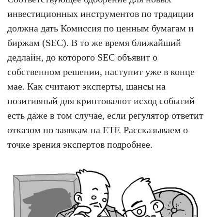
инвестиционных инструментов по традиции
должна дать Комиссия по ценным бумагам и
биржам (SEC). В то же время ближайший
дедлайн, до которого SEC объявит о
собственном решении, наступит уже в конце
мае. Как считают эксперты, шансы на
позитивный для криптовалют исход событий
есть даже в том случае, если регулятор ответит
отказом по заявкам на ETF. Рассказываем о
точке зрения экспертов подробнее.