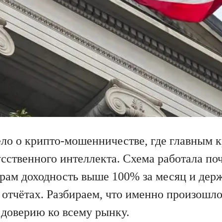
ело о крипто-мошенничестве, где главным 
сственного интеллекта. Схема работала поч
рам доходность выше 100% за месяц и дер
отчётах. Разбираем, что именно произошло
 доверию ко всему рынку.