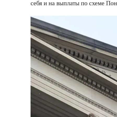
себя и на выплаты по схеме Пон