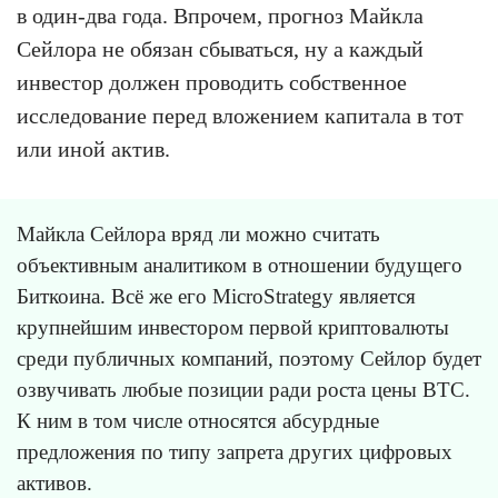
в один-два года. Впрочем, прогноз Майкла
Сейлора не обязан сбываться, ну а каждый
инвестор должен проводить собственное
исследование перед вложением капитала в тот
или иной актив.
Майкла Сейлора вряд ли можно считать
объективным аналитиком в отношении будущего
Биткоина. Всё же его MicroStrategy является
крупнейшим инвестором первой криптовалюты
среди публичных компаний, поэтому Сейлор будет
озвучивать любые позиции ради роста цены BTC.
К ним в том числе относятся абсурдные
предложения по типу запрета других цифровых
активов.