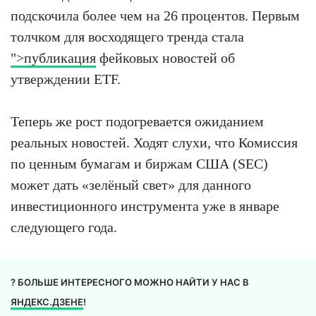
подскочила более чем на 26 процентов. Первым
толчком для восходящего тренда стала
">публикация
фейковых новостей об
утверждении ETF.
Теперь же рост подогревается ожиданием
реальных новостей. Ходят слухи, что Комиссия
по ценным бумагам и биржам США (SEC)
может дать «зелёный свет» для данного
инвестиционного инструмента уже в январе
следующего года.
? БОЛЬШЕ ИНТЕРЕСНОГО МОЖНО НАЙТИ У НАС В
ЯНДЕКС.ДЗЕНЕ
!