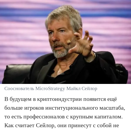
Сооснователь MicroStrategy Майкл Сейлор
В будущем в криптоиндустрии появится ещё
больше игроков институционального масштаба,
то есть профессионалов с крупным капиталом.
Как считает Сейлор, они принесут с собой не