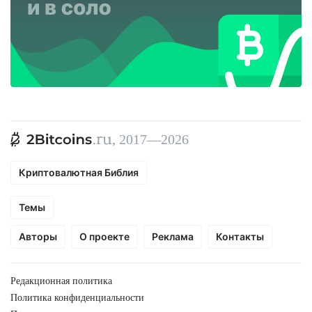
, 2017—2026
Криптовалютная Библия
Темы
Авторы
О проекте
Реклама
Контакты
Редакционная политика
Политика конфиденциальности