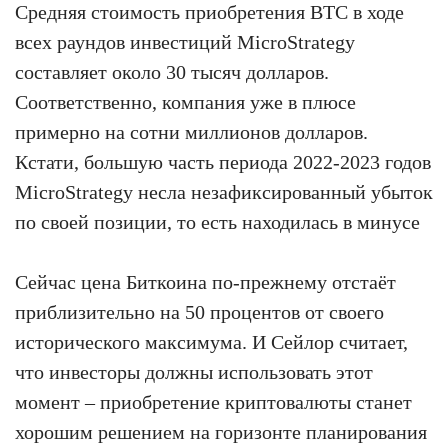
Средняя стоимость приобретения BTC в ходе
всех раундов инвестиций MicroStrategy
составляет около 30 тысяч долларов.
Соответственно, компания уже в плюсе
примерно на сотни миллионов долларов.
Кстати, большую часть периода 2022-2023 годов
MicroStrategy несла незафиксированный убыток
по своей позиции, то есть находилась в минусе
Сейчас цена Биткоина по-прежнему отстаёт
приблизительно на 50 процентов от своего
исторического максимума. И Сейлор считает,
что инвесторы должны использовать этот
момент – приобретение криптовалюты станет
хорошим решением на горизонте планирования