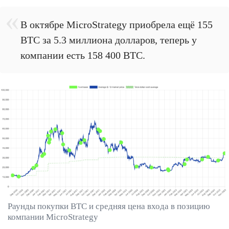
В октябре MicroStrategy приобрела ещё 155
BTC за 5.3 миллиона долларов, теперь у
компании есть 158 400 BTC.
Раунды покупки BTC и средняя цена входа в позицию
компании MicroStrategy