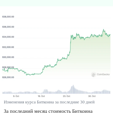
Изменения курса Биткоина за последние 30 дней
За последний месяц стоимость Биткоина