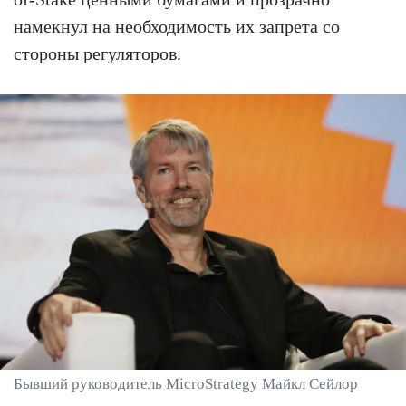
намекнул на необходимость их запрета со
стороны регуляторов.
Бывший руководитель MicroStrategy Майкл Сейлор