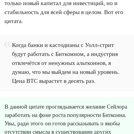
только новый капитал для инвестиций, но и
стабильность для всей сферы в целом. Вот его
цитата.
Когда банки и кастодианы с Уолл-стрит
будут работать с Биткоином, а индустрия
отвлечётся от ненужных альткоинов, я
думаю, что мы выйдем на новый уровень.
Цена BTC вырастет в десять раз.
В данной цитате проглядывается желание Сейлора
заработать на фоне роста популярности Биткоина.
Увы, ради этого он готов рассказывать о якобы
отсутствии смысла в существовании других