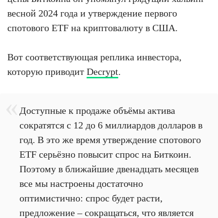
весной 2024 года и утверждение первого
спотового ETF на криптовалюту в США.
Вот соответствующая реплика инвестора,
которую приводит
Decrypt
.
Доступные к продаже объёмы актива
сократятся с 12 до 6 миллиардов долларов в
год. В это же время утверждение спотового
ETF серьёзно повысит спрос на Биткоин.
Поэтому в ближайшие двенадцать месяцев
все мы настроены достаточно
оптимистично: спрос будет расти,
предложение – сокращаться, что является