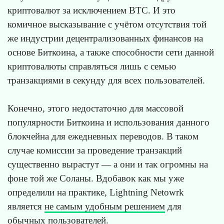
криптовалют за исключением BTC. И это
комичное высказывание с учётом отсутствия той
же индустрии децентрализованных финансов на
основе Биткоина, а также способности сети данной
криптовалюты справляться лишь с семью
транзакциями в секунду для всех пользователей.
Конечно, этого недостаточно для массовой
популярности Биткоина и использования данного
блокчейна для ежедневных переводов. В таком
случае комиссии за проведение транзакций
существенно вырастут — а они и так огромны на
фоне той же Соланы. Вдобавок как мы уже
определили на практике, Lightning Netowrk
является
не самым удобным решением
для
обычных пользователей.