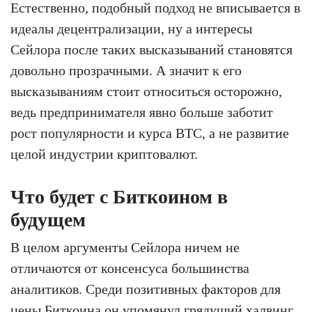
Естественно, подобный подход не вписывается в
идеалы децентрализации, ну а интересы
Сейлора после таких высказываний становятся
довольно прозрачными. А значит к его
высказываниям стоит относиться осторожно,
ведь предпринимателя явно больше заботит
рост популярности и курса BTC, а не развитие
целой индустрии криптовалют.
Что будет с Биткоином в
будущем
В целом аргументы Сейлора ничем не
отличаются от консенсуса большинства
аналитиков. Среди позитивных факторов для
цены Биткоина он упомянул грядущий халвинг