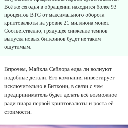
Всё же сегодня в обращении находится более 93
процентов BTC от максимального оборота
криптовалюты на уровне 21 миллиона монет.
Соответственно, грядущее снижение темпов
выпуска новых биткоинов будет не таким
ощутимым.
Впрочем, Майкла Сейлора едва ли волнуют
подобные детали. Его компания инвестирует
исключительно в Биткоин, в связи с чем
предприниматель будет делать всё возможное
ради пиара первой криптовалюты и роста её
стоимости.