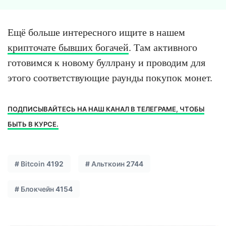
Ещё больше интересного ищите в нашем
крипточате бывших богачей
. Там активного
готовимся к новому буллрану и проводим для
этого соответствующие раунды покупок монет.
ПОДПИСЫВАЙТЕСЬ НА НАШ КАНАЛ В ТЕЛЕГРАМЕ, ЧТОБЫ
БЫТЬ В КУРСЕ.
#
Bitcoin
4192
#
Альткоин
2744
#
Блокчейн
4154