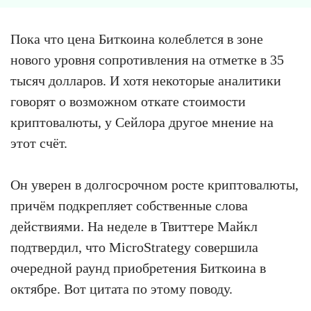
Пока что цена Биткоина колеблется в зоне
нового уровня сопротивления на отметке в 35
тысяч долларов. И хотя некоторые аналитики
говорят о возможном откате стоимости
криптовалюты, у Сейлора другое мнение на
этот счёт.
Он уверен в долгосрочном росте криптовалюты,
причём подкрепляет собственные слова
действиями. На неделе в Твиттере Майкл
подтвердил, что MicroStrategy совершила
очередной раунд приобретения Биткоина в
октябре. Вот цитата по этому поводу.