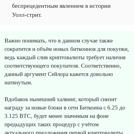
беспрецедентным явлением в истории
Уолл-стрит.
Важно понимать, что в данном случае также
сократится и объём новых биткоинов для покупки,
ведь каждый слив криптовалюты требует наличия
соответствующего покупателя. Соответственно,
данный аргумент Сейлора кажется довольно
натянутым.
Вдобавок нынешний халвинг, который снизит
награду за новые блоки в сети Биткоина с 6.25 до
3.125 BTC, будет менее значимым на фоне
предыдущих таких процедур с учётом
актуального предложения первой криптовалюты.