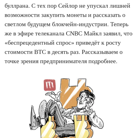
буллрана. С тех пор Сейлор не упускал лишней
возможности закупить монеты и рассказать о
светлом будущем блокчейн-индустрии. Теперь
же в эфире телеканала CNBC Майкл заявил, что
«беспрецедентный спрос» приведёт к росту
стоимости BTC в десять раз. Рассказываем о
точке зрения предпринимателя подробнее.