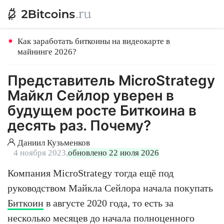
Как заработать биткоины на видеокарте в
майнинге 2026?
Представитель MicroStrategy
Майкл Сейлор уверен в
будущем росте Биткоина в
десять раз. Почему?
Даниил Кузьменков
4 ноября 2023,
обновлено 22 июля 2026
Компания MicroStrategy тогда ещё под
руководством Майкла Сейлора начала покупать
Биткоин
в августе 2020 года, то есть за
несколько месяцев до начала полноценного