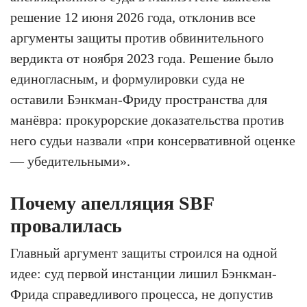
решение 12 июня 2026 года, отклонив все
аргументы защиты против обвинительного
вердикта от ноября 2023 года. Решение было
единогласным, и формулировки суда не
оставили Бэнкман-Фриду пространства для
манёвра: прокурорские доказательства против
него судьи назвали «при консервативной оценке
— убедительными».
Почему апелляция SBF
провалилась
Главный аргумент защиты строился на одной
идее: суд первой инстанции лишил Бэнкман-
Фрида справедливого процесса, не допустив