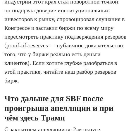
индустрии этот крах стал поворотной точкой:
он подорвал доверие институциональных
инвесторов к рынку, спровоцировал слушания в
Конгрессе и заставил биржи по всему миру
пересмотреть практику подтверждения резервов
(proof-of-reserves — публичное доказательство
того, что у биржи реально есть деньги
клиентов). Если хотите глубже разобраться в
этой практике, читайте наш разбор резервов
бирж.
Что дальше для SBF после
проигрыша апелляции и при
чём здесь Трамп
С закрытием апелляции во 2-м округе