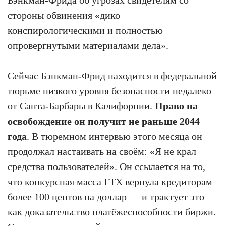
стороны обвинения «дико
конспирологическими и полностью
опровергнутыми материалами дела».
Сейчас Бэнкман-Фрид находится в федеральной
тюрьме низкого уровня безопасности недалеко
от Санта-Барбары в Калифорнии.
Право на
освобождение он получит не раньше 2044
года
. В тюремном интервью этого месяца он
продолжал настаивать на своём: «Я не крал
средства пользователей». Он ссылается на то,
что конкурсная масса FTX вернула кредиторам
более 100 центов на доллар — и трактует это
как доказательство платёжеспособности биржи.