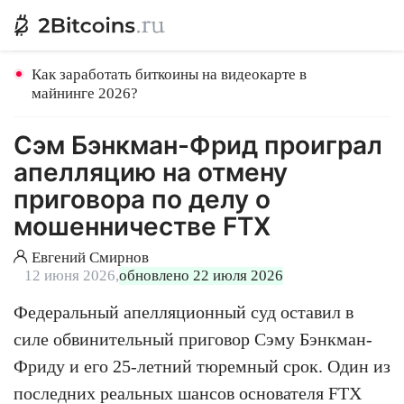
Как заработать биткоины на видеокарте в
майнинге 2026?
Сэм Бэнкман-Фрид проиграл
апелляцию на отмену
приговора по делу о
мошенничестве FTX
Евгений Смирнов
12 июня 2026,
обновлено 22 июля 2026
Федеральный апелляционный суд оставил в
силе обвинительный приговор Сэму Бэнкман-
Фриду и его 25-летний тюремный срок. Один из
последних реальных шансов основателя FTX