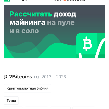
, 2017—2026
Криптовалютная Библия
Темы