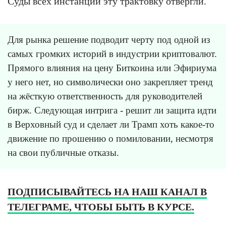
Суды всех инстанций эту трактовку отвергли.
Для рынка решение подводит черту под одной из
самых громких историй в индустрии криптовалют.
Прямого влияния на цену Биткоина или Эфириума
у него нет, но символически оно закрепляет тренд
на жёсткую ответственность для руководителей
бирж. Следующая интрига - решит ли защита идти
в Верховный суд и сделает ли Трамп хоть какое-то
движение по прошению о помиловании, несмотря
на свои публичные отказы.
ПОДПИСЫВАЙТЕСЬ НА НАШ КАНАЛ В
ТЕЛЕГРАМЕ, ЧТОБЫ БЫТЬ В КУРСЕ.