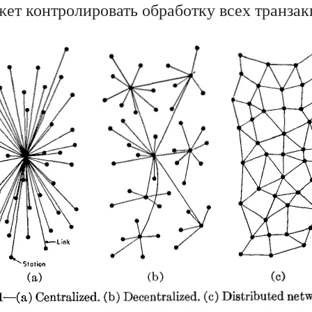
жет контролировать обработку всех транзак