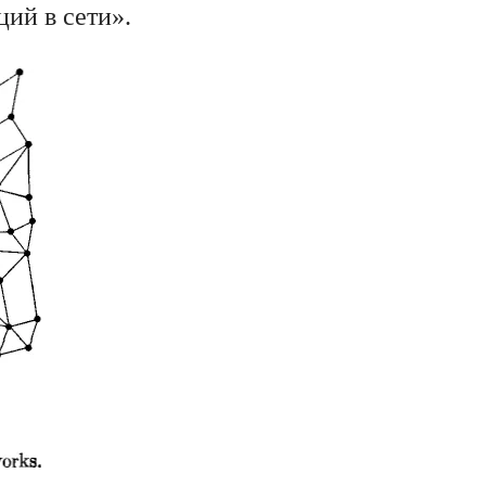
ций в сети».