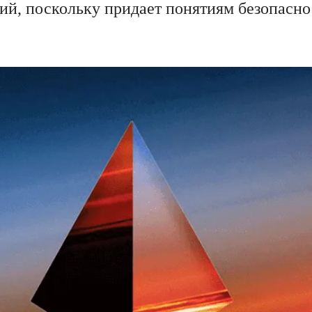
й, поскольку придает понятиям безопасно