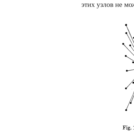
этих узлов не мо