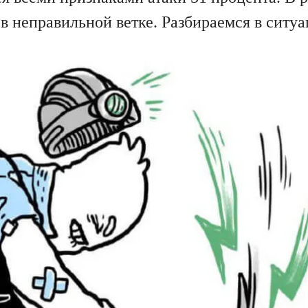
ь в неправильной ветке. Разбираемся в ситу