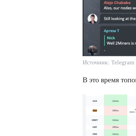
Источник: Telegram
В это время то