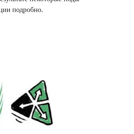
ации подробно.