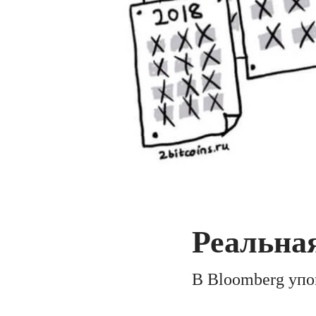
Реальна
В Bloomberg упо