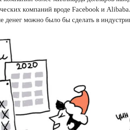
ческих компаний вроде Facebook и Alibaba
е денег можно было бы сделать в индустри