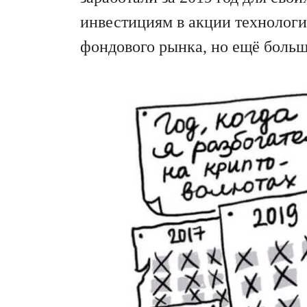
инвестициям в акции технологи
фондового рынка, но ещё больш