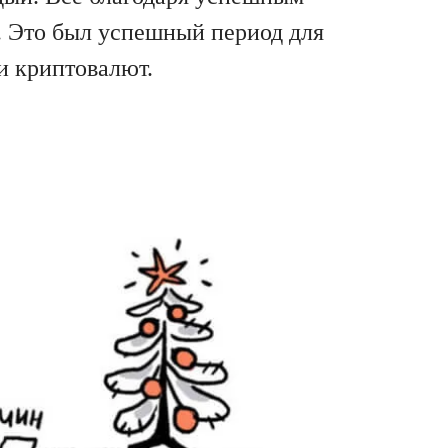
. Это был успешный период для
и криптовалют.