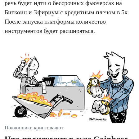
речь будет идти о бессрочных фьючерсах на
Биткоин и Эфириум с кредитным плечом в 5х.
После запуска платформы количество
инструментов будет расширяться.
Поклонники криптовалют