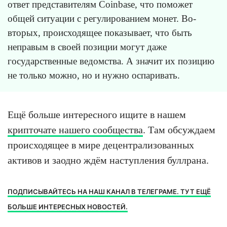
ответ представителям Coinbase, что поможет
общей ситуации с регулированием монет. Во-
вторых, происходящее показывает, что быть
неправым в своей позиции могут даже
государственные ведомства. А значит их позицию
не только можно, но и нужно оспаривать.
Ещё больше интересного ищите в нашем
крипточате нашего сообщества
. Там обсуждаем
происходящее в мире децентрализованных
активов и заодно ждём наступления буллрана.
ПОДПИСЫВАЙТЕСЬ НА НАШ КАНАЛ В ТЕЛЕГРАМЕ. ТУТ ЕЩЁ
БОЛЬШЕ ИНТЕРЕСНЫХ НОВОСТЕЙ.