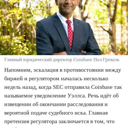
Главный юридический директор Coinbase Пол Греваль
Напомним, эскалация в противостоянии между
биржей и регулятором началась несколько
недель назад, когда SEC отправила Coinbase так
называемое уведомление Уэллса. Речь идёт об
извещении об окончании расследования и
вероятной подаче судебного иска. Главная
претензия регулятора заключается в том, что