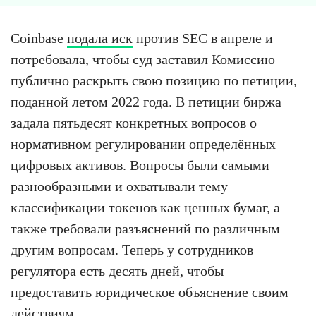
Coinbase
подала иск
против SEC в апреле и
потребовала, чтобы суд заставил Комиссию
публично раскрыть свою позицию по петиции,
поданной летом 2022 года. В петиции биржа
задала пятьдесят конкретных вопросов о
нормативном регулировании определённых
цифровых активов. Вопросы были самыми
разнообразными и охватывали тему
классификации токенов как ценных бумаг, а
также требовали разъяснений по различным
другим вопросам. Теперь у сотрудников
регулятора есть десять дней, чтобы
предоставить юридическое объяснение своим
действиям.