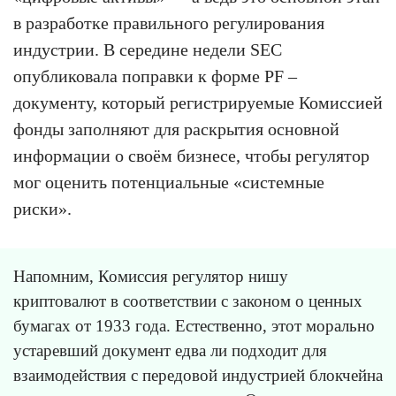
в разработке правильного регулирования
индустрии. В середине недели SEC
опубликовала поправки к форме PF –
документу, который регистрируемые Комиссией
фонды заполняют для раскрытия основной
информации о своём бизнесе, чтобы регулятор
мог оценить потенциальные «системные
риски».
Напомним, Комиссия регулятор нишу
криптовалют в соответствии с законом о ценных
бумагах от 1933 года. Естественно, этот морально
устаревший документ едва ли подходит для
взаимодействия с передовой индустрией блокчейна