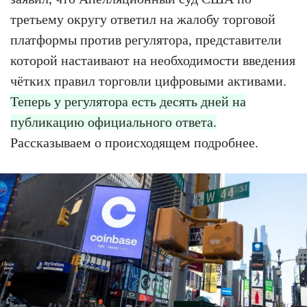
третьему округу ответил на жалобу торговой
платформы против регулятора, представители
которой настаивают на необходимости введения
чётких правил торговли цифровыми активами.
Теперь у регулятора есть десять дней на
публикацию официального ответа.
Рассказываем о происходящем подробнее.