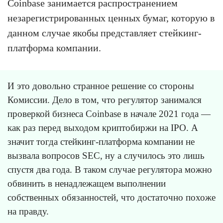
Coinbase занимается распространением
незарегистрированных ценных бумаг, которую в
данном случае якобы представляет стейкинг-
платформа компании.
И это довольно странное решение со стороны
Комиссии. Дело в том, что регулятор занимался
проверкой бизнеса Coinbase в начале 2021 года —
как раз перед выходом криптобиржи на IPO. А
значит тогда стейкинг-платформа компании не
вызвала вопросов SEC, ну а случилось это лишь
спустя два года. В таком случае регулятора можно
обвинить в ненадлежащем выполнении
собственных обязанностей, что достаточно похоже
на правду.