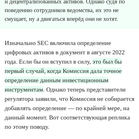
и децентрализованных активов. Однако судя по
поведению сотрудников ведомства, их это не
смущает, ну а двигаться вперёд они не хотят.
Изначально SEC включила определение
цифровых активов в документ в августе 2022
года. Если бы он вступил в силу,
это был бы
первый случай, когда Комиссия дала точное
определение данным инвестиционным
инструментам
. Однако теперь представители
регулятора заявили, что Комиссия не собирается
добавлять определение — по крайней мере, на
данный момент. Вот соответствующая реплика
по этому поводу.