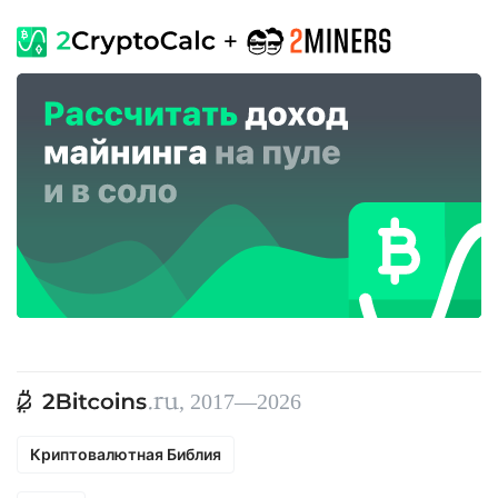
, 2017—2026
Криптовалютная Библия