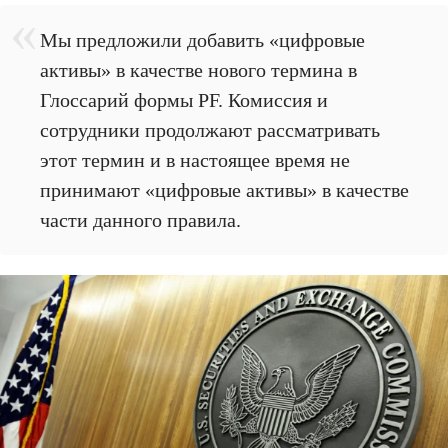
Мы предложили добавить «цифровые
активы» в качестве нового термина в
Глоссарий формы PF. Комиссия и
сотрудники продолжают рассматривать
этот термин и в настоящее время не
принимают «цифровые активы» в качестве
части данного правила.