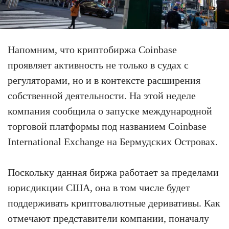
Напомним, что криптобиржа Coinbase
проявляет активность не только в судах с
регуляторами, но и в контексте расширения
собственной деятельности. На этой неделе
компания сообщила о запуске международной
торговой платформы под названием Coinbase
International Exchange на Бермудских Островах.
Поскольку данная биржа работает за пределами
юрисдикции США, она в том числе будет
поддерживать криптовалютные деривативы. Как
отмечают представители компании, поначалу