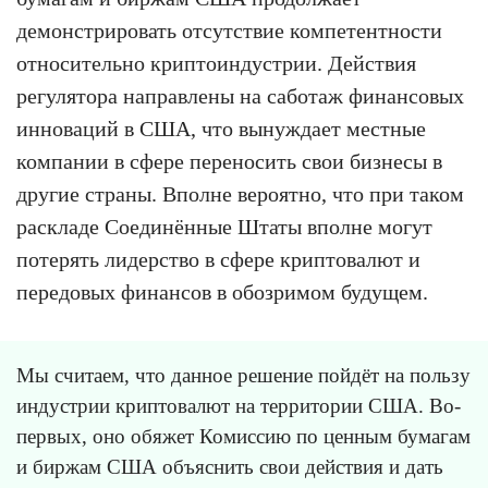
демонстрировать отсутствие компетентности
относительно криптоиндустрии. Действия
регулятора направлены на саботаж финансовых
инноваций в США, что вынуждает местные
компании в сфере переносить свои бизнесы в
другие страны. Вполне вероятно, что при таком
раскладе Соединённые Штаты вполне могут
потерять лидерство в сфере криптовалют и
передовых финансов в обозримом будущем.
Мы считаем, что данное решение пойдёт на пользу
индустрии криптовалют на территории США. Во-
первых, оно обяжет Комиссию по ценным бумагам
и биржам США объяснить свои действия и дать