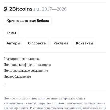
, 2017—2026
Криптовалютная Библия
Темы
Авторы
О проекте
Реклама
Контакты
Редакционная политика
Политика конфиденциальности
Пользовательское соглашение
Правообладателям
0
Полное или частичное копирование материалов Сайта
в коммерческих целях разрешено только с письменного разрешения
владельца Сайта. В случае обнаружения нарушений, виновные лица