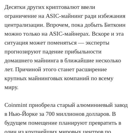
Десятки других криптовалют ввели
ограничение на ASIC-майнинг ради избежания
централизации. Впрочем, пока добыть Биткоин
можно только на ASIC-майнерах. Вскоре и эта
ситуация может поменяться — эксперты
прогнозируют падение прибыльности
домашнего майнинга в ближайшие несколько
лет. Причиной этого станет расширение
крупных майнинговых компаний по всему
миру.
Coinmint приобрела старый алюминиевый завод
в Нью-Йорке за 700 миллионов долларов. В
будущем помещение планируют превратить в
один из крупнейших мировых центров по