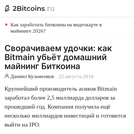
Как заработать биткоины на видеокарте в
майнинге 2026?
Сворачиваем удочки: как
Bitmain убьёт домашний
майнинг Биткоина
Даниил Кузьменков
22 августа 2018
Крупнейший производитель асиков Bitmain
заработал более 2,5 миллиарда долларов за
прошедший год. Компания получила ещё
несколько миллиардов инвестиций и готовится
выйти на IPO.