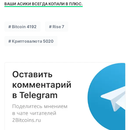
ВАШИ АСИКИ ВСЕГДА КОПАЛИ В ПЛЮС.
#
Bitcoin
4192
#
Rise
7
#
Криптовалюта
5020