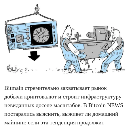
Bitmain стремительно захватывает рынок
добычи криптовалют и строит инфраструктуру
невиданных доселе масштабов. В Bitcoin NEWS
постарались выяснить, выживет ли домашний
майнинг, если эта тенденция продолжит