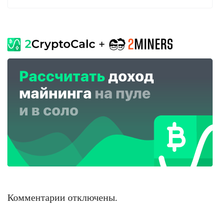
Комментарии отключены.