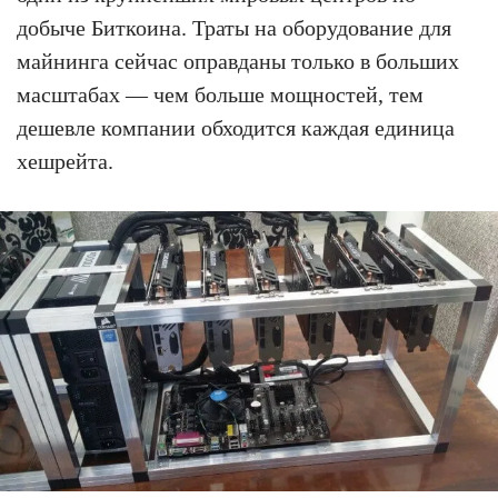
добыче Биткоина. Траты на оборудование для
майнинга сейчас оправданы только в больших
масштабах — чем больше мощностей, тем
дешевле компании обходится каждая единица
хешрейта.