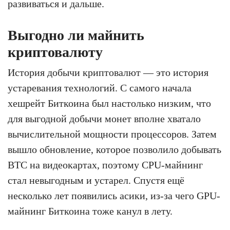
развиваться и дальше.
Выгодно ли майнить
криптовалюту
История добычи криптовалют — это история
устаревания технологий. С самого начала
хешрейт Биткоина был настолько низким, что
для выгодной добычи монет вполне хватало
вычислительной мощности процессоров. Затем
вышло обновление, которое позволило добывать
BTC на видеокартах, поэтому CPU-майнинг
стал невыгодным и устарел. Спустя ещё
несколько лет появились асики, из-за чего GPU-
майнинг Биткоина тоже канул в лету.