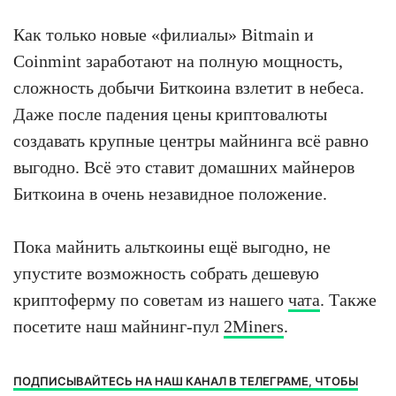
Как только новые «филиалы» Bitmain и
Coinmint заработают на полную мощность,
сложность добычи Биткоина взлетит в небеса.
Даже после падения цены криптовалюты
создавать крупные центры майнинга всё равно
выгодно. Всё это ставит домашних майнеров
Биткоина в очень незавидное положение.
Пока майнить альткоины ещё выгодно, не
упустите возможность собрать дешевую
криптоферму по советам из нашего
чата
. Также
посетите наш майнинг-пул
2Miners
.
ПОДПИСЫВАЙТЕСЬ НА НАШ КАНАЛ В ТЕЛЕГРАМЕ, ЧТОБЫ