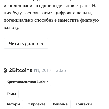
использования в одной отдельной стране. На
них будут основываться цифровые деньги,
потенциально способные заместить фиатную
валюту.
Читать далее
, 2017—2026
Криптовалютная Библия
Темы
Авторы
О проекте
Реклама
Контакты