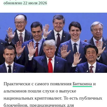
обновлено 22 июля 2026
Практически с самого появления
Биткоина
и
альткоинов пошли слухи о выпуске
национальных криптовалют. То есть публичных
блокчейнов, предназначенных для