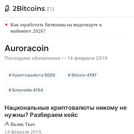
Как заработать биткоины на видеокарте в
майнинге 2026?
Auroracoin
Последнее обновление — 14 февраля 2019
#
Криптовалюта
5020
#
Bitcoin
4197
#
Блокчейн
4154
Национальные криптовалюты никому не
нужны? Разбираем кейс
Валик Ткач
14 февраля 2019,