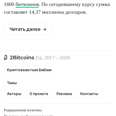
1800
биткоинов
. По сегодняшнему курсу сумма
составляет 14,37 миллиона долларов.
Читать далее
, 2017—2026
Криптовалютная Библия
Темы
Авторы
О проекте
Реклама
Контакты
Редакционная политика