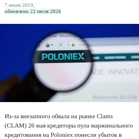
7 июня 2019,
обновлено 22 июля 2026
Из-за внезапного обвала на рынке Clams
(CLAM) 26 мая кредиторы пула маржинального
кредитования на Poloniex понесли убыток в