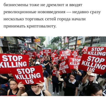
бизнесмены тоже не дремлют и вводят
революционные нововведения — недавно сразу
несколько торговых сетей города начали
принимать криптовалюту.