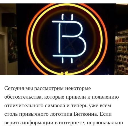
Сегодня мы рассмотрим некоторые
обстоятельства, которые привели к появлению
отличительного символа и теперь уже всем
столь привычного логотипа Биткоина. Если
верить информации в интернете, первоначально