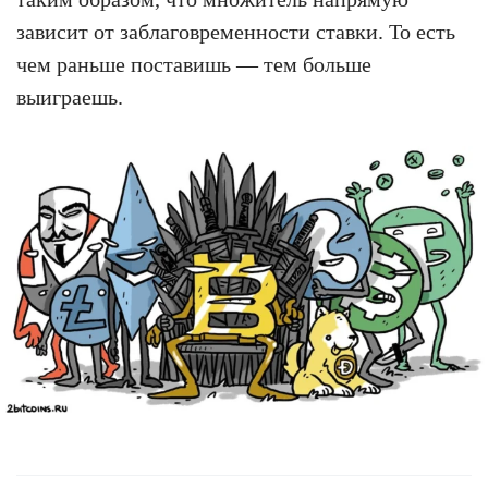
зависит от заблаговременности ставки. То есть
чем раньше поставишь — тем больше
выиграешь.