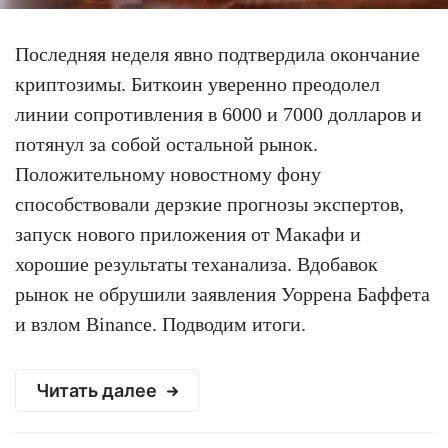
Последняя неделя явно подтвердила окончание
криптозимы. Биткоин уверенно преодолел
линии сопротивления в 6000 и 7000 долларов и
потянул за собой остальной рынок.
Положительному новостному фону
способствовали дерзкие прогнозы экспертов,
запуск нового приложения от Макафи и
хорошие результаты теханализа. Вдобавок
рынок не обрушили заявления Уоррена Баффета
и взлом Binance. Подводим итоги.
Читать далее