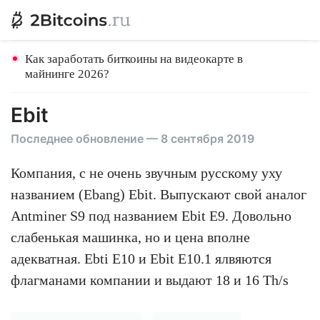
Как заработать биткоины на видеокарте в
майнинге 2026?
Ebit
Последнее обновление — 8 сентября 2019
Компания, с не очень звучным русскому уху
названием (Ebang) Ebit. Выпускают свой аналог
Antminer S9 под названием Ebit E9. Довольно
слабенькая машинка, но и цена вполне
адекватная. Ebti E10 и Ebit E10.1 ялвяются
флагманами компании и выдают 18 и 16 Th/s