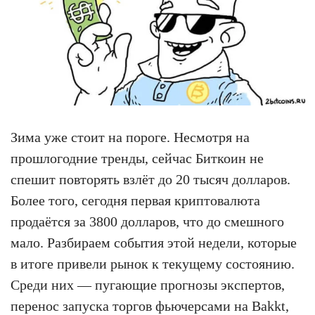
Зима уже стоит на пороге. Несмотря на
прошлогодние тренды, сейчас Биткоин не
спешит повторять взлёт до 20 тысяч долларов.
Более того, сегодня первая криптовалюта
продаётся за 3800 долларов, что до смешного
мало. Разбираем события этой недели, которые
в итоге привели рынок к текущему состоянию.
Среди них — пугающие прогнозы экспертов,
перенос запуска торгов фьючерсами на Bakkt,