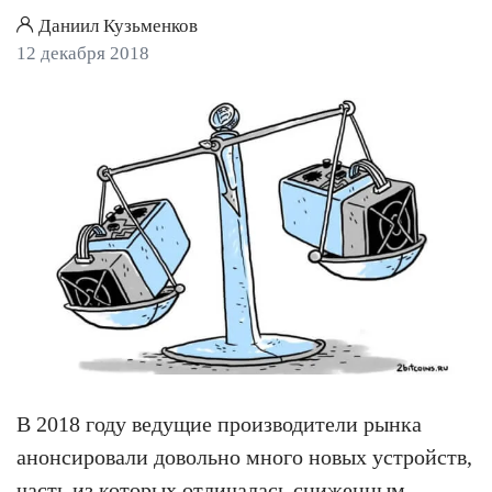
Даниил Кузьменков
12 декабря 2018
В 2018 году ведущие производители рынка
анонсировали довольно много новых устройств,
часть из которых отличалась сниженным