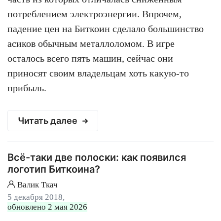
потреблением электроэнергии. Впрочем,
падение цен на Биткоин сделало большинство
асиков обычным металлоломом. В игре
осталось всего пять машин, сейчас они
приносят своим владельцам хоть какую-то
прибыль.
Читать далее
Всё-таки две полоски: как появился
логотип Биткоина?
Валик Ткач
5 декабря 2018,
обновлено 2 мая 2026