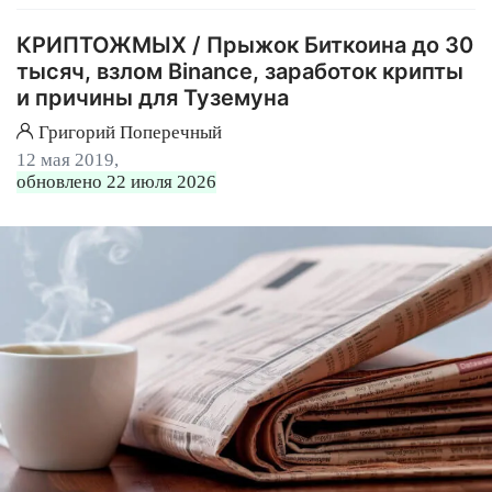
КРИПТОЖМЫХ / Прыжок Биткоина до 30
тысяч, взлом Binance, заработок крипты
и причины для Туземуна
Григорий Поперечный
12 мая 2019,
обновлено 22 июля 2026