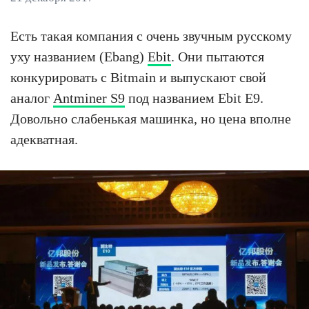
Есть такая компания с очень звучным русскому
уху названием (Ebang)
Ebit
. Они пытаются
конкурировать с Bitmain и выпускают свой
аналог
Antminer S9
под названием Ebit E9.
Довольно слабенькая машинка, но цена вполне
адекватная.