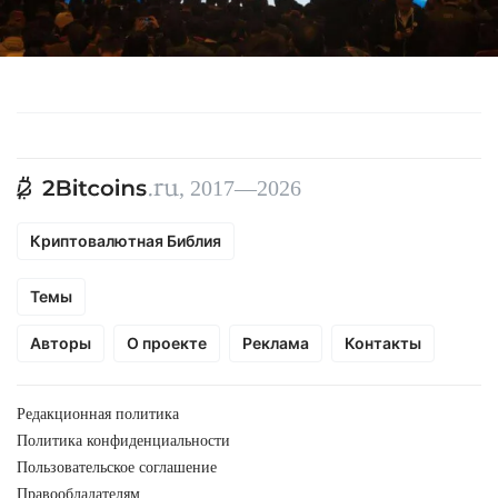
, 2017—2026
Криптовалютная Библия
Темы
Авторы
О проекте
Реклама
Контакты
Редакционная политика
Политика конфиденциальности
Пользовательское соглашение
Правообладателям