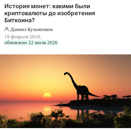
История монет: какими были
криптовалюты до изобретения
Биткоина?
Даниил Кузьменков
19 февраля 2019,
обновлено 22 июля 2026