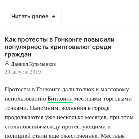
Читать далее
Как протесты в Гонконге повысили
популярность криптовалют среди
граждан
Даниил Кузьменков
29 августа 2019
Протесты в Гонконге дали толчок к массовому
использованию
Биткоина
местными торговыми
точками. Напомним, волнения в городе
продолжаются уже несколько месяцев, при этом
столкновения между протестующими и
полицией стали ещё ожесточённее. Местные