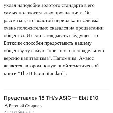
уклад наподобие золотого стандарта в его
самых положительных проявлениях. Он
рассказал, что золотой период капитализма
очень положительно сказался на процветании
общества. И если заглядывать в будущее, то
Биткоин способен предоставить нашему
обществу ту самую "прежнюю, неподдельную
версию капитализма". Напомним, Аммос
является автором популярной тематической
книги "The Bitcoin Standard".
Представлен 18 TH/s ASIC — Ebit E10
Евгений Смирнов
21 декабря 2017