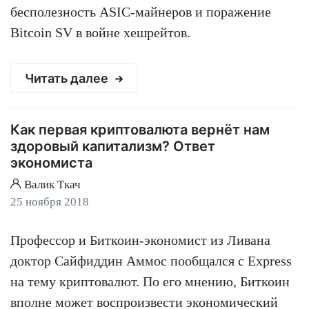
бесполезность ASIC-майнеров и поражение
Bitcoin SV в войне хешрейтов.
Читать далее
Как первая криптовалюта вернёт нам
здоровый капитализм? Ответ
экономиста
Валик Ткач
25 ноября 2018
Профессор и Биткоин-экономист из Ливана
доктор Сайфиддин Аммос пообщался с Express
на тему криптовалют. По его мнению, Биткоин
вполне может воспроизвести экономический