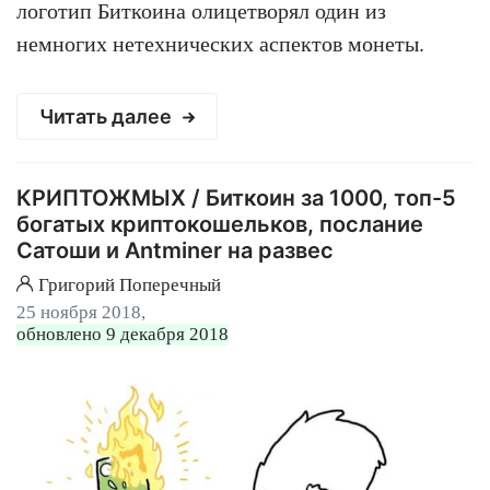
логотип Биткоина олицетворял один из
немногих нетехнических аспектов монеты.
Читать далее
КРИПТОЖМЫХ / Биткоин за 1000, топ-5
богатых криптокошельков, послание
Сатоши и Antminer на развес
Григорий Поперечный
25 ноября 2018,
обновлено 9 декабря 2018