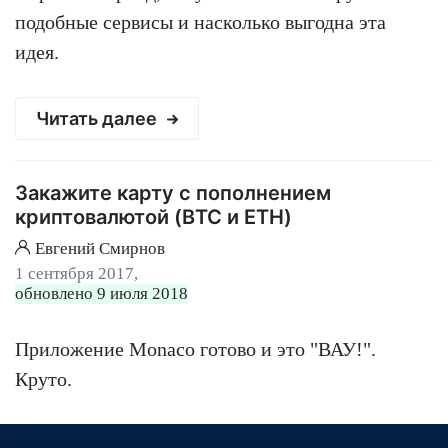
подобные сервисы и насколько выгодна эта
идея.
Читать далее
Закажите карту с пополнением
криптовалютой (BTC и ETH)
Евгений Смирнов
1 сентября 2017,
обновлено 9 июля 2018
Приложение Monaco готово и это "ВАУ!".
Круто.