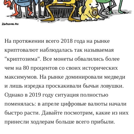
На протяжении всего 2018 года на рынке
криптовалют наблюдалась так называемая
"криптозима". Все монеты обвалились более
чем на 80 процентов со своих исторических
максимумов. На рынке доминировали медведи
и лишь изредка проскакивали бычьи ловушки.
Однако в 2019 году ситуация полностью
поменялась: в апреле цифровые валюты начали
быстро расти. Давайте посмотрим, какие из них
принесли ходлерам больше всего прибыли.