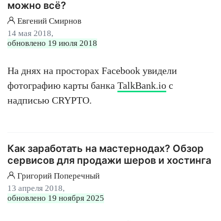
можно всё?
Евгений Смирнов
14 мая 2018,
обновлено 19 июля 2018
На днях на просторах Facebook увидели
фотографию карты банка
TalkBank.io
с
надписью CRYPTO.
Как заработать на мастернодах? Обзор
сервисов для продажи шеров и хостинга
Григорий Поперечный
13 апреля 2018,
обновлено 19 ноября 2025