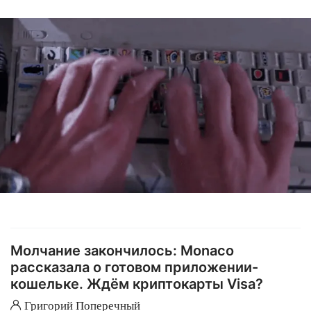
Молчание закончилось: Monaco
рассказала о готовом приложении-
кошельке. Ждём криптокарты Visa?
Григорий Поперечный