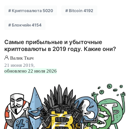
#
Криптовалюта
5020
#
Bitcoin
4192
#
Блокчейн
4154
Самые прибыльные и убыточные
криптовалюты в 2019 году. Какие они?
Валик Ткач
21 июня 2019,
обновлено 22 июля 2026