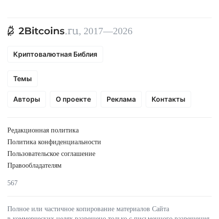
, 2017—2026
Криптовалютная Библия
Темы
Авторы
О проекте
Реклама
Контакты
Редакционная политика
Политика конфиденциальности
Пользовательское соглашение
Правообладателям
567
Полное или частичное копирование материалов Сайта
в коммерческих целях разрешено только с письменного разрешения