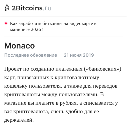
Как заработать биткоины на видеокарте в
майнинге 2026?
Monaco
Последнее обновление — 21 июня 2019
Проект по созданию платежных («банковских»)
карт, привязанных к криптовалютному
кошельку пользователя, а также для переводов
криптовалюты между пользователями. В
магазине вы платите в рублях, а списывается у
вас криптовалюта, очень удобно для ее
держателей.