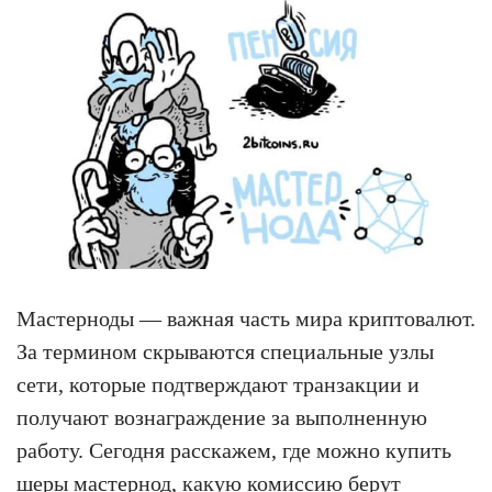
Мастерноды — важная часть мира криптовалют.
За термином скрываются специальные узлы
сети, которые подтверждают транзакции и
получают вознаграждение за выполненную
работу. Сегодня расскажем, где можно купить
шеры мастернод, какую комиссию берут