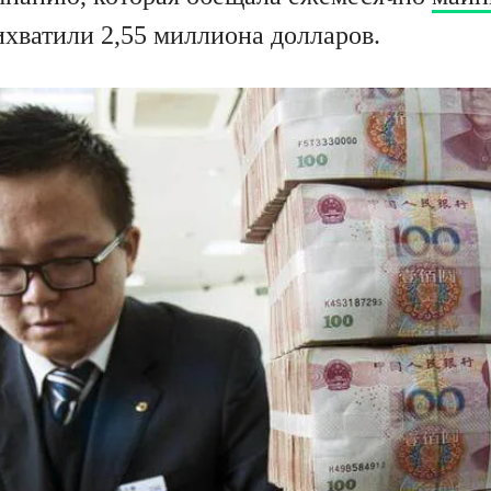
рихватили 2,55 миллиона долларов.