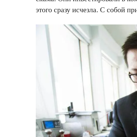
этого сразу исчезла. С собой п