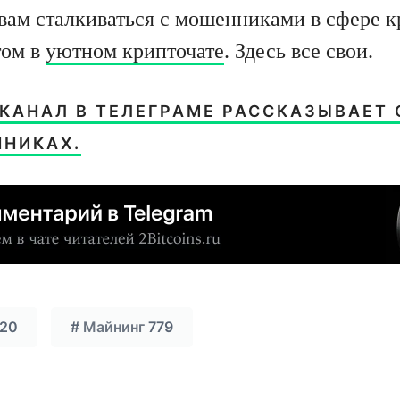
вам сталкиваться с мошенниками в сфере 
том в
уютном крипточате
. Здесь все свои.
 КАНАЛ В ТЕЛЕГРАМЕ РАССКАЗЫВАЕТ 
НИКАХ.
20
#
Майнинг
779