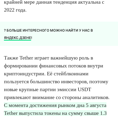
крайней мере данная тенденция актуальна с
2022 года.
? БОЛЬШЕ ИНТЕРЕСНОГО МОЖНО НАЙТИ У НАС В
ЯНДЕКС.ДЗЕНЕ
!
Также Tether играет важнейшую роль в
формировании финансовых потоков внутри
криптоиндустрии. Её стейблкоинами
пользуется большинство инвесторов, поэтому
новые крупные партии эмиссии USDT
привлекают внимание со стороны аналитиков.
С момента достижения рынком дна 5 августа
Tether выпустила токены на сумму свыше 1.3