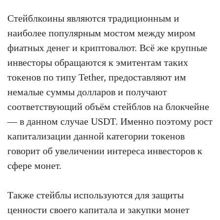
Стейблкоины являются традиционным и
наиболее популярным мостом между миром
фиатных денег и криптовалют. Всё же крупные
инвесторы обращаются к эмитентам таких
токенов по типу Tether, предоставляют им
немалые суммы долларов и получают
соответствующий объём стейблов на блокчейне
— в данном случае USDT. Именно поэтому рост
капитализации данной категории токенов
говорит об увеличении интереса инвесторов к
сфере монет.
Также стейблы используются для защиты
ценности своего капитала и закупки монет