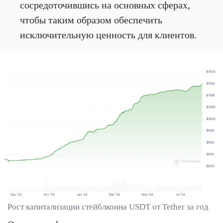
сосредоточившись на основных сферах,
чтобы таким образом обеспечить
исключительную ценность для клиентов.
Рост капитализации стейблкоина USDT от Tether за год