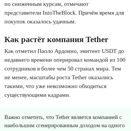
по сниженным курсам, отмечают
представители IntoTheBlock. Причём время для
покупок оказалось удачным.
Как растёт компания Tether
Как отметил Паоло Ардоино, эмитент USDT до
недавнего времени оперировал командой из 100
сотрудников в более чем 50 странах мира. Тем
не менее, масштабы роста Tether оказались
такими, что уже невозможно обходиться
существующими кадрами.
Важно отметить, что Tether является компанией с
наибольшим сгенерированным доходом на одного