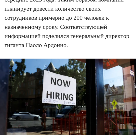
планирует довести количество своих
сотрудников примерно до 200 человек к
назначенному сроку. Соответствующей
информацией поделился генеральный директор
гиганта Паоло Ардоино.