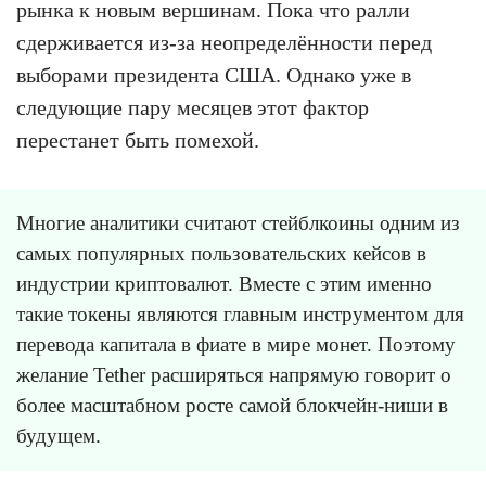
рынка к новым вершинам. Пока что ралли
сдерживается из-за неопределённости перед
выборами президента США. Однако уже в
следующие пару месяцев этот фактор
перестанет быть помехой.
Многие аналитики считают стейблкоины одним из
самых популярных пользовательских кейсов в
индустрии криптовалют. Вместе с этим именно
такие токены являются главным инструментом для
перевода капитала в фиате в мире монет. Поэтому
желание Tether расширяться напрямую говорит о
более масштабном росте самой блокчейн-ниши в
будущем.