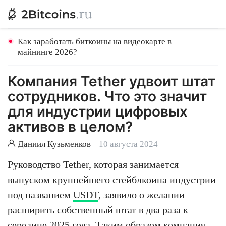
Как заработать биткоины на видеокарте в
майнинге 2026?
Компания Tether удвоит штат
сотрудников. Что это значит
для индустрии цифровых
активов в целом?
Даниил Кузьменков
10 августа 2024
Руководство Tether, которая занимается
выпуском крупнейшего стейблкоина индустрии
под названием
USDT
, заявило о желании
расширить собственный штат в два раза к
середине 2025 года. Таким образом компания