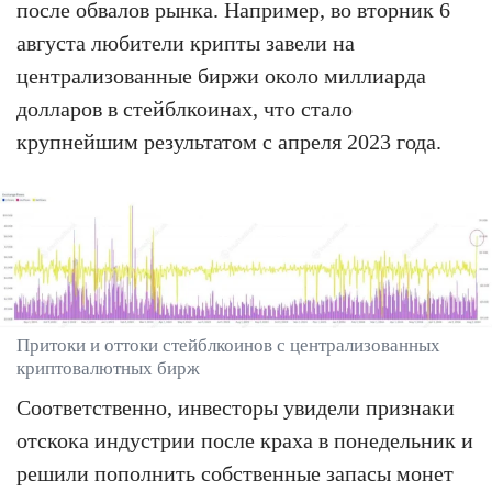
после обвалов рынка. Например, во вторник 6
августа любители крипты завели на
централизованные биржи около миллиарда
долларов в стейблкоинах, что стало
крупнейшим результатом с апреля 2023 года.
Притоки и оттоки стейблкоинов с централизованных
криптовалютных бирж
Соответственно, инвесторы увидели признаки
отскока индустрии после краха в понедельник и
решили пополнить собственные запасы монет