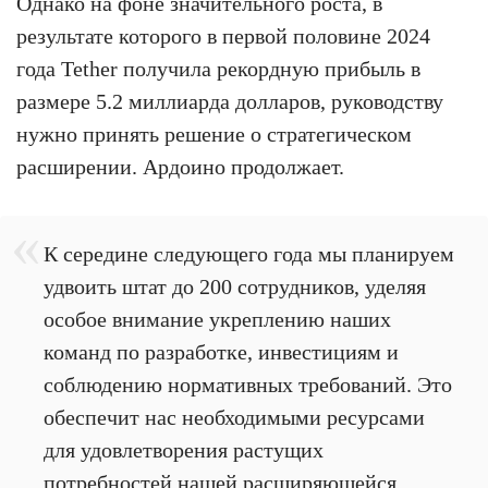
Однако на фоне значительного роста, в
результате которого в первой половине 2024
года Tether получила рекордную прибыль в
размере 5.2 миллиарда долларов, руководству
нужно принять решение о стратегическом
расширении. Ардоино продолжает.
К середине следующего года мы планируем
удвоить штат до 200 сотрудников, уделяя
особое внимание укреплению наших
команд по разработке, инвестициям и
соблюдению нормативных требований. Это
обеспечит нас необходимыми ресурсами
для удовлетворения растущих
потребностей нашей расширяющейся