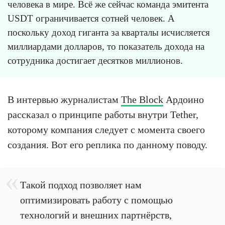
человека в мире. Всё же сейчас команда эмитента
USDT ограничивается сотней человек. А
поскольку доход гиганта за кварталы исчисляется
миллиардами долларов, то показатель дохода на
сотрудника достигает десятков миллионов.
В интервью журналистам
The Block
Ардоино
рассказал о принципе работы внутри Tether,
которому компания следует с момента своего
создания. Вот его реплика по данному поводу.
Такой подход позволяет нам
оптимизировать работу с помощью
технологий и внешних партнёрств,