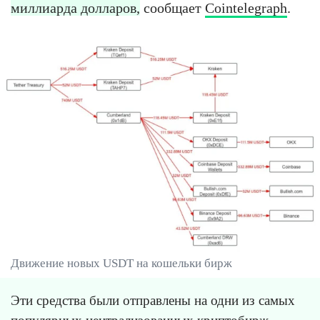
миллиарда долларов,
сообщает
Cointelegraph
.
Движение новых USDT на кошельки бирж
Эти средства были отправлены на одни из самых