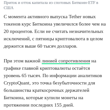
Приток и отток капитала из спотовых Биткоин-ETF в
США
С момента активного выпуска Tether новых
токенов курс Биткоина увеличился более чем на
20 процентов. Если не считать незначительных
исключений, с пятницы криптовалюта в целом
держится выше 60 тысяч долларов.
При этом важной
линией сопротивления
на
графике главной криптовалюты остаётся
уровень 65 тысяч. По информации аналитиков
CryptoQuant, это точка безубыточности для
большинства краткосрочных держателей
Биткоина, которые купили монеты на
протяжении последних 155 дней.