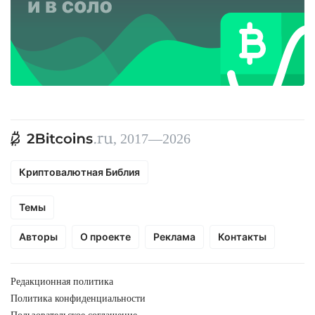
, 2017—2026
Криптовалютная Библия
Темы
Авторы
О проекте
Реклама
Контакты
Редакционная политика
Политика конфиденциальности