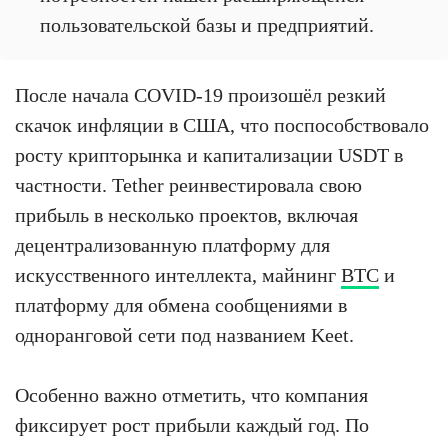
пользовательской базы и предприятий.
После начала COVID-19 произошёл резкий
скачок инфляции в США, что поспособствовало
росту крипторынка и капитализации USDT в
частности. Tether реинвестировала свою
прибыль в несколько проектов, включая
децентрализованную платформу для
искусственного интеллекта, майнинг
BTC
и
платформу для обмена сообщениями в
одноранговой сети под названием Keet.
Особенно важно отметить, что компания
фиксирует рост прибыли каждый год. По