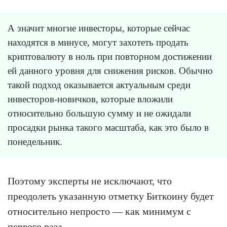
А значит многие инвесторы, которые сейчас
находятся в минусе, могут захотеть продать
криптовалюту в ноль при повторном достижении
ей данного уровня для снижения рисков. Обычно
такой подход оказывается актуальным среди
инвесторов-новичков, которые вложили
относительно большую сумму и не ожидали
просадки рынка такого масштаба, как это было в
понедельник.
Поэтому эксперты не исключают, что
преодолеть указанную отметку Биткоину будет
относительно непросто — как минимум с
первого раза.