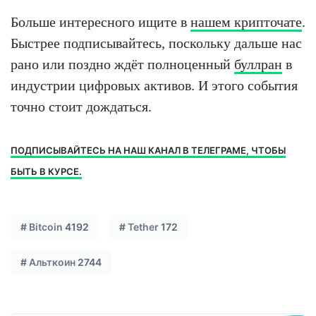
Больше интересного ищите в
нашем крипточате
.
Быстрее подписывайтесь, поскольку дальше нас
рано или поздно ждёт полноценный
буллран
в
индустрии цифровых активов. И этого события
точно стоит дождаться.
ПОДПИСЫВАЙТЕСЬ НА НАШ КАНАЛ В ТЕЛЕГРАМЕ, ЧТОБЫ
БЫТЬ В КУРСЕ.
#
Bitcoin
4192
#
Tether
172
#
Альткоин
2744