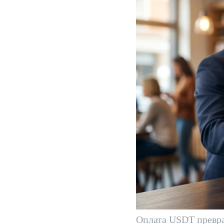
Оплата USDT превра