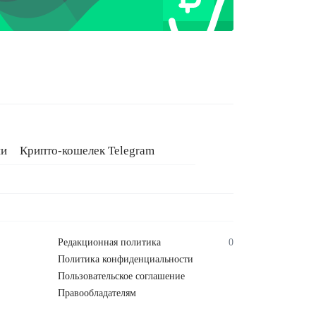
ии
Крипто-кошелек Telegram
Редакционная политика
0
Политика конфиденциальности
Пользовательское соглашение
Правообладателям