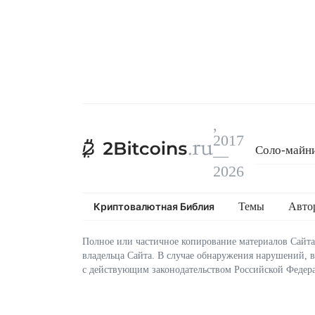
,
2017
Соло-майни
—
Криптовалю
2026
Криптовалютная Библия
Темы
Авто
Полное или частичное копирование материалов Сайта
владельца Сайта. В случае обнаружения нарушений, 
с действующим законодательством Российской Федер