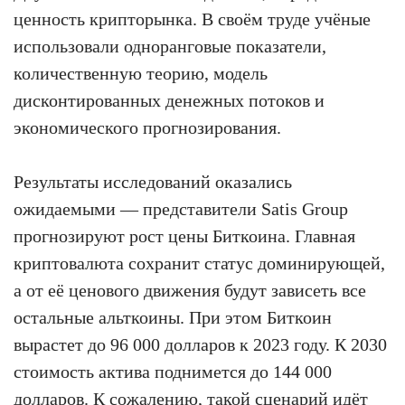
ценность крипторынка. В своём труде учёные
использовали одноранговые показатели,
количественную теорию, модель
дисконтированных денежных потоков и
экономического прогнозирования.
Результаты исследований оказались
ожидаемыми — представители Satis Group
прогнозируют рост цены Биткоина. Главная
криптовалюта сохранит статус доминирующей,
а от её ценового движения будут зависеть все
остальные альткоины. При этом Биткоин
вырастет до 96 000 долларов к 2023 году. К 2030
стоимость актива поднимется до 144 000
долларов. К сожалению, такой сценарий идёт