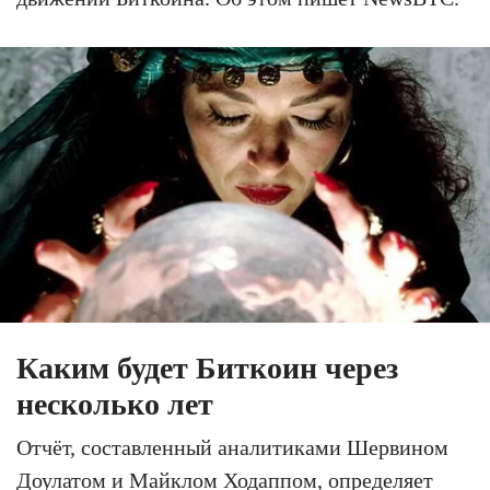
Каким будет Биткоин через
несколько лет
Отчёт, составленный аналитиками Шервином
Доулатом и Майклом Ходаппом, определяет