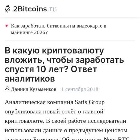
Как заработать биткоины на видеокарте в
майнинге 2026?
В какую криптовалюту
вложить, чтобы заработать
спустя 10 лет? Ответ
аналитиков
Даниил Кузьменков
1 сентября 2018
Аналитическая компания Satis Group
опубликовала новый отчёт о главной
криптовалюте. В своей работе исследователи
использовали данные о предыдущем ценовом
движении Биткоина. Об этом пишет NewsBTC.