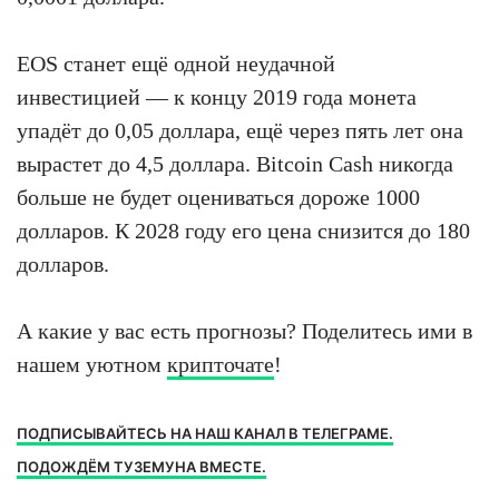
EOS станет ещё одной неудачной
инвестицией — к концу 2019 года монета
упадёт до 0,05 доллара, ещё через пять лет она
вырастет до 4,5 доллара. Bitcoin Cash никогда
больше не будет оцениваться дороже 1000
долларов. К 2028 году его цена снизится до 180
долларов.
А какие у вас есть прогнозы? Поделитесь ими в
нашем уютном
крипточате
!
ПОДПИСЫВАЙТЕСЬ НА НАШ КАНАЛ В ТЕЛЕГРАМЕ.
ПОДОЖДЁМ ТУЗЕМУНА ВМЕСТЕ.