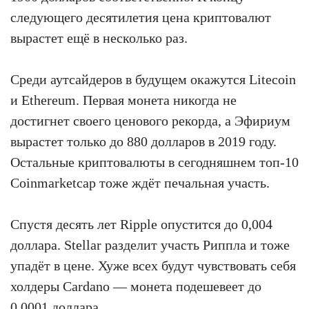
следующего десятилетия цена криптовалют
вырастет ещё в несколько раз.
Среди аутсайдеров в будущем окажутся Litecoin
и Ethereum. Первая монета никогда не
достигнет своего ценового рекорда, а Эфириум
вырастет только до 880 долларов в 2019 году.
Остальные криптовалюты в сегодняшнем топ-10
Coinmarketcap тоже ждёт печальная участь.
Спустя десять лет Ripple опустится до 0,004
доллара. Stellar разделит участь Риппла и тоже
упадёт в цене. Хуже всех будут чувствовать себя
холдеры Cardano — монета подешевеет до
0,0001 доллара.