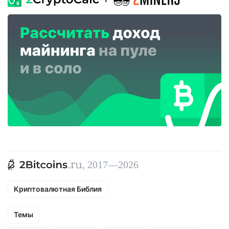
, 2017—2026
Криптовалютная Библия
Темы