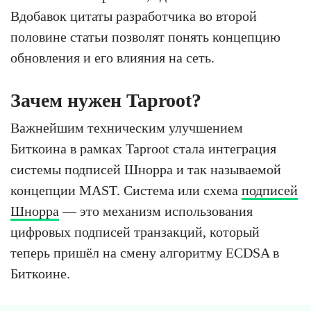
Вдобавок цитаты разработчика во второй
половине статьи позволят понять концепцию
обновления и его влияния на сеть.
Зачем нужен Taproot?
Важнейшим техническим улучшением
Биткоина в рамках Taproot стала интеграция
системы подписей Шнорра и так называемой
концепции MAST. Система или схема
подписей
Шнорра
— это механизм использования
цифровых подписей транзакций, который
теперь пришёл на смену алгоритму ECDSA в
Биткоине.