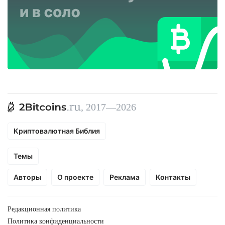
, 2017—2026
Криптовалютная Библия
Темы
Авторы
О проекте
Реклама
Контакты
Редакционная политика
Политика конфиденциальности