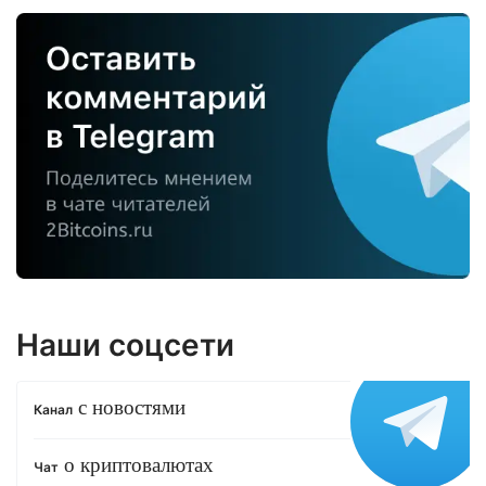
Наши соцсети
с новостями
Канал
о криптовалютах
Чат