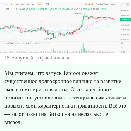
15-минутный график Биткоина
Мы считаем, что запуск Taproot окажет
существенное долгосрочное влияние на развитие
экосистемы криптовалюты. Она станет более
безопасной, устойчивой к потенциальным атакам и
повысит свои характеристики приватности. Всё это
— залог развития Биткоина на несколько лет
вперед.