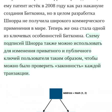
ему патент истёк в 2008 году как раз накануне
создания Биткоина, но в целом разработка
Шнорра не получила широкого коммерческого
применения в мире. Теперь же она стала одной
из ключевых особенностей Биткоина.
Схему
подписей Шнорра также можно использовать
для изменения приватного и публичного
ключей пользователя таким образом, чтобы
можно было проверить «законность» каждой
транзакции.