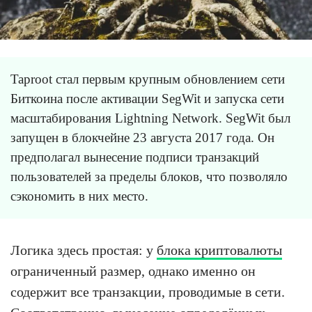
Taproot стал первым крупным обновлением сети
Биткоина после активации SegWit и запуска сети
масштабирования Lightning Network. SegWit был
запущен в блокчейне 23 августа 2017 года. Он
предполагал вынесение подписи транзакций
пользователей за пределы блоков, что позволяло
сэкономить в них место.
Логика здесь простая: у
блока криптовалюты
ограниченный размер, однако именно он
содержит все транзакции, проводимые в сети.