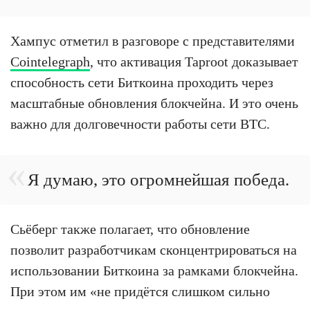
Хампус отметил в разговоре с представителями
Cointelegraph
, что активация Taproot доказывает
способность сети Биткоина проходить через
масштабные обновления блокчейна. И это очень
важно для долговечности работы сети BTC.
Я думаю, это огромнейшая победа.
Сьёберг также полагает, что обновление
позволит разработчикам сконцентрироваться на
использовании Биткоина за рамками блокчейна.
При этом им «не придётся слишком сильно