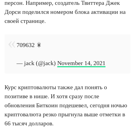
персон. Например, создатель Твиттера Джек
Дорси поделился номером блока активации на
своей странице.
709632 🎇
— jack (@jack)
November 14, 2021
Курс криптовалюты также дал понять о
позитиве в нише. И хотя сразу после
обновления Биткоин подешевел, сегодня ночью
криптовалюта резко прыгнула выше отметки в
66 тысяч долларов.