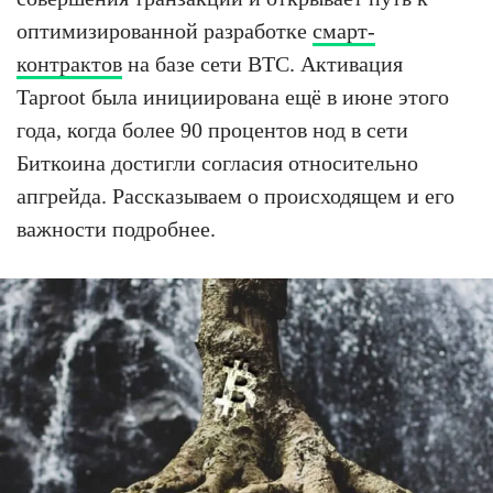
оптимизированной разработке
смарт-
контрактов
на базе сети BTC. Активация
Taproot была инициирована ещё в июне этого
года, когда более 90 процентов нод в сети
Биткоина достигли согласия относительно
апгрейда. Рассказываем о происходящем и его
важности подробнее.