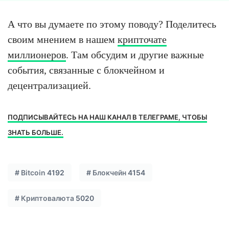
А что вы думаете по этому поводу? Поделитесь
своим мнением в нашем
крипточате
миллионеров
. Там обсудим и другие важные
события, связанные с блокчейном и
децентрализацией.
ПОДПИСЫВАЙТЕСЬ НА НАШ КАНАЛ В ТЕЛЕГРАМЕ, ЧТОБЫ
ЗНАТЬ БОЛЬШЕ.
#
Bitcoin
4192
#
Блокчейн
4154
#
Криптовалюта
5020