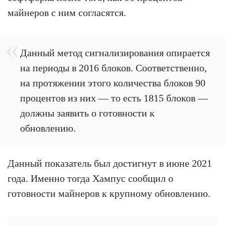
майнеров с ним согласятся.
Данный метод сигнализирования опирается
на периоды в 2016 блоков. Соответственно,
на протяжении этого количества блоков 90
процентов из них — то есть 1815 блоков —
должны заявить о готовности к
обновлению.
Данный показатель был достигнут в июне 2021
года. Именно тогда Хампус сообщил о
готовности майнеров к крупному обновлению.