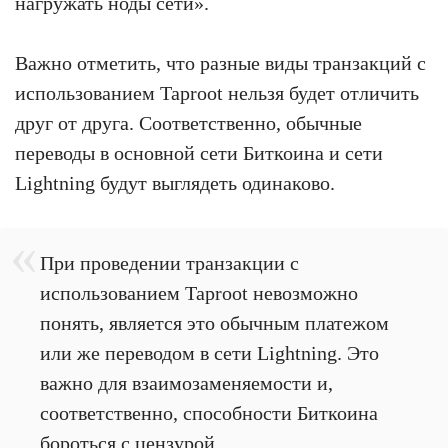
нагружать ноды сети».
Важно отметить, что разные виды транзакций с
использованием Taproot нельзя будет отличить
друг от друга. Соответственно, обычные
переводы в основной сети Биткоина и сети
Lightning будут выглядеть одинаково.
При проведении транзакции с
использованием Taproot невозможно
понять, является это обычным платежом
или же переводом в сети Lightning. Это
важно для взаимозаменяемости и,
соответственно, способности Биткоина
бороться с цензурой.