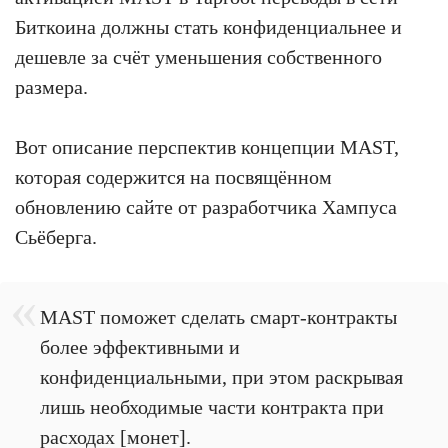
Биткоина должны стать конфиденциальнее и
дешевле за счёт уменьшения собственного
размера.
Вот описание перспектив концепции MAST,
которая содержится на посвящённом
обновлению сайте от разработчика Хампуса
Сьёберга.
MAST поможет сделать смарт-контракты
более эффективными и
конфиденциальными, при этом раскрывая
лишь необходимые части контракта при
расходах [монет].