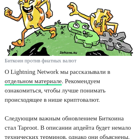
Биткоин против фиатных валют
О Lightning Network мы рассказывали в
отдельном материале
. Рекомендуем
ознакомиться, чтобы лучше понимать
происходящее в нише криптовалют.
Следующим важным обновлением Биткоина
стал Taproot. В описании апдейта будет немало
технических терминов, однако они объяснены.