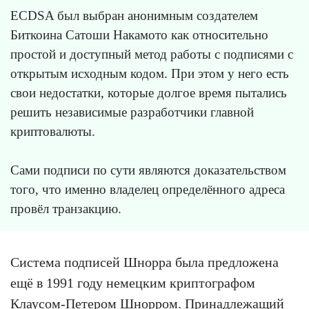
ECDSA был выбран анонимным создателем
Биткоина Сатоши Накамото как относительно
простой и доступный метод работы с подписями с
открытым исходным кодом. При этом у него есть
свои недостатки, которые долгое время пытались
решить независимые разработчики главной
криптовалюты.
Сами подписи по сути являются доказательством
того, что именно владелец определённого адреса
провёл транзакцию.
Система подписей Шнорра была предложена
ещё в 1991 году немецким криптографом
Клаусом-Петером Шнорром. Принадлежащий