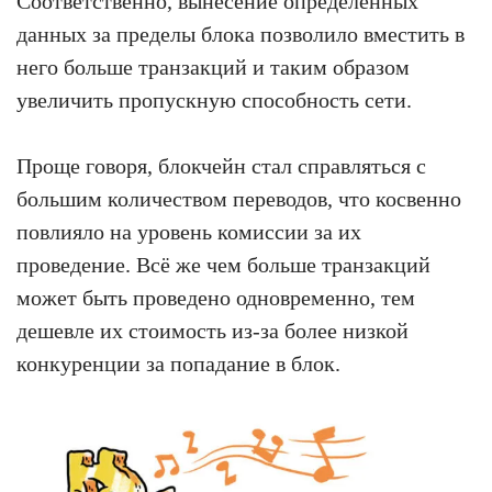
Соответственно, вынесение определённых
данных за пределы блока позволило вместить в
него больше транзакций и таким образом
увеличить пропускную способность сети.
Проще говоря, блокчейн стал справляться с
большим количеством переводов, что косвенно
повлияло на уровень комиссии за их
проведение. Всё же чем больше транзакций
может быть проведено одновременно, тем
дешевле их стоимость из-за более низкой
конкуренции за попадание в блок.