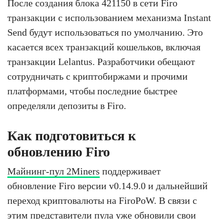
После создания блока 421150 в сети Firo
транзакции с использованием механизма Instant
Send будут использоваться по умолчанию. Это
касается всех транзакций кошельков, включая
транзакции Lelantus. Разработчики обещают
сотрудничать с криптобиржами и прочими
платформами, чтобы последние быстрее
определяли депозиты в Firo.
Как подготовиться к
обновлению Firo
Майнинг-пул 2Miners
поддерживает
обновление Firo версии v0.14.9.0 и дальнейший
переход криптовалюты на FiroPoW. В связи с
этим представители пула уже обновили свои