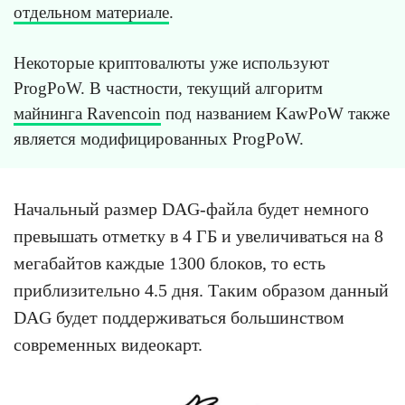
отдельном материале
.
Некоторые криптовалюты уже используют
ProgPoW. В частности, текущий алгоритм
майнинга Ravencoin
под названием KawPoW также
является модифицированных ProgPoW.
Начальный размер DAG-файла будет немного
превышать отметку в 4 ГБ и увеличиваться на 8
мегабайтов каждые 1300 блоков, то есть
приблизительно 4.5 дня. Таким образом данный
DAG будет поддерживаться большинством
современных видеокарт.