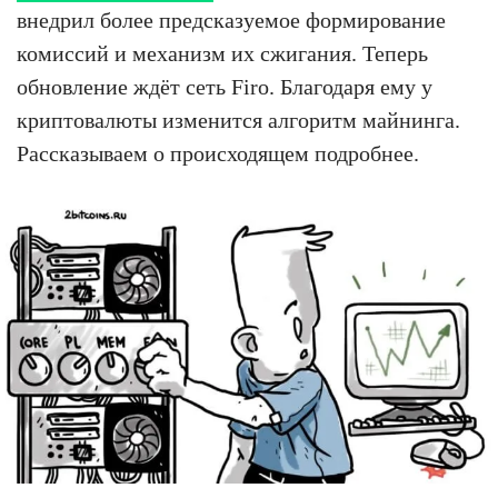
внедрил более предсказуемое формирование
комиссий и механизм их сжигания. Теперь
обновление ждёт сеть Firo. Благодаря ему у
криптовалюты изменится алгоритм майнинга.
Рассказываем о происходящем подробнее.