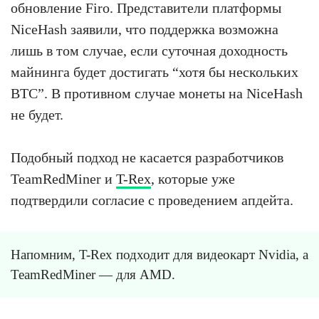
обновление Firo. Представители платформы
NiceHash заявили, что поддержка возможна
лишь в том случае, если суточная доходность
майнинга будет достигать “хотя бы нескольких
BTC”. В противном случае монеты на NiceHash
не будет.
Подобный подход не касается разработчиков
TeamRedMiner и
T-Rex
, которые уже
подтвердили согласие с проведением апдейта.
Напомним, T-Rex подходит для видеокарт Nvidia, а
TeamRedMiner — для AMD.