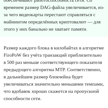
обеспечивают работоспособность сети. Со
временем размер DAG-файла увеличивается, из-
за чего видеокарты перестают справляться с
майнингом определённых криптовалют — для
этого у них банально не хватает памяти.
Размер каждого блока в килобайтах в алгоритме
FiroPoW без учёта транзакций приблизительно
в 500 раз меньше соответствующего показателя
предыдущего алгоритма MTP. Соответственно,
в дальнейшем размер блокчейна будет
увеличиваться значительно меньшими темпами,
что вдобавок хорошо скажется на пропускной
способности сети.