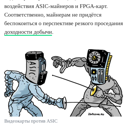
воздействия ASIC-майнеров и FPGA-карт.
Соответственно, майнерам не придётся
беспокоиться о перспективе резкого проседания
доходности добычи
.
Видеокарты против ASIC