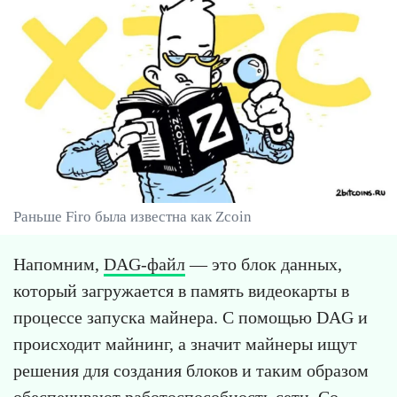
Раньше Firo была известна как Zcoin
Напомним,
DAG-файл
— это блок данных,
который загружается в память видеокарты в
процессе запуска майнера. С помощью DAG и
происходит майнинг, а значит майнеры ищут
решения для создания блоков и таким образом