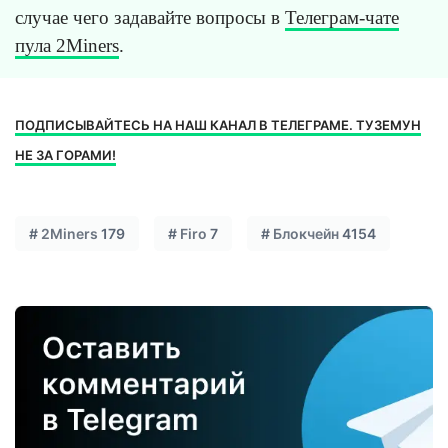
случае чего задавайте вопросы в
Телеграм-чате
пула 2Miners
.
ПОДПИСЫВАЙТЕСЬ НА НАШ КАНАЛ В ТЕЛЕГРАМЕ. ТУЗЕМУН
НЕ ЗА ГОРАМИ!
#
2Miners
179
#
Firo
7
#
Блокчейн
4154