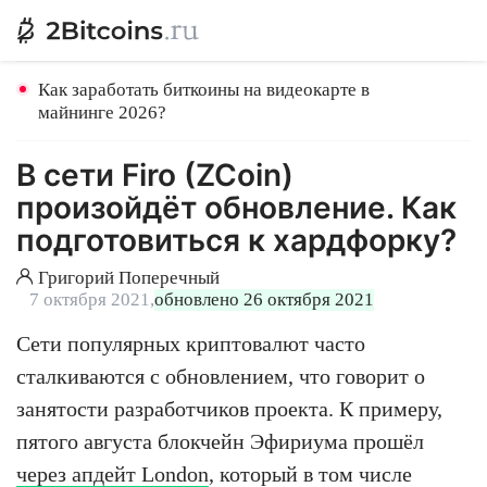
Как заработать биткоины на видеокарте в
майнинге 2026?
В сети Firo (ZCoin)
произойдёт обновление. Как
подготовиться к хардфорку?
Григорий Поперечный
7 октября 2021,
обновлено 26 октября 2021
Сети популярных криптовалют часто
сталкиваются с обновлением, что говорит о
занятости разработчиков проекта. К примеру,
пятого августа блокчейн Эфириума прошёл
через апдейт London
, который в том числе