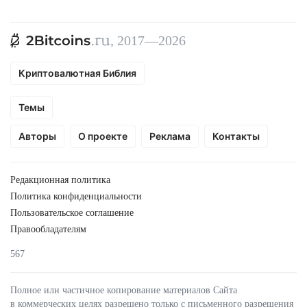
, 2017—2026
Криптовалютная Библия
Темы
Авторы
О проекте
Реклама
Контакты
Редакционная политика
Политика конфиденциальности
Пользовательское соглашение
Правообладателям
567
Полное или частичное копирование материалов Сайта
в коммерческих целях разрешено только с письменного разрешения