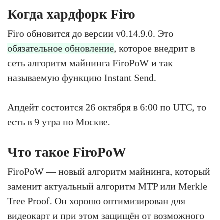
Когда хардфорк Firo
Firo обновится до версии v0.14.9.0. Это
обязательное обновление
, которое внедрит в
сеть алгоритм майнинга FiroPoW и так
называемую функцию Instant Send.
Апдейт состоится 26 октября в 6:00 по UTC, то
есть в 9 утра по Москве.
Что такое FiroPoW
FiroPoW — новый алгоритм майнинга, который
заменит актуальный алгоритм MTP или Merkle
Tree Proof. Он хорошо оптимизирован для
видеокарт и при этом защищён от возможного