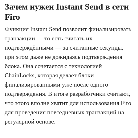
Зачем нужен Instant Send в сети
Firo
Функция Instant Send позволит финализировать
транзакции — то есть считать их
подтверждёнными — за считанные секунды,
при этом даже не дожидаясь подтверждения
блока. Она сочетается с технологией
ChainLocks, которая делает блоки
финализированными уже после одного
подтверждения. В итоге разработчики считают,
что этого вполне хватит для использования Firo
для проведения повседневных транзакций на
регулярной основе.