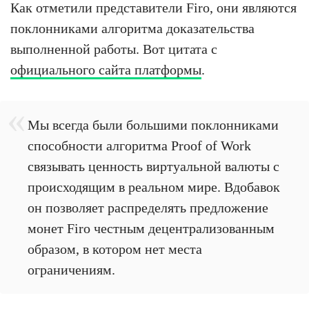
Как отметили представители Firo, они являются
поклонниками алгоритма доказательства
выполненной работы. Вот цитата с
официального сайта платформы
.
Мы всегда были большими поклонниками
способности алгоритма Proof of Work
связывать ценность виртуальной валюты с
происходящим в реальном мире. Вдобавок
он позволяет распределять предложение
монет Firo честным децентрализованным
образом, в котором нет места
ограничениям.