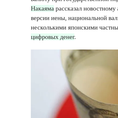
Накаяма
рассказал новостному 
версии иены, национальной вал
несколькими японскими частны
цифровых денег
.