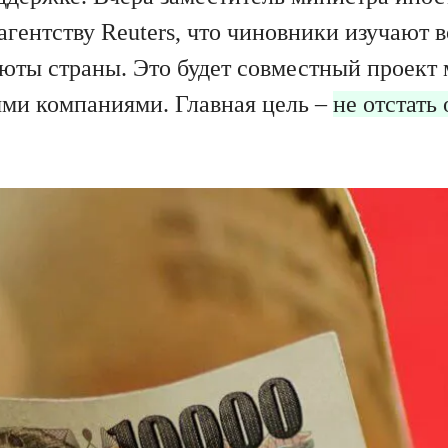
агентству Reuters, что чиновники изучают
юты страны. Это будет совместный проект
ми компаниями. Главная цель –
не отстать