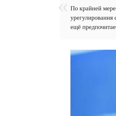
По крайней мере
урегулирования 
ещё предпочитае