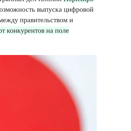
 возможность выпуска цифровой
 между правительством и
 от конкурентов на поле