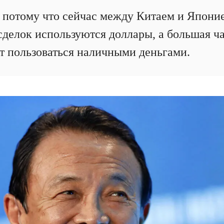
 потому что сейчас между Китаем и Япони
сделок используются доллары, а большая ча
т пользоваться наличными деньгами.