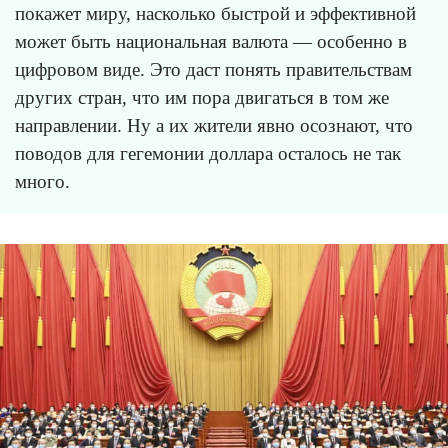
покажет миру, насколько быстрой и эффективной
может быть национальная валюта — особенно в
цифровом виде. Это даст понять правительствам
других стран, что им пора двигаться в том же
направлении. Ну а их жители явно осознают, что
поводов для гегемонии доллара осталось не так
много.