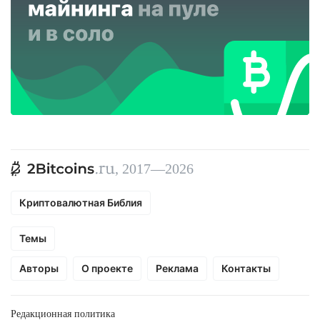
, 2017—2026
Криптовалютная Библия
Темы
Авторы
О проекте
Реклама
Контакты
Редакционная политика