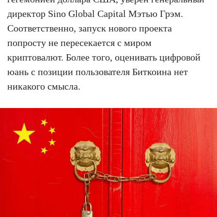
директор Sino Global Capital Мэтью Грэм.
Соответственно, запуск нового проекта
попросту не пересекается с миром
криптовалют. Более того, оценивать цифровой
юань с позиции пользователя Биткоина нет
никакого смысла.