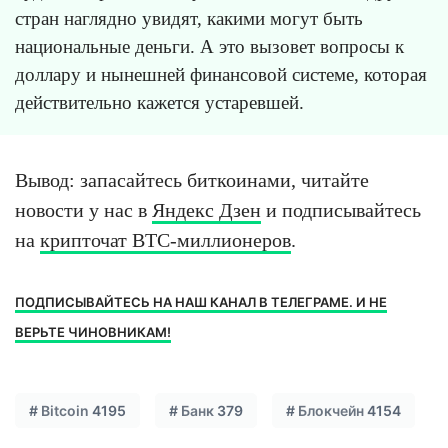
стран наглядно увидят, какими могут быть
национальные деньги. А это вызовет вопросы к
доллару и нынешней финансовой системе, которая
действительно кажется устаревшей.
Вывод: запасайтесь биткоинами, читайте
новости у нас в
Яндекс Дзен
и подписывайтесь
на
крипточат BTC-миллионеров
.
ПОДПИСЫВАЙТЕСЬ НА НАШ КАНАЛ В ТЕЛЕГРАМЕ. И НЕ
ВЕРЬТЕ ЧИНОВНИКАМ!
#
Bitcoin
4195
#
Банк
379
#
Блокчейн
4154