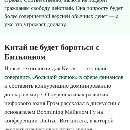
гражданам свободу действий. Она попросту будет
более совершенной версией обычных денег — а
уже это угрожает доллару.
Китай не будет бороться с
Биткоином
Новые технологии для Китая — это
шанс
совершить «большой скачок» в сфере финансов
и составить конкуренцию доминированию
доллара в мире. О перспективах развития
цифрового юаня Грэм рассказал в дискуссии с
основателем Boxmining Майклом Гу на
конференции Unitize. Вот цитата, в которой
эксперт озвучил свою точку зрения.