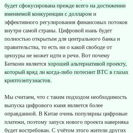
будет сфокусирована прежде всего на достижении
вменяемой конкуренции с долларом
и
эффективного регулирования финансовых потоков
внутри самой страны. Цифровой юань будет
полностью открытым для центрального банка и
правительства, то есть ни о какой свободе от
цензуры не может идти и речи. Вот почему
Биткоин является
хорошей альтернативой проекту,
который вряд ли когда-либо потеснит BTC в глазах
криптоэнтузиастов.
Мы считаем, что с таким подходом необходимость
выпуска цифрового юаня является более
оправданной. В Китае очень популярны цифровые
платежи, поэтому запуск нового проекта наверняка
будет востребован. С учётом этого жители других