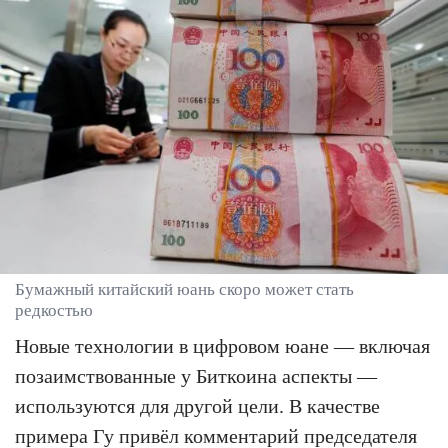
Бумажный китайский юань скоро может стать
редкостью
Новые технологии в цифровом юане — включая
позаимствованные у Биткоина аспекты —
используются для другой цели. В качестве
примера Гу привёл комментарий председателя