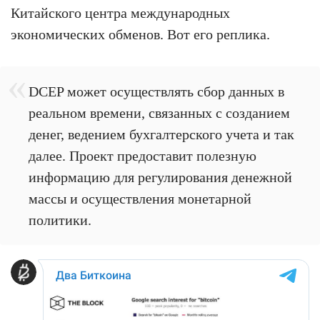
Китайского центра международных
экономических обменов. Вот его реплика.
DCEP может осуществлять сбор данных в
реальном времени, связанных с созданием
денег, ведением бухгалтерского учета и так
далее. Проект предоставит полезную
информацию для регулирования денежной
массы и осуществления монетарной
политики.