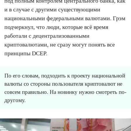
под полным контролем центрального банка, как
и в случае с другими существующими
национальными федеральными валютами. Грэм
подчеркнул, что люди, которые всё время
работали с децентрализованными
криптовалютами, не сразу могут понять все
принципы DCEP.
По его словам, подходить к проекту национальной
валюты со стороны пользователя криптовалют не
совсем правильно. На новинку нужно смотреть по-
другому.