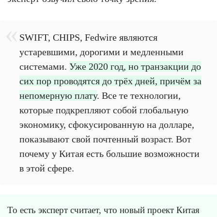
SWIFT, CHIPS, Fedwire являются
устаревшими, дорогими и медленными
системами.
Уже 2020 год, но транзакции до
сих пор проводятся до трёх дней, причём за
непомерную плату
. Все те технологии,
которые подкрепляют собой глобальную
экономику, сфокусированную на долларе,
показывают свой почтенный возраст. Вот
почему у Китая есть большие возможности
в этой сфере.
То есть эксперт считает, что новый проект Китая