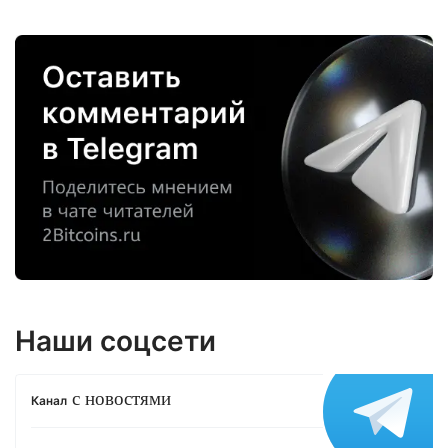
Наши соцсети
с новостями
Канал