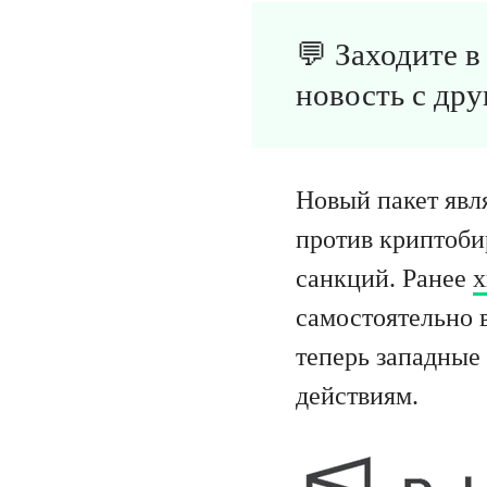
💬 Заходите 
новость с дру
Новый пакет явл
против криптоби
санкций. Ранее
х
самостоятельно 
теперь западные 
действиям.