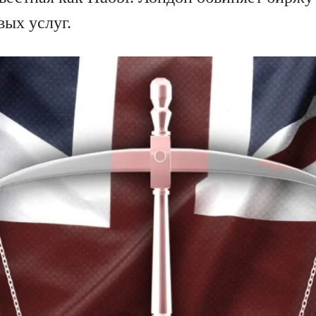
вых услуг.