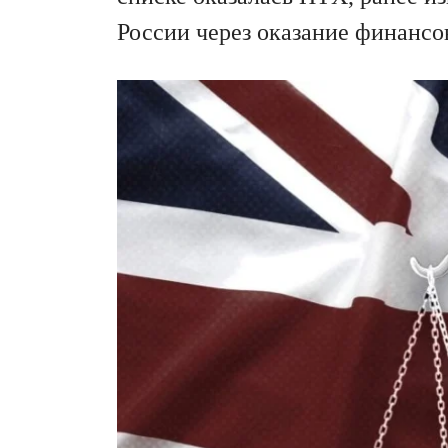
России через оказание финансо