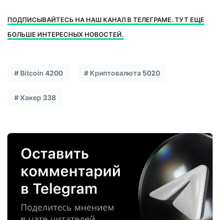
ПОДПИСЫВАЙТЕСЬ НА НАШ КАНАЛ В ТЕЛЕГРАМЕ. ТУТ ЕЩЕ
БОЛЬШЕ ИНТЕРЕСНЫХ НОВОСТЕЙ.
#
Bitcoin
4200
#
Криптовалюта
5020
#
Хакер
338