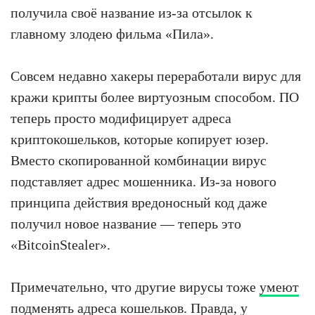
получила своё название из-за отсылок к
главному злодею фильма «Пила».
Совсем недавно хакеры переработали вирус для
кражи крипты более виртуозным способом. ПО
теперь просто модифицирует адреса
криптокошельков, которые копирует юзер.
Вместо скопированной комбинации вирус
подставляет адрес мошенника. Из-за нового
принципа действия вредоносный код даже
получил новое название — теперь это
«BitcoinStealer».
Примечательно, что другие вирусы тоже
умеют
подменять адреса кошельков. Правда, у