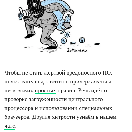
Чтобы не стать жертвой вредоносного ПО,
пользователю достаточно придерживаться
нескольких
простых
правил. Речь идёт о
проверке загруженности центрального
процессора и использовании специальных
браузеров. Другие хитрости узнаём в нашем
чате
.