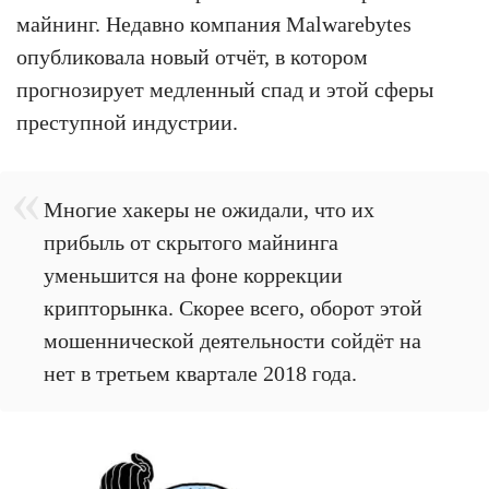
майнинг. Недавно компания Malwarebytes
опубликовала новый отчёт, в котором
прогнозирует медленный спад и этой сферы
преступной индустрии.
Многие хакеры не ожидали, что их
прибыль от скрытого майнинга
уменьшится на фоне коррекции
крипторынка. Скорее всего, оборот этой
мошеннической деятельности сойдёт на
нет в третьем квартале 2018 года.