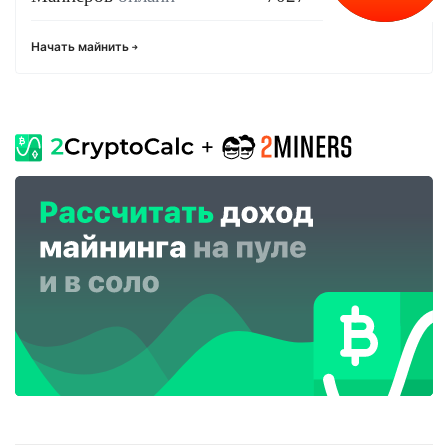
Начать майнить