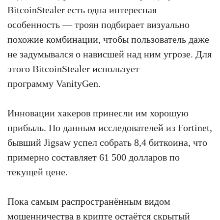
BitcoinStealer есть одна интересная
особенность — троян подбирает визуально
похожие комбинации, чтобы пользователь даже
не задумывался о нависшей над ним угрозе. Для
этого BitcoinStealer использует
программу VanityGen.
Инновации хакеров принесли им хорошую
прибыль. По данным исследователей из Fortinet,
бывший Jigsaw успел собрать 8,4 биткоина, что
примерно составляет 61 500 долларов по
текущей цене.
Пока самым распространённым видом
мошенничества в крипте остаётся скрытый