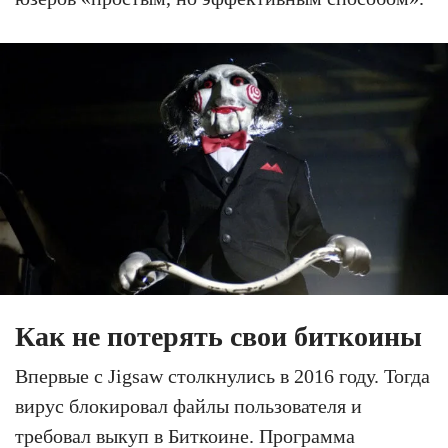
Как не потерять свои биткоины
Впервые с Jigsaw столкнулись в 2016 году. Тогда
вирус блокировал файлы пользователя и
требовал выкуп в Биткоине. Программа