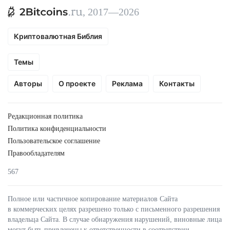
, 2017—2026
Криптовалютная Библия
Темы
Авторы
О проекте
Реклама
Контакты
Редакционная политика
Политика конфиденциальности
Пользовательское соглашение
Правообладателям
567
Полное или частичное копирование материалов Сайта
в коммерческих целях разрешено только с письменного разрешения
владельца Сайта. В случае обнаружения нарушений, виновные лица
могут быть привлечены к ответственности в соответствии