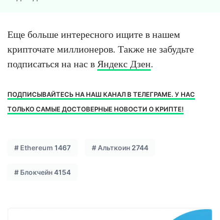
Еще больше интересного ищите в нашем
крипточате миллионеров. Также не забудьте
подписаться на нас в
Яндекс Дзен
.
ПОДПИСЫВАЙТЕСЬ НА НАШ КАНАЛ В ТЕЛЕГРАМЕ. У НАС
ТОЛЬКО САМЫЕ ДОСТОВЕРНЫЕ НОВОСТИ О КРИПТЕ!
#
Ethereum
1467
#
Альткоин
2744
#
Блокчейн
4154