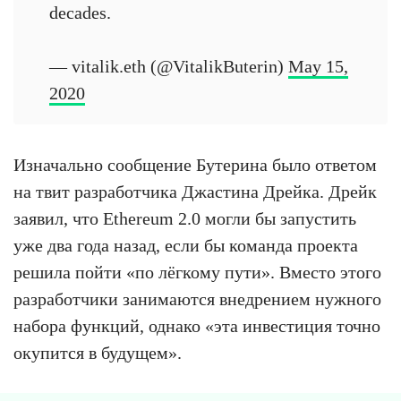
decades.
— vitalik.eth (@VitalikButerin)
May 15,
2020
Изначально сообщение Бутерина было ответом
на твит разработчика Джастина Дрейка. Дрейк
заявил, что Ethereum 2.0 могли бы запустить
уже два года назад, если бы команда проекта
решила пойти «по лёгкому пути». Вместо этого
разработчики занимаются внедрением нужного
набора функций, однако «эта инвестиция точно
окупится в будущем».