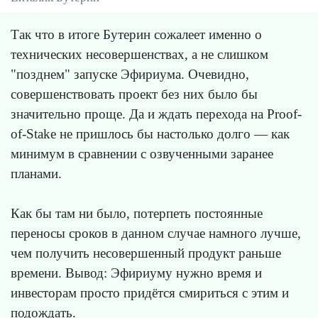
Так что в итоге Бутерин сожалеет именно о
технических несовершенствах, а не слишком
"позднем" запуске Эфириума. Очевидно,
совершенствовать проект без них было бы
значительно проще. Да и ждать перехода на Proof-
of-Stake не пришлось бы настолько долго — как
минимум в сравнении с озвученными заранее
планами.
Как бы там ни было, потерпеть постоянные
переносы сроков в данном случае намного лучше,
чем получить несовершенный продукт раньше
времени. Вывод: Эфириуму нужно время и
инвесторам просто придётся смириться с этим и
подождать.