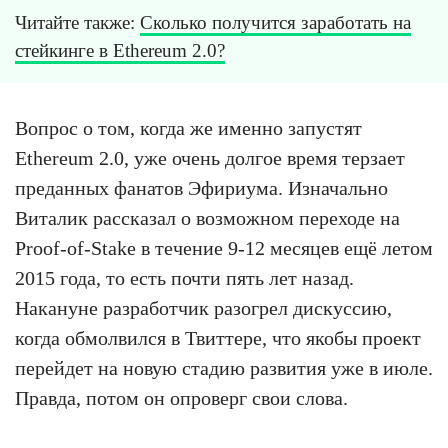
Читайте также:
Сколько получится заработать на
стейкинге в Ethereum 2.0?
Вопрос о том, когда же именно запустят
Ethereum 2.0, уже очень долгое время терзает
преданных фанатов Эфириума. Изначально
Виталик рассказал о возможном переходе на
Proof-of-Stake в течение 9-12 месяцев ещё летом
2015 года, то есть почти пять лет назад.
Накануне разработчик разогрел дискуссию,
когда обмолвился в Твиттере, что якобы проект
перейдет на новую стадию развития уже в июле.
Правда, потом он опроверг свои слова.