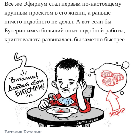
Всё же Эфириум стал первым по-настоящему
крупным проектом в его жизни, а раньше
ничего подобного не делал. А вот если бы
Бутерин имел больший опыт подобной работы,
криптовалюта развивалась бы заметно быстрее.
Виталик Бутерин