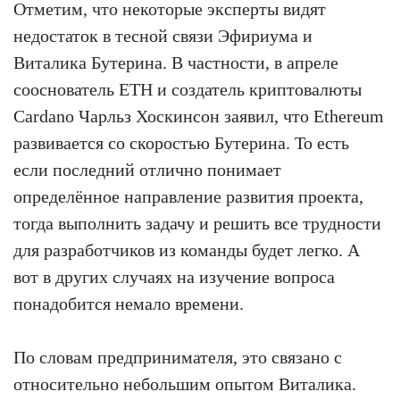
Отметим, что некоторые эксперты видят
недостаток в тесной связи Эфириума и
Виталика Бутерина. В частности, в апреле
сооснователь ETH и создатель криптовалюты
Cardano Чарльз Хоскинсон заявил, что Ethereum
развивается со скоростью Бутерина. То есть
если последний отлично понимает
определённое направление развития проекта,
тогда выполнить задачу и решить все трудности
для разработчиков из команды будет легко. А
вот в других случаях на изучение вопроса
понадобится немало времени.
По словам предпринимателя, это связано с
относительно небольшим опытом Виталика.