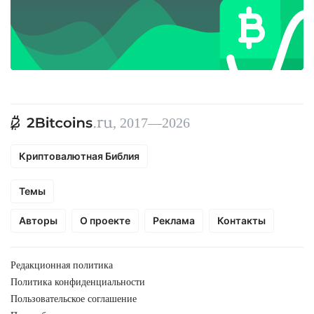
, 2017—2026
Криптовалютная Библия
Темы
Авторы
О проекте
Реклама
Контакты
Редакционная политика
Политика конфиденциальности
Пользовательское соглашение