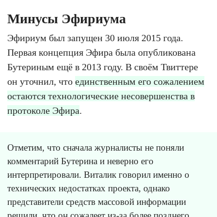
Минусы Эфириума
Эфириум был запущен 30 июля 2015 года.
Первая концепция Эфира была опубликована
Бутериным ещё в 2013 году. В своём Твиттере
он уточнил, что
единственным его сожалением
остаются технологические несовершенства в
протоколе Эфира
.
Отметим, что сначала журналисты не поняли
комментарий Бутерина и неверно его
интерпретировали. Виталик говорил именно о
технических недостатках проекта, однако
представители средств массовой информации
решили, что он сожалеет из-за более позднего