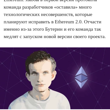
команда разработчиков «оставила» много
технологических несовершенств, которые
планируют исправить в Ethereum 2.0. Отчасти
именно из-за этого Бутерин и его команда так
медлят с запуском новой версии своего проекта.