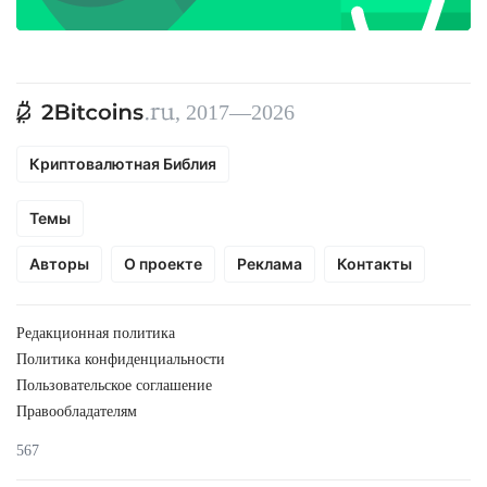
, 2017—2026
Криптовалютная Библия
Темы
Авторы
О проекте
Реклама
Контакты
Редакционная политика
Политика конфиденциальности
Пользовательское соглашение
Правообладателям
567