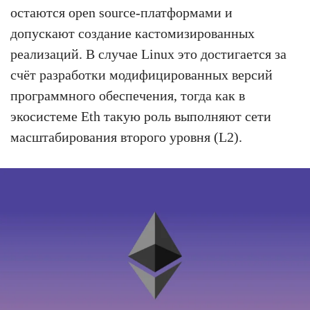
остаются open source-платформами и
допускают создание кастомизированных
реализаций. В случае Linux это достигается за
счёт разработки модифицированных версий
программного обеспечения, тогда как в
экосистеме Eth такую роль выполняют сети
масштабирования второго уровня (L2).