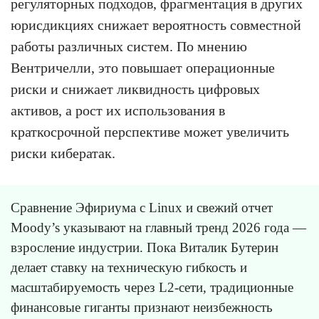
регуляторных подходов, фрагментация в других
юрисдикциях снижает вероятность совместной
работы различных систем. По мнению
Вентричелли, это повышает операционные
риски и снижает ликвидность цифровых
активов, а рост их использования в
краткосрочной перспективе может увеличить
риски кибератак.
Сравнение Эфириума с Linux и свежий отчет
Moody’s указывают на главный тренд 2026 года —
взросление индустрии. Пока Виталик Бутерин
делает ставку на техническую гибкость и
масштабируемость через L2-сети, традиционные
финансовые гиганты признают неизбежность