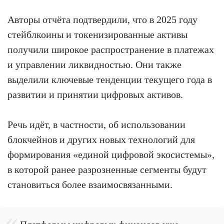
Авторы отчёта подтвердили, что в 2025 году
стейблкоины и токенизированные активы
получили широкое распространение в платежах
и управлении ликвидностью. Они также
выделили ключевые тенденции текущего года в
развитии и принятии цифровых активов.
Речь идёт, в частности, об использовании
блокчейнов и других новых технологий для
формирования «единой цифровой экосистемы»,
в которой ранее разрозненные сегменты будут
становиться более взаимосвязанными.