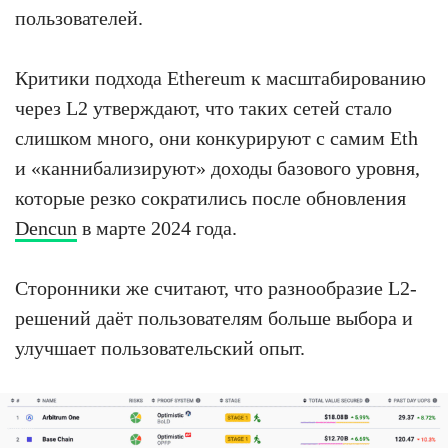
пользователей.
Критики подхода Ethereum к масштабированию
через L2 утверждают, что таких сетей стало
слишком много, они конкурируют с самим Eth
и «каннибализируют» доходы базового уровня,
которые резко сократились после обновления
Dencun
в марте 2024 года.
Сторонники же считают, что разнообразие L2-
решений даёт пользователям больше выбора и
улучшает пользовательский опыт.