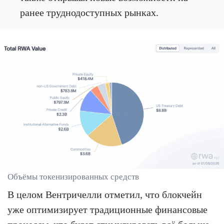
ранее труднодоступных рынках.
Объёмы токенизированных средств
В целом Вентричелли отметил, что блокчейн
уже оптимизирует традиционные финансовые