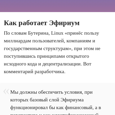
Как работает Эфириум
По словам Бутерина, Linux «принёс пользу
миллиардам пользователей, компаниям и
государственным структурам», при этом не
поступившись принципами открытого
исходного кода и децентрализации. Вот
комментарий разработчика.
Мы должны обеспечить условия, при
которых базовый слой Эфириума
функционировал бы как финансовый, а в
перспективе и как идентификационный,