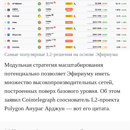
Самые популярные L2-решения на основе Эфириума
Модульная стратегия масштабирования
потенциально позволяет Эфириуму иметь
множество высокопроизводительных сетей,
построенных поверх базового уровня. Об этом
заявил Cointelegraph сооснователь L2-проекта
Polygon Анураг Арджун — вот его цитата.