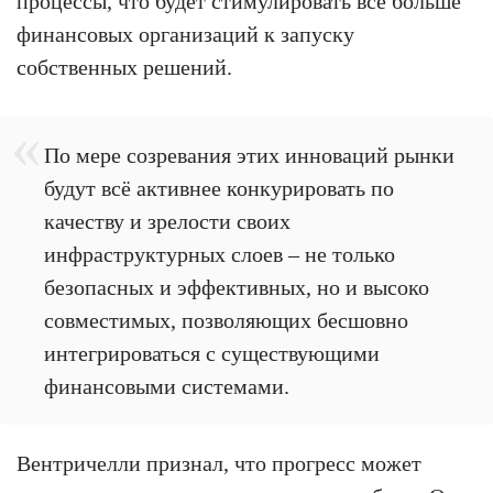
процессы, что будет стимулировать всё больше
финансовых организаций к запуску
собственных решений.
По мере созревания этих инноваций рынки
будут всё активнее конкурировать по
качеству и зрелости своих
инфраструктурных слоев – не только
безопасных и эффективных, но и высоко
совместимых, позволяющих бесшовно
интегрироваться с существующими
финансовыми системами.
Вентричелли признал, что прогресс может