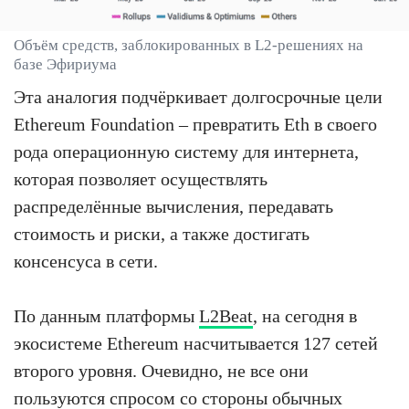
Объём средств, заблокированных в L2-решениях на
базе Эфириума
Эта аналогия подчёркивает долгосрочные цели
Ethereum Foundation – превратить Eth в своего
рода операционную систему для интернета,
которая позволяет осуществлять
распределённые вычисления, передавать
стоимость и риски, а также достигать
консенсуса в сети.
По данным платформы
L2Beat
, на сегодня в
экосистеме Ethereum насчитывается 127 сетей
второго уровня. Очевидно, не все они
пользуются спросом со стороны обычных