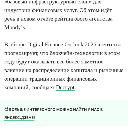
«базовый инфраструктурный слой» для
индустрии финансовых услуг. Об этом идёт
речь в новом отчёте рейтингового агентства
Moody’s.
В обзоре Digital Finance Outlook 2026 агентство
прогнозирует, что блокчейн-технологии в этом
году будут оказывать всё более заметное
влияние на распределение капитала и рыночные
операции традиционных финансовых
компаний, сообщает
Decrypt
.
😈 БОЛЬШЕ ИНТЕРЕСНОГО МОЖНО НАЙТИ У НАС В
ЯНДЕКС.ДЗЕНЕ
!