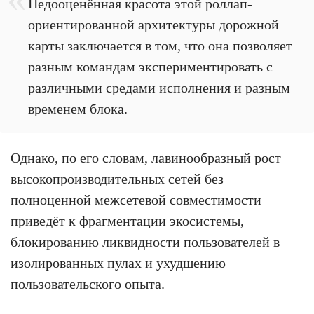
Недооценённая красота этой роллап-
ориентированной архитектуры дорожной
карты заключается в том, что она позволяет
разным командам экспериментировать с
различными средами исполнения и разным
временем блока.
Однако, по его словам, лавинообразный рост
высокопроизводительных сетей без
полноценной межсетевой совместимости
приведёт к фрагментации экосистемы,
блокированию ликвидности пользователей в
изолированных пулах и ухудшению
пользовательского опыта.