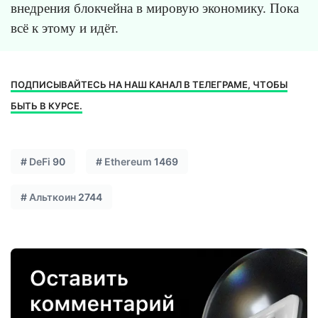
внедрения блокчейна в мировую экономику. Пока
всё к этому и идёт.
ПОДПИСЫВАЙТЕСЬ НА НАШ КАНАЛ В ТЕЛЕГРАМЕ, ЧТОБЫ
БЫТЬ В КУРСЕ.
#
DeFi
90
#
Ethereum
1469
#
Альткоин
2744