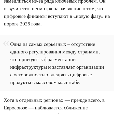
замедлиться из-за ряда ключевых проблем. Он
озвучил это, несмотря на заявление о том, что
цифровые финансы вступают в «новую фазу» на
пороге 2026 года.
Одна из самых серьёзных – отсутствие
единого регулирования между странами,
что приводит к фрагментации
инфраструктуры и заставляет организации
с осторожностью внедрять цифровые
продукты в массовом масштабе.
Хотя в отдельных регионах — прежде всего, в
Евросоюзе — наблюдается сближение