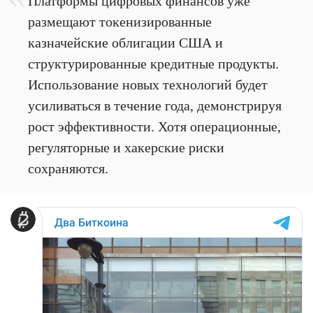
Платформы цифровых финансов уже
размещают токенизированные
казначейские облигации США и
структурированные кредитные продукты.
Использование новых технологий будет
усиливаться в течение года, демонстрируя
рост эффективности. Хотя операционные,
регуляторные и хакерские риски
сохраняются.