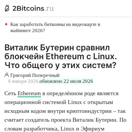
Как заработать биткоины на видеокарте в
майнинге 2026?
Виталик Бутерин сравнил
блокчейн Ethereum с Linux.
Что общего у этих систем?
Григорий Поперечный
9 января 2026,
обновлено 22 июля 2026
Сеть
Ethereum
в определённом роде является
операционной системой Linux с открытым
исходным кодом внутри криптоиндустрии – так
считает создатель проекта Виталик Бутерин. По
словам разработчика, Linux и Эфириум