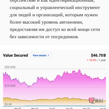
социальный и управленческий инструмент
для людей и организаций, которым нужен
более высокий уровень автономии,
предоставляя им доступ ко всей мощи сети
без зависимости от посредников.