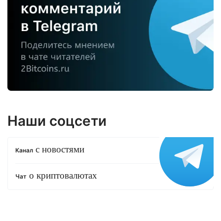
Наши соцсети
с новостями
Канал
о криптовалютах
Чат