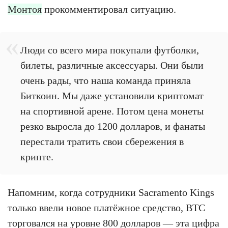
Монтоя
прокомментировал ситуацию.
Люди со всего мира покупали футболки,
билеты, различные аксессуары. Они были
очень рады, что наша команда приняла
Биткоин. Мы даже установили криптомат
на спортивной арене. Потом цена монеты
резко выросла до 1200 долларов, и фанаты
перестали тратить свои сбережения в
крипте.
Напомним, когда сотрудники Sacramento Kings
только ввели новое платёжное средство, BTC
торговался на уровне 800 долларов — эта цифра