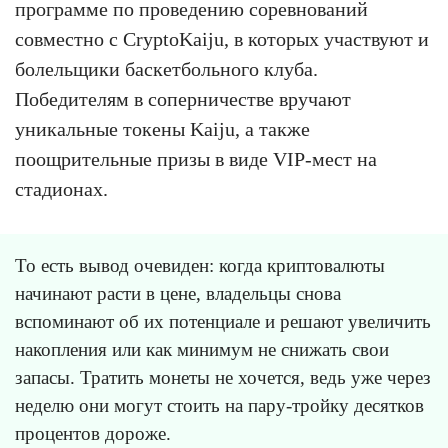
программе по проведению соревнований
совместно с CryptoKaiju, в которых участвуют и
болельщики баскетбольного клуба.
Победителям в соперничестве вручают
уникальные токены Kaiju, а также
поощрительные призы в виде VIP-мест на
стадионах.
То есть вывод очевиден: когда криптовалюты
начинают расти в цене, владельцы снова
вспоминают об их потенциале и решают увеличить
накопления или как минимум не снижать свои
запасы. Тратить монеты не хочется, ведь уже через
неделю они могут стоить на пару-тройку десятков
процентов дороже.