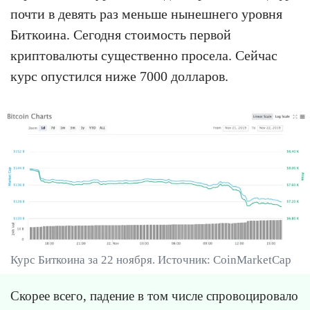
почти в девять раз меньше нынешнего уровня
Биткоина. Сегодня стоимость первой
криптовалюты существенно просела. Сейчас
курс опустился ниже 7000 долларов.
Курс Биткоина за 22 ноября. Источник: CoinMarketCap
Скорее всего, падение в том числе спровоцировало