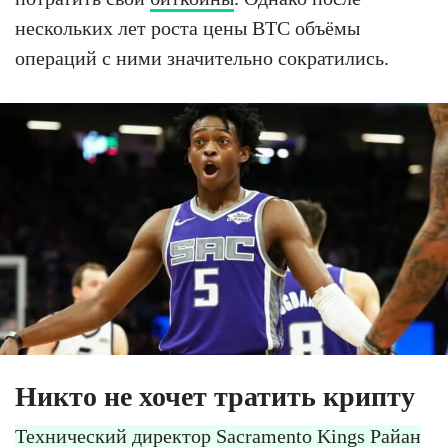
нескольких лет роста цены BTC объёмы
операций с ними значительно сократились.
Никто не хочет тратить крипту
Технический директор Sacramento Kings Райан