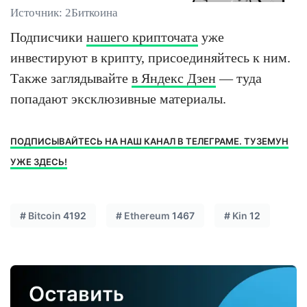
Источник: 2Биткоина
Подписчики
нашего крипточата
уже
инвестируют в крипту, присоединяйтесь к ним.
Также заглядывайте
в Яндекс Дзен
— туда
попадают эксклюзивные материалы.
ПОДПИСЫВАЙТЕСЬ НА НАШ КАНАЛ В ТЕЛЕГРАМЕ. ТУЗЕМУН
УЖЕ ЗДЕСЬ!
#
Bitcoin
4192
#
Ethereum
1467
#
Kin
12