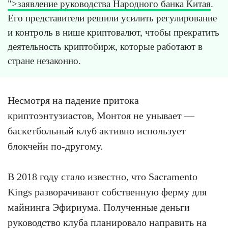
">заявление руководства Народного банка Китая
.
Его представители решили усилить регулирование
и контроль в нише криптовалют, чтобы прекратить
деятельность криптобирж, которые работают в
стране незаконно.
Несмотря на падение притока
криптоэнтузиастов, Монтоя не унывает —
баскетбольный клуб активно использует
блокчейн по-другому.
В 2018 году стало известно, что Sacramento
Kings разворачивают собственную ферму для
майнинга Эфириума. Полученные деньги
руководство клуба планировало направить на