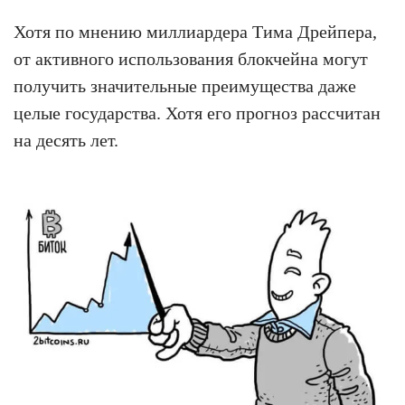
Хотя по мнению миллиардера Тима Дрейпера,
от активного использования блокчейна могут
получить значительные преимущества даже
целые государства. Хотя его прогноз рассчитан
на десять лет.