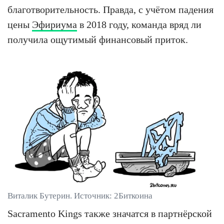
благотворительность. Правда, с учётом падения
цены
Эфириума
в 2018 году, команда вряд ли
получила ощутимый финансовый приток.
Виталик Бутерин. Источник: 2Биткоина
Sacramento Kings также значатся в партнёрской