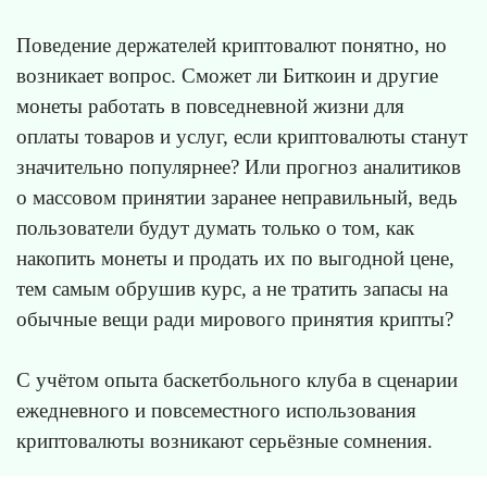
Поведение держателей криптовалют понятно, но
возникает вопрос. Сможет ли Биткоин и другие
монеты работать в повседневной жизни для
оплаты товаров и услуг, если криптовалюты станут
значительно популярнее? Или прогноз аналитиков
о массовом принятии заранее неправильный, ведь
пользователи будут думать только о том, как
накопить монеты и продать их по выгодной цене,
тем самым обрушив курс, а не тратить запасы на
обычные вещи ради мирового принятия крипты?
С учётом опыта баскетбольного клуба в сценарии
ежедневного и повсеместного использования
криптовалюты возникают серьёзные сомнения.