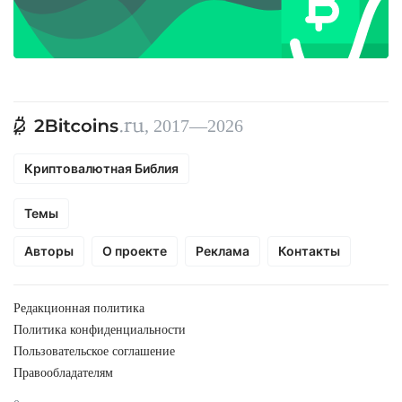
, 2017—2026
Криптовалютная Библия
Темы
Авторы
О проекте
Реклама
Контакты
Редакционная политика
Политика конфиденциальности
Пользовательское соглашение
Правообладателям