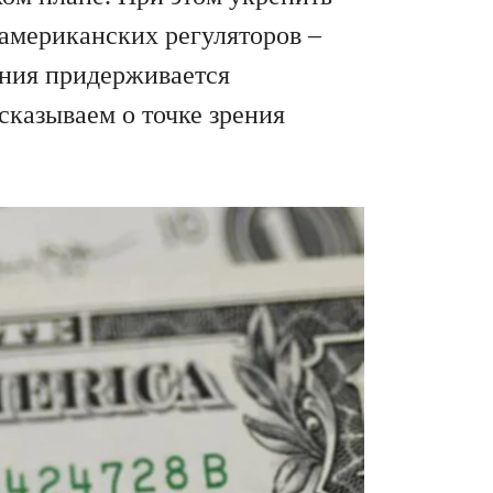
 американских регуляторов –
ния придерживается
сказываем о точке зрения