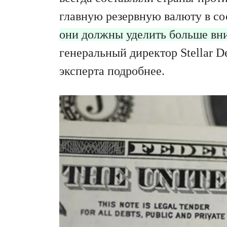
главную резервную валюту в со
они должны уделить больше вн
генеральный директор Stellar D
эксперта подробнее.