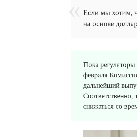
Если мы хотим, 
на основе доллар
Пока регуляторы 
февраля Комисси
дальнейший выпус
Соответственно, 
снижаться со вре