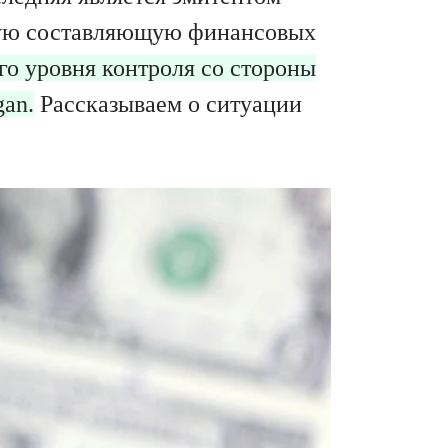
жную составляющую финансовых
о уровня контроля со стороны
gan.
Рассказываем о ситуации