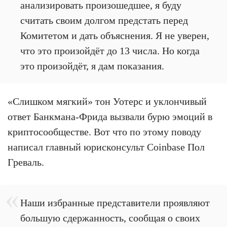
анализировать произошедшее, я буду
считать своим долгом предстать перед
Комитетом и дать объяснения. Я не уверен,
что это произойдёт до 13 числа. Но когда
это произойдёт, я дам показания.
«Слишком мягкий» тон Уотерс и уклончивый
ответ Банкмана-Фрида вызвали бурю эмоций в
криптосообществе. Вот что по этому поводу
написал главный юрисконсульт Coinbase Пол
Греваль.
Наши избранные представители проявляют
большую сдержанность, сообщая о своих