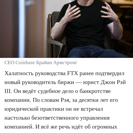
CEO Coinbase Брайан Армстронг
Халатность руководства FTX ранее подтвердил
новый руководитель биржи — юрист Джон Рэй
III. Он ведёт судебное дело о банкротстве
компании. По словам Рэя, за десятки лет его
юридической практики он не встречал
настолько безответственного управления
компанией. И всё же речь идёт об огромных