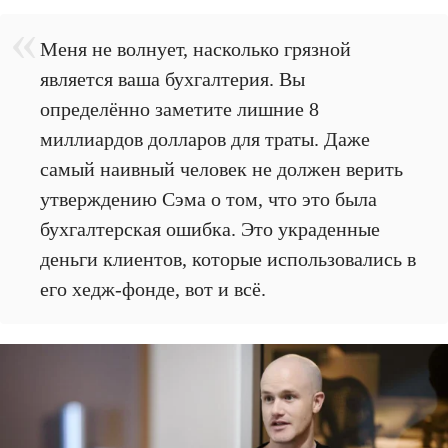
Меня не волнует, насколько грязной
является ваша бухгалтерия. Вы
определённо заметите лишние 8
миллиардов долларов для траты. Даже
самый наивный человек не должен верить
утверждению Сэма о том, что это была
бухгалтерская ошибка. Это украденные
деньги клиентов, которые использовались в
его хедж-фонде, вот и всё.