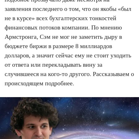
заявления последнего о том, что он якобы «был
не в курсе» всех бухгалтерских тонкостей
финансовых потоков компании. По мнению
Армстронга, Сэм не мог не заметить дыру в
бюджете биржи в размере 8 миллиардов
долларов, а значит сейчас ему не стоит уходить
от ответа или перекладывать вину за
случившееся на кого-то другого. Рассказываем о
происходящем подробнее.