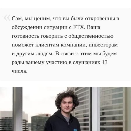
Сэм, мы ценим, что вы были откровенны в
обсуждении ситуации с FTX. Ваша
готовность говорить с общественностью
поможет клиентам компании, инвесторам
и другим людям. В связи с этим мы будем
рады вашему участию в слушаниях 13
числа.