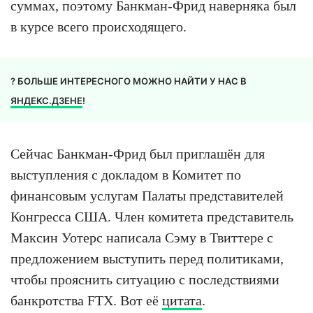
суммах, поэтому Банкман-Фрид наверняка был
в курсе всего происходящего.
? БОЛЬШЕ ИНТЕРЕСНОГО МОЖНО НАЙТИ У НАС В
ЯНДЕКС.ДЗЕНЕ
!
Сейчас Банкман-Фрид был приглашён для
выступления с докладом в Комитет по
финансовым услугам Палаты представителей
Конгресса США. Член комитета представитель
Максин Уотерс написала Сэму в Твиттере с
предложением выступить перед политиками,
чтобы прояснить ситуацию с последствиями
банкротства FTX. Вот её
цитата
.