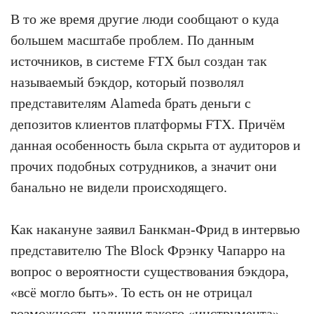
В то же время другие люди сообщают о куда
большем масштабе проблем. По данным
источников, в системе FTX был создан так
называемый бэкдор, который позволял
представителям Alameda брать деньги с
депозитов клиентов платформы FTX. Причём
данная особенность была скрыта от аудиторов и
прочих подобных сотрудников, а значит они
банально не видели происходящего.
Как накануне заявил Банкман-Фрид в интервью
представителю The Block Фрэнку Чапарро на
вопрос о вероятности существования бэкдора,
«всё могло быть». То есть он не отрицал
возможность наличия такого «инструмента».