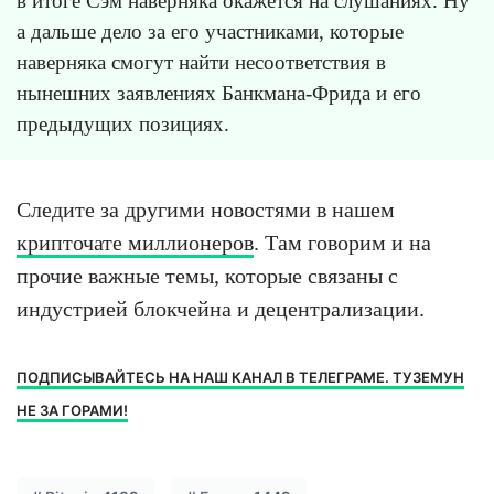
в итоге Сэм наверняка окажется на слушаниях. Ну
а дальше дело за его участниками, которые
наверняка смогут найти несоответствия в
нынешних заявлениях Банкмана-Фрида и его
предыдущих позициях.
Следите за другими новостями в нашем
крипточате миллионеров
. Там говорим и на
прочие важные темы, которые связаны с
индустрией блокчейна и децентрализации.
ПОДПИСЫВАЙТЕСЬ НА НАШ КАНАЛ В ТЕЛЕГРАМЕ. ТУЗЕМУН
НЕ ЗА ГОРАМИ!