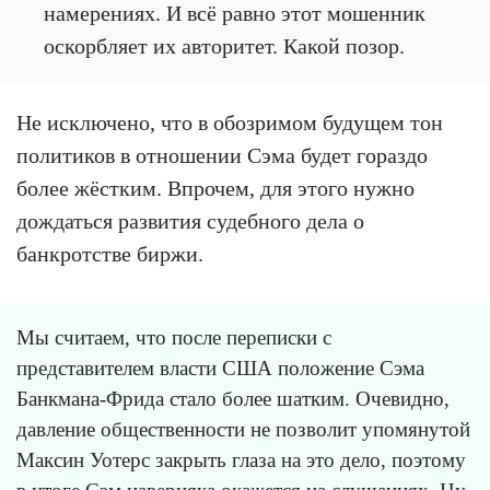
намерениях. И всё равно этот мошенник
оскорбляет их авторитет. Какой позор.
Не исключено, что в обозримом будущем тон
политиков в отношении Сэма будет гораздо
более жёстким. Впрочем, для этого нужно
дождаться развития судебного дела о
банкротстве биржи.
Мы считаем, что после переписки с
представителем власти США положение Сэма
Банкмана-Фрида стало более шатким. Очевидно,
давление общественности не позволит упомянутой
Максин Уотерс закрыть глаза на это дело, поэтому