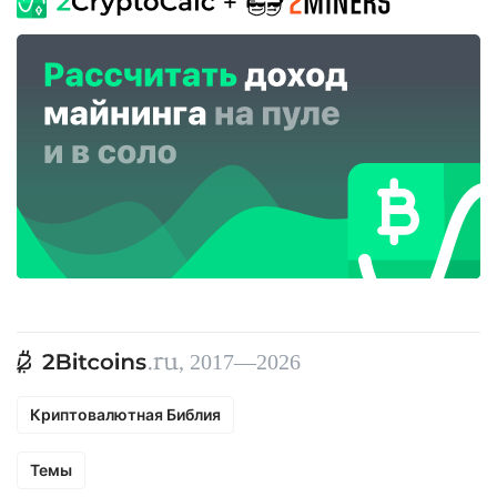
, 2017—2026
Криптовалютная Библия
Темы