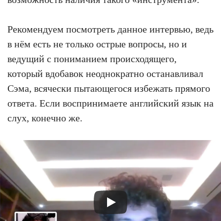
Рекомендуем посмотреть данное интервью, ведь
в нём есть не только острые вопросы, но и
ведущий с пониманием происходящего,
который вдобавок неоднократно останавливал
Сэма, всячески пытающегося избежать прямого
ответа. Если воспринимаете английский язык на
слух, конечно же.