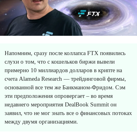
Напомним, сразу после коллапса FTX появились
слухи о том, что с кошельков биржи вывели
примерно 10 миллиардов долларов в крипте на
счета Alameda Research — трейдинговой фирмы,
основанной все тем же Банкманом-Фридом. Сэм
эти предположения опровергает – во время
недавнего мероприятия DealBook Summit он
заявил, что не мог знать все о финансовых потоках
между двумя организациями.