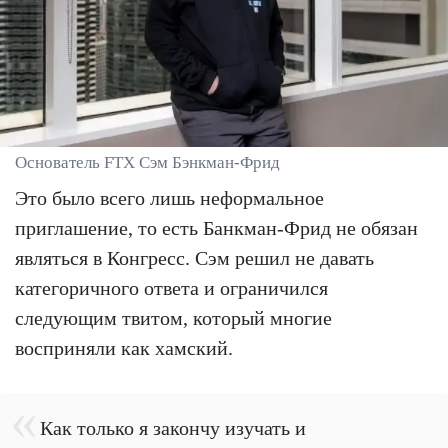
Основатель FTX Сэм Бэнкман-Фрид
Это было всего лишь неформальное
приглашение, то есть Банкман-Фрид не обязан
являться в Конгресс. Сэм решил не давать
категоричного ответа и ограничился
следующим твитом, который многие
восприняли как хамский.
Как только я закончу изучать и