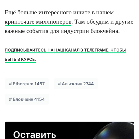
Ещё больше интересного ищите в нашем
крипточате миллионеров
. Там обсудим и другие
важные события для индустрии блокчейна.
ПОДПИСЫВАЙТЕСЬ НА НАШ КАНАЛ В ТЕЛЕГРАМЕ, ЧТОБЫ
БЫТЬ В КУРСЕ.
#
Ethereum
1467
#
Альткоин
2744
#
Блокчейн
4154