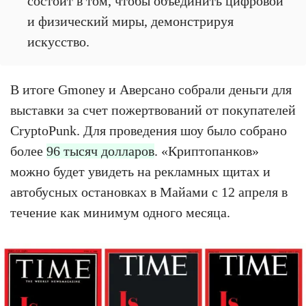
состоит в том, чтобы объединить цифровой
и физический миры, демонстрируя
искусство.
В итоге Gmoney и Аверсано собрали деньги для
выставки за счет пожертвований от покупателей
CryptoPunk. Для проведения шоу было собрано
более
96 тысяч долларов
. «Криптопанков»
можно будет увидеть на рекламных щитах и
автобусных остановках в Майами с 12 апреля в
течение как минимум одного месяца.