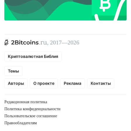
, 2017—2026
Криптовалютная Библия
Темы
Авторы
О проекте
Реклама
Контакты
Редакционная политика
Политика конфиденциальности
Пользовательское соглашение
Правообладателям