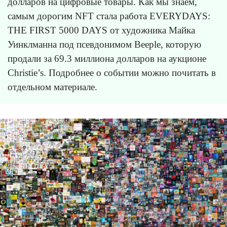
долларов на цифровые товары. Как мы знаем,
самым дорогим NFT стала работа EVERYDAYS:
THE FIRST 5000 DAYS от художника Майка
Уинклманна под псевдонимом Beeple, которую
продали за 69.3 миллиона долларов на аукционе
Christie’s. Подробнее о событии можно почитать в
отдельном материале.