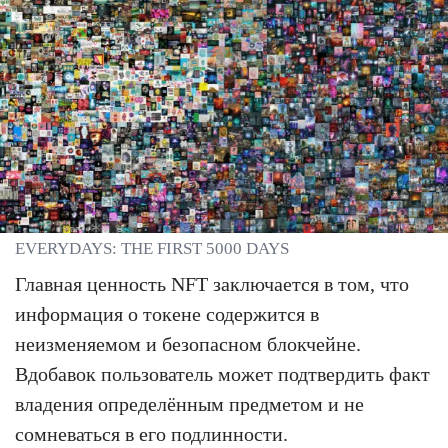
EVERYDAYS: THE FIRST 5000 DAYS
Главная ценность NFT заключается в том, что
информация о токене содержится в
неизменяемом и безопасном блокчейне.
Вдобавок пользователь может подтвердить факт
владения определённым предметом и не
сомневаться в его подлинности.