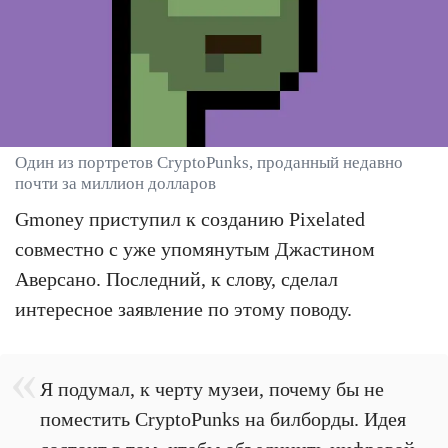
Один из портретов CryptoPunks, проданный недавно
почти за миллион долларов
Gmoney приступил к созданию Pixelated
совместно с уже упомянутым Джастином
Аверсано. Последний, к слову, сделал
интересное заявление по этому поводу.
Я подумал, к черту музеи, почему бы не
поместить CryptoPunks на билборды. Идея