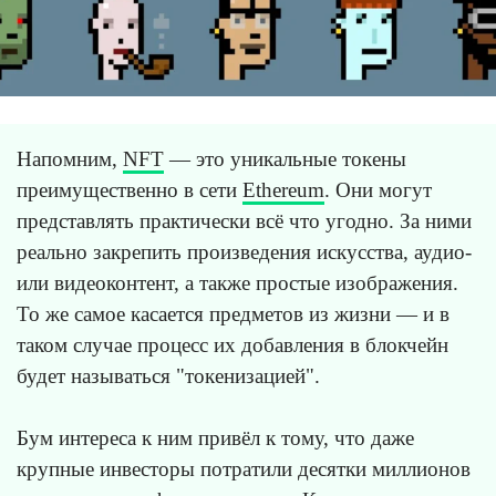
Напомним,
NFT
— это уникальные токены
преимущественно в сети
Ethereum
. Они могут
представлять практически всё что угодно. За ними
реально закрепить произведения искусства, аудио-
или видеоконтент, а также простые изображения.
То же самое касается предметов из жизни — и в
таком случае процесс их добавления в блокчейн
будет называться "токенизацией".
Бум интереса к ним привёл к тому, что даже
крупные инвесторы потратили десятки миллионов