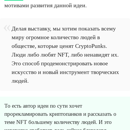
мотивами развития данной идеи.
Делая выставку, мы хотим показать всему
миру огромное количество людей в
обществе, которые ценят CryptoPunks.
Люди либо любят NFT, либо ненавидят их.
Это способ продемонстрировать новое
искусство и новый инструмент творческих
людей.
То есть автор идеи по сути хочет
прорекламировать криптопанков и рассказать о
теме NFT большему количеству людей. И это