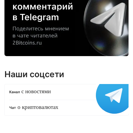
Наши соцсети
с новостями
Канал
о криптовалютах
Чат