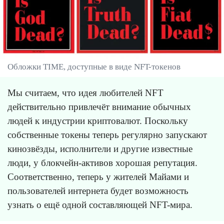
Обложки TIME, доступные в виде NFT-токенов
Мы считаем, что идея любителей NFT
действительно привлечёт внимание обычных
людей к индустрии криптовалют. Поскольку
собственные токены теперь регулярно запускают
кинозвёзды, исполнители и другие известные
люди, у блокчейн-активов хорошая репутация.
Соответственно, теперь у жителей Майами и
пользователей интернета будет возможность
узнать о ещё одной составляющей NFT-мира.