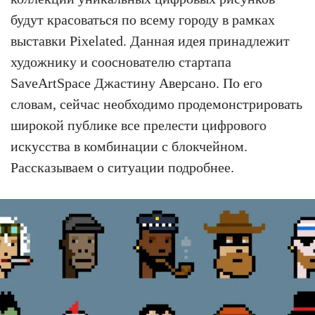
будут красоваться по всему городу в рамках
выставки Pixelated. Данная идея принадлежит
художнику и сооснователю стартапа
SaveArtSpace Джастину Аверсано. По его
словам, сейчас необходимо продемонстрировать
широкой публике все прелести цифрового
искусства в комбинации с блокчейном.
Рассказываем о ситуации подробнее.