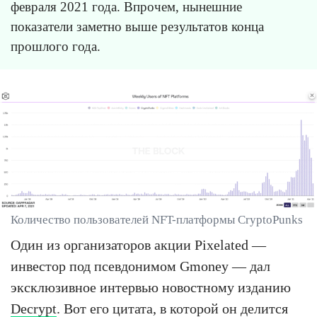
февраля 2021 года. Впрочем, нынешние
показатели заметно выше результатов конца
прошлого года.
Количество пользователей NFT-платформы CryptoPunks
Один из организаторов акции Pixelated —
инвестор под псевдонимом Gmoney — дал
эксклюзивное интервью новостному изданию
Decrypt
. Вот его цитата, в которой он делится