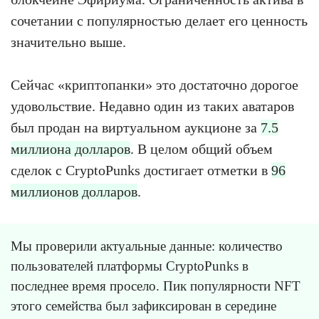
сочетании с популярностью делает его ценность
значительно выше.
Сейчас «криптопанки» это достаточно дорогое
удовольствие. Недавно один из таких аватаров
был продан на виртуальном аукционе за
7.5
миллиона долларов
. В целом общий объем
сделок с CryptoPunks достигает отметки в
96
миллионов долларов
.
Мы проверили актуальные данные: количество
пользователей платформы CryptoPunks в
последнее время просело. Пик популярности NFT
этого семейства был зафиксирован в середине