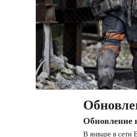
Обновле
Обновление н
В январе в сети