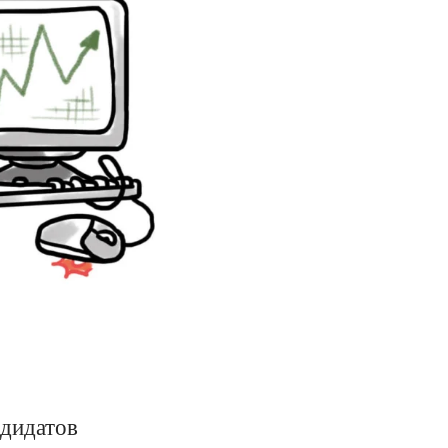
дидатов