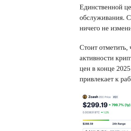
Единственной це
обслуживания. С
ничего не измен
Стоит отметить, 
активности крип
цен в конце 2025
привлекает к раб