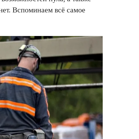
ет. Вспоминаем всё самое