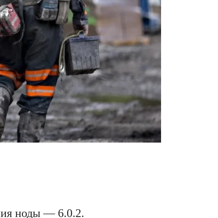
ия ноды — 6.0.2.