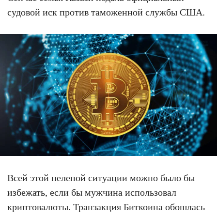
судовой иск против таможенной службы США.
Всей этой нелепой ситуации можно было бы
избежать, если бы мужчина использовал
криптовалюты. Транзакция Биткоина обошлась