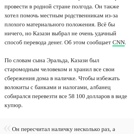
провести в родной стране полгода. Он также
хотел помочь местным родственникам из-за
плохого материального положения. Всё бы
ничего, но Казази выбрал не очень удачный
способ перевода денег. Об этом сообщает
CNN
.
По словам сына Эральда, Казази был
старомодным человеком и хранил все свои
сбережения дома в наличке. Чтобы избежать
волокиты с банками и налогами, албанец
собирался перевезти все 58 100 долларов в виде
купюр.
Он пересчитал наличку несколько раз, а