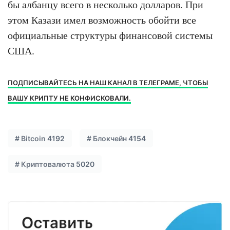
бы албанцу всего в несколько долларов. При
этом Казази имел возможность обойти все
официальные структуры финансовой системы
США.
ПОДПИСЫВАЙТЕСЬ НА НАШ КАНАЛ В ТЕЛЕГРАМЕ, ЧТОБЫ
ВАШУ КРИПТУ НЕ КОНФИСКОВАЛИ.
#
Bitcoin
4192
#
Блокчейн
4154
#
Криптовалюта
5020