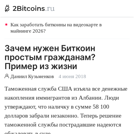
Как заработать биткоины на видеокарте в
майнинге 2026?
Зачем нужен Биткоин
простым гражданам?
Пример из жизни
Даниил Кузьменков
4 июня 2018
Таможенная служба США изъяла все денежные
накопления иммигрантов из Албании. Люди
утверждают, что наличку в сумме 58 100
долларов забрали незаконно. Теперь решение
таможенной службы пострадавшие надеются
обжаловать в суде.