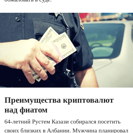
Преимущества криптовалют
над фиатом
64-летний Рустем Казази собирался посетить
своих близких в Албании. Мужчина планировал