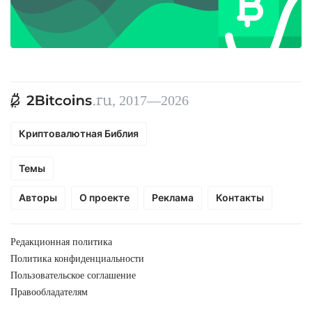
, 2017—2026
Криптовалютная Библия
Темы
Авторы
О проекте
Реклама
Контакты
Редакционная политика
Политика конфиденциальности
Пользовательское соглашение
Правообладателям