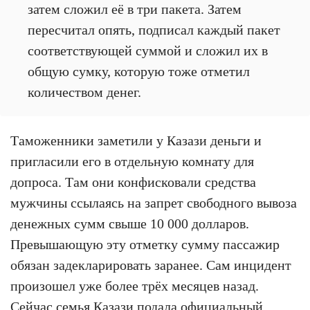
затем сложил её в три пакета. Затем
пересчитал опять, подписал каждый пакет
соответствующей суммой и сложил их в
общую сумку, которую тоже отметил
количеством денег.
Таможенники заметили у Казази деньги и
пригласили его в отдельную комнату для
допроса. Там они конфисковали средства
мужчины ссылаясь на запрет свободного вывоза
денежных сумм свыше 10 000 долларов.
Превышающую эту отметку сумму пассажир
обязан задекларировать заранее. Сам инцидент
произошел уже более трёх месяцев назад.
Сейчас семья Казази подала официальный