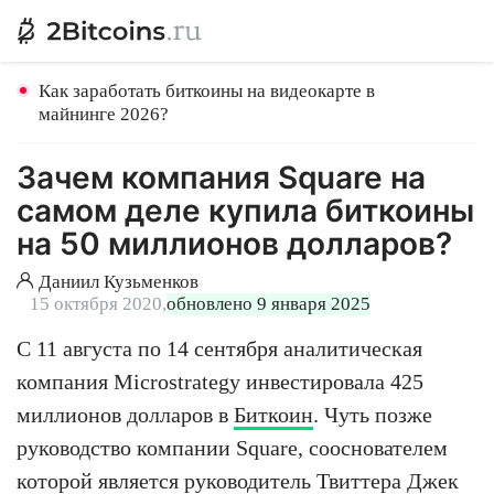
Как заработать биткоины на видеокарте в
майнинге 2026?
Зачем компания Square на
самом деле купила биткоины
на 50 миллионов долларов?
Даниил Кузьменков
15 октября 2020,
обновлено 9 января 2025
С 11 августа по 14 сентября аналитическая
компания Microstrategy инвестировала 425
миллионов долларов в
Биткоин
. Чуть позже
руководство компании Square, сооснователем
которой является руководитель Твиттера Джек