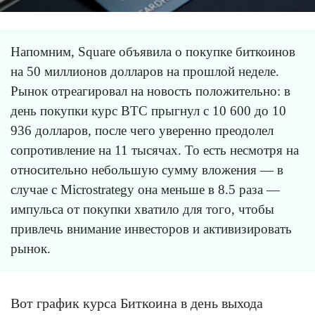
Напомним, Square объявила о покупке биткоинов
на 50 миллионов долларов на прошлой неделе.
Рынок отреагировал на новость положительно: в
день покупки курс BTC прыгнул с 10 600 до 10
936 долларов, после чего уверенно преодолел
сопротивление на 11 тысячах. То есть несмотря на
относительно небольшую сумму вложения — в
случае с Microstrategy она меньше в 8.5 раза —
импульса от покупки хватило для того, чтобы
привлечь внимание инвесторов и активизировать
рынок.
Вот график курса Биткоина в день выхода