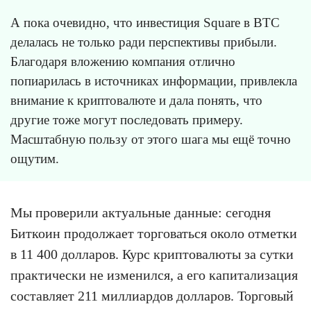
А пока очевидно, что инвестиция Square в BTC
делалась не только ради перспективы прибыли.
Благодаря вложению компания отлично
попиарилась в источниках информации, привлекла
внимание к криптовалюте и дала понять, что
другие тоже могут последовать примеру.
Масштабную пользу от этого шага мы ещё точно
ощутим.
Мы проверили актуальные данные: сегодня
Биткоин продолжает торговаться около отметки
в 11 400 долларов. Курс криптовалюты за сутки
практически не изменился, а его капитализация
составляет 211 миллиардов долларов. Торговый