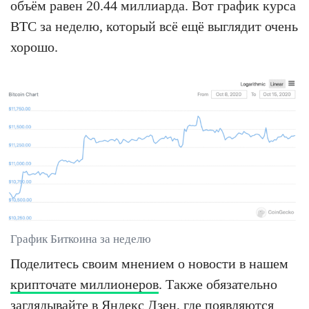
объём равен 20.44 миллиарда. Вот график курса
BTC за неделю, который всё ещё выглядит очень
хорошо.
График Биткоина за неделю
Поделитесь своим мнением о новости в нашем
крипточате миллионеров
. Также обязательно
заглядывайте в
Яндекс Дзен
, где появляются