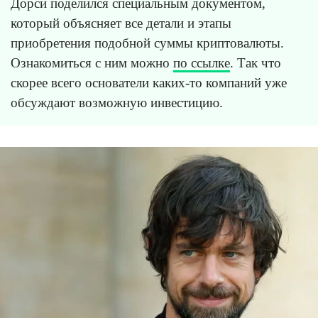
Дорси поделился специальным документом,
который объясняет все детали и этапы
приобретения подобной суммы криптовалюты.
Ознакомиться с ним можно
по ссылке
. Так что
скорее всего основатели каких-то компаний уже
обсуждают возможную инвестицию.