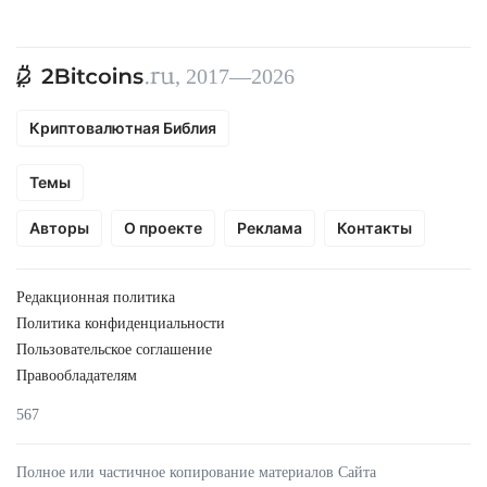
, 2017—2026
Криптовалютная Библия
Темы
Авторы
О проекте
Реклама
Контакты
Редакционная политика
Политика конфиденциальности
Пользовательское соглашение
Правообладателям
567
Полное или частичное копирование материалов Сайта