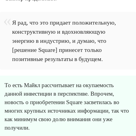
Я рад, что это придает положительную,
конструктивную и вдохновляющую
энергию в индустрию, и думаю, что
[решение Square] принесет только
позитивные результаты в будущем.
То есть Майкл рассчитывает на окупаемость
данной инвестиции в перспективе. Впрочем,
новость о приобретении Square засветилась во
многих крупных источниках информации, так что
как минимум свою долю внимания они уже
получили.