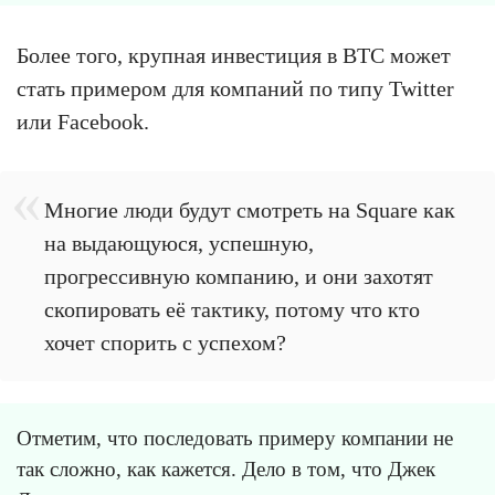
Более того, крупная инвестиция в BTC может
стать примером для компаний по типу Twitter
или Facebook.
Многие люди будут смотреть на Square как
на выдающуюся, успешную,
прогрессивную компанию, и они захотят
скопировать её тактику, потому что кто
хочет спорить с успехом?
Отметим, что последовать примеру компании не
так сложно, как кажется. Дело в том, что Джек