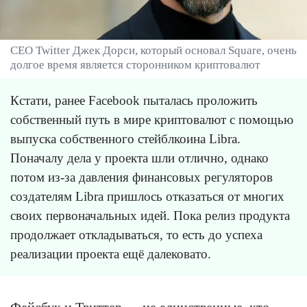
CEO Twitter Джек Дорси, который основал Square, очень
долгое время является сторонником криптовалют
Кстати, ранее Facebook пыталась проложить
собственный путь в мире криптовалют с помощью
выпуска собственного стейблкоина Libra.
Поначалу дела у проекта шли отлично, однако
потом из-за давления финансовых регуляторов
создателям Libra пришлось отказаться от многих
своих первоначальных идей. Пока релиз продукта
продолжает откладываться, то есть до успеха
реализации проекта ещё далековато.