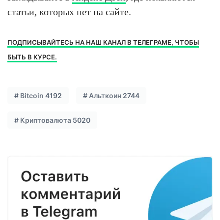
статьи, которых нет на сайте.
ПОДПИСЫВАЙТЕСЬ НА НАШ КАНАЛ В ТЕЛЕГРАМЕ, ЧТОБЫ
БЫТЬ В КУРСЕ.
#
Bitcoin
4192
#
Альткоин
2744
#
Криптовалюта
5020