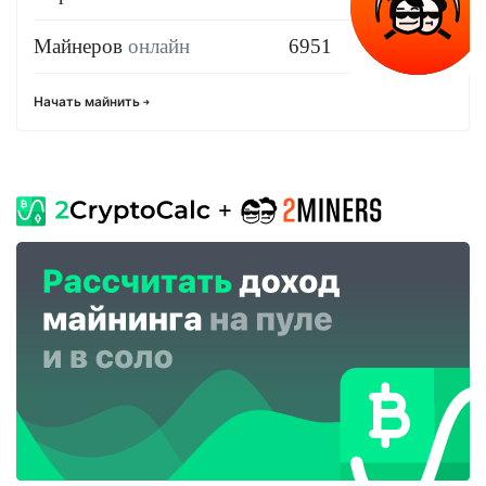
Майнеров
онлайн
6951
Начать майнить