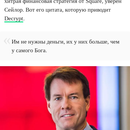
хитрая финансовая стратегия от Square, уверен
Сейлор. Вот его цитата, которую приводит
Decrypt
.
Им не нужны деньги, их у них больше, чем
у самого Бога.