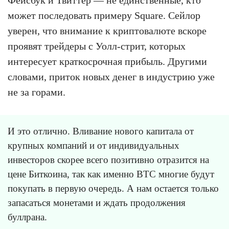
Фейсбук и Твиттер — не единственные, кто
может последовать примеру Square. Сейлор
уверен, что внимание к криптовалюте вскоре
проявят трейдеры с Уолл-стрит, которых
интересует краткосрочная прибыль. Другими
словами, приток новых денег в индустрию уже
не за горами.
И это отлично. Вливание нового капитала от
крупных компаний и от индивидуальных
инвесторов скорее всего позитивно отразится на
цене Биткоина, так как именно BTC многие будут
покупать в первую очередь. А нам остается только
запасаться монетами и ждать продолжения
буллрана.