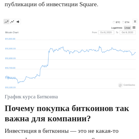
публикации об инвестиции Square.
График курса Биткоина
Почему покупка биткоинов так
важна для компании?
Инвестиция в биткоины — это не какая-то